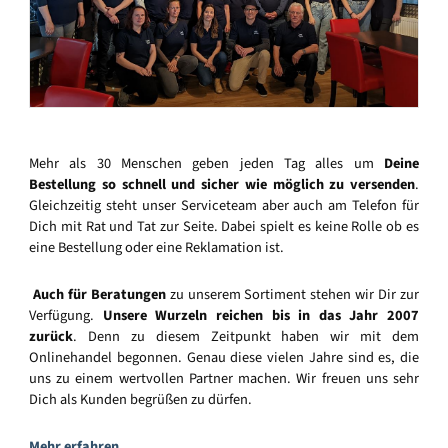
Mehr als 30 Menschen geben jeden Tag alles um
Deine
Bestellung so schnell und sicher wie möglich zu versenden
.
Gleichzeitig steht unser Serviceteam aber auch am Telefon für
Dich mit Rat und Tat zur Seite. Dabei spielt es keine Rolle ob es
eine Bestellung oder eine Reklamation ist.
Auch für Beratungen
zu unserem Sortiment stehen wir Dir zur
Verfügung.
Unsere Wurzeln reichen bis in das Jahr 2007
zurück
. Denn zu diesem Zeitpunkt haben wir mit dem
Onlinehandel begonnen. Genau diese vielen Jahre sind es, die
uns zu einem wertvollen Partner machen. Wir freuen uns sehr
Dich als Kunden begrüßen zu dürfen.
Mehr erfahren