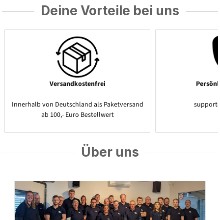
Deine Vorteile bei uns
Versandkostenfrei
Persönl
Innerhalb von Deutschland als Paketversand
support
ab 100,- Euro Bestellwert
Über uns