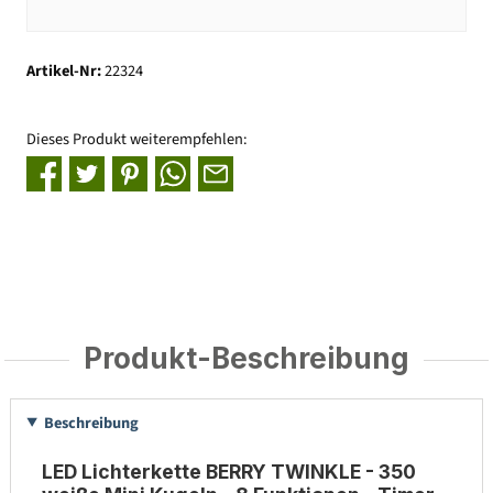
Artikel-Nr:
22324
Dieses Produkt weiterempfehlen:
Produkt-Beschreibung
Beschreibung
LED Lichterkette BERRY TWINKLE - 350