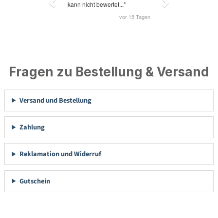
Fragen zu Bestellung & Versand
Versand und Bestellung
Zahlung
Reklamation und Widerruf
Gutschein