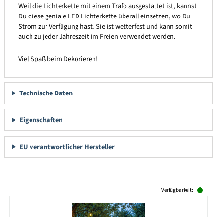
Weil die Lichterkette mit einem Trafo ausgestattet ist, kannst
Du diese geniale LED Lichterkette überall einsetzen, wo Du
Strom zur Verfügung hast. Sie ist wetterfest und kann somit
auch zu jeder Jahreszeit im Freien verwendet werden.
Viel Spaß beim Dekorieren!
Technische Daten
Eigenschaften
EU verantwortlicher Hersteller
Produktgalerie überspringen
Verfügbarkeit: