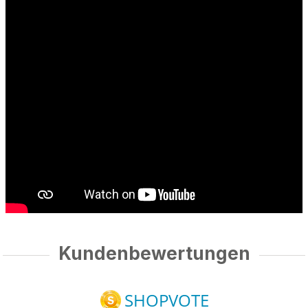
Kundenbewertungen