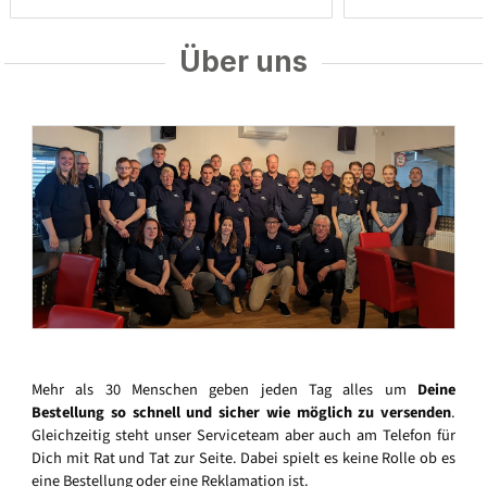
Über uns
Mehr als 30 Menschen geben jeden Tag alles um
Deine
Bestellung so schnell und sicher wie möglich zu versenden
.
Gleichzeitig steht unser Serviceteam aber auch am Telefon für
Dich mit Rat und Tat zur Seite. Dabei spielt es keine Rolle ob es
eine Bestellung oder eine Reklamation ist.