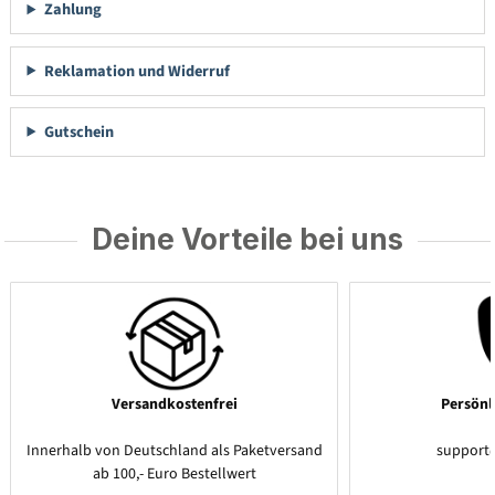
Zahlung
Reklamation und Widerruf
Gutschein
Deine Vorteile bei uns
Versandkostenfrei
Persönl
Innerhalb von Deutschland als Paketversand
support
ab 100,- Euro Bestellwert