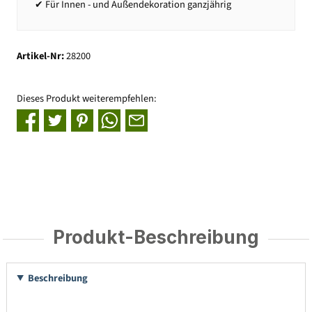
✔ Für Innen - und Außendekoration ganzjährig
Artikel-Nr:
28200
Dieses Produkt weiterempfehlen:
Produkt-Beschreibung
Beschreibung