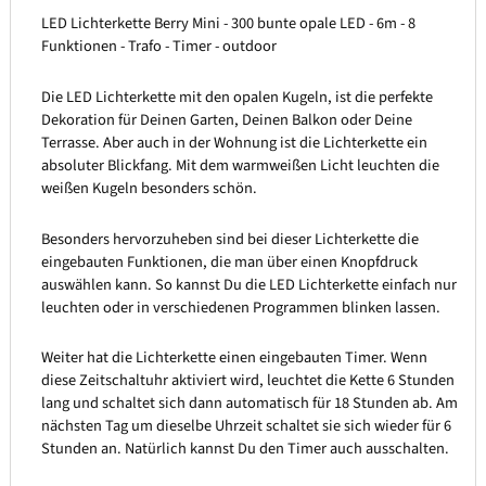
LED Lichterkette Berry Mini - 300 bunte opale LED - 6m - 8
Funktionen - Trafo - Timer - outdoor
Die LED Lichterkette mit den opalen Kugeln, ist die perfekte
Dekoration für Deinen Garten, Deinen Balkon oder Deine
Terrasse. Aber auch in der Wohnung ist die Lichterkette ein
absoluter Blickfang. Mit dem warmweißen Licht leuchten die
weißen Kugeln besonders schön.
Besonders hervorzuheben sind bei dieser Lichterkette die
eingebauten Funktionen, die man über einen Knopfdruck
auswählen kann. So kannst Du die LED Lichterkette einfach nur
leuchten oder in verschiedenen Programmen blinken lassen.
Weiter hat die Lichterkette einen eingebauten Timer. Wenn
diese Zeitschaltuhr aktiviert wird, leuchtet die Kette 6 Stunden
lang und schaltet sich dann automatisch für 18 Stunden ab. Am
nächsten Tag um dieselbe Uhrzeit schaltet sie sich wieder für 6
Stunden an. Natürlich kannst Du den Timer auch ausschalten.