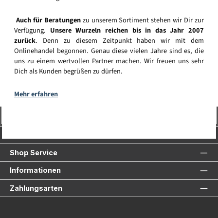
Auch für Beratungen
zu unserem Sortiment stehen wir Dir zur
Verfügung.
Unsere Wurzeln reichen bis in das Jahr 2007
zurück
. Denn zu diesem Zeitpunkt haben wir mit dem
Onlinehandel begonnen. Genau diese vielen Jahre sind es, die
uns zu einem wertvollen Partner machen. Wir freuen uns sehr
Dich als Kunden begrüßen zu dürfen.
Mehr erfahren
Vertrag widerrufen
Service-Hotline
Shop Service
Informationen
Zahlungsarten