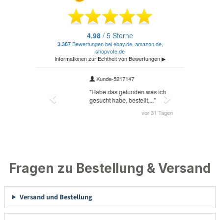
Fragen zu Bestellung & Versand
Versand und Bestellung