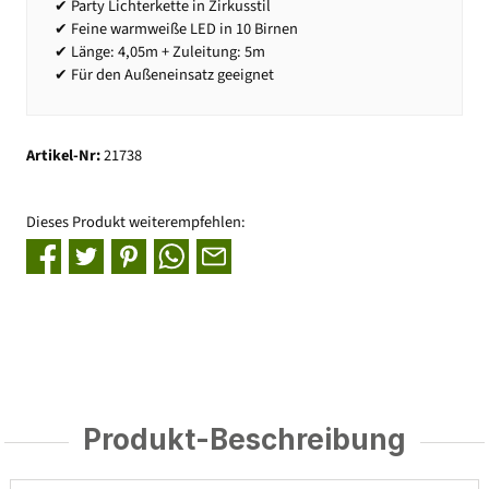
✔ Party Lichterkette in Zirkusstil
✔ Feine warmweiße LED in 10 Birnen
✔ Länge: 4,05m + Zuleitung: 5m
✔ Für den Außeneinsatz geeignet
Artikel-Nr:
21738
Dieses Produkt weiterempfehlen:
Produkt-Beschreibung