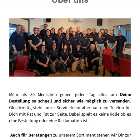
Mehr als 30 Menschen geben jeden Tag alles um
Deine
Bestellung so schnell und sicher wie möglich zu versenden
.
Gleichzeitig steht unser Serviceteam aber auch am Telefon für
Dich mit Rat und Tat zur Seite. Dabei spielt es keine Rolle ob es
eine Bestellung oder eine Reklamation ist.
Auch für Beratungen
zu unserem Sortiment stehen wir Dir zur