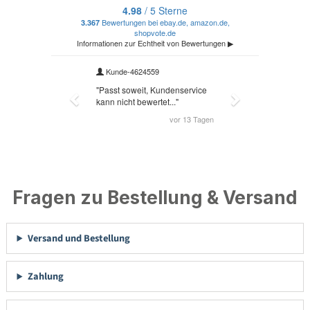
Fragen zu Bestellung & Versand
Versand und Bestellung
Zahlung