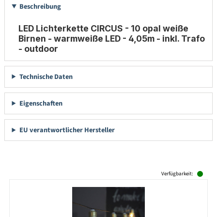
Beschreibung
LED Lichterkette CIRCUS - 10 opal weiße
Birnen - warmweiße LED - 4,05m - inkl. Trafo
- outdoor
Technische Daten
Eigenschaften
EU verantwortlicher Hersteller
Produktgalerie überspringen
Verfügbarkeit: