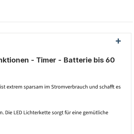
ktionen - Timer - Batterie bis 60
te ist extrem sparsam im Stromverbrauch und schafft es
. Die LED Lichterkette sorgt für eine gemütliche