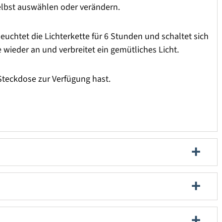
lbst auswählen oder verändern.
 leuchtet die Lichterkette für 6 Stunden und schaltet sich
 wieder an und verbreitet ein gemütliches Licht.
 Steckdose zur Verfügung hast.