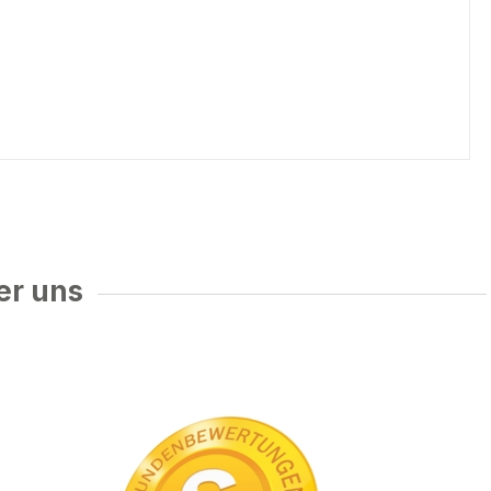
er uns