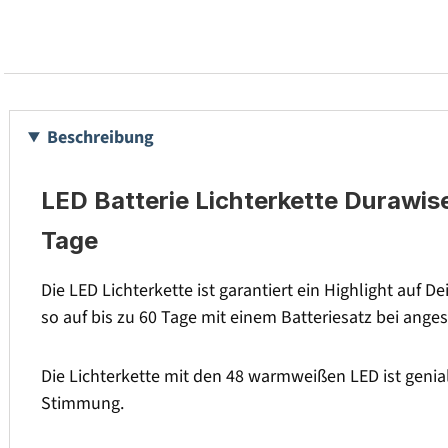
Beschreibung
LED Batterie Lichterkette Durawise
Tage
Die LED Lichterkette ist garantiert ein Highlight auf
so auf bis zu 60 Tage mit einem Batteriesatz bei ange
Die Lichterkette mit den 48 warmweißen LED ist genial
Stimmung.