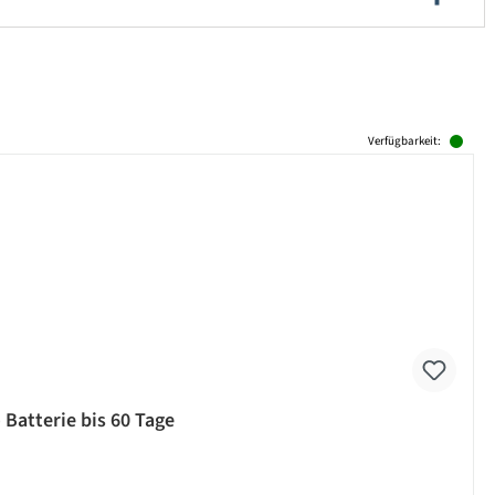
Verfügbarkeit:
 Batterie bis 60 Tage