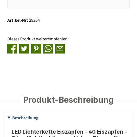
Artikel-Nr:
29264
Dieses Produkt weiterempfehlen:
Produkt-Beschreibung
Beschreibung
LED Lichterkette Eiszapfen - 40 Eiszapfen -