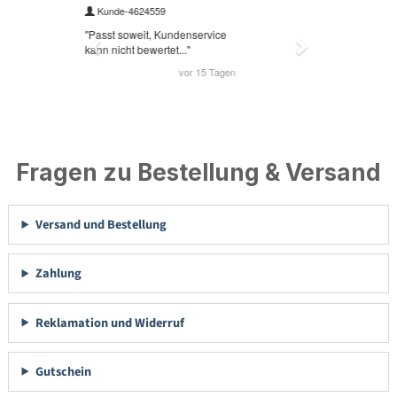
Fragen zu Bestellung & Versand
Versand und Bestellung
Zahlung
Reklamation und Widerruf
Gutschein