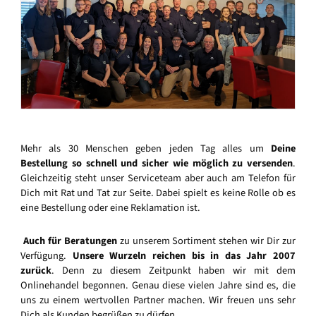
Mehr als 30 Menschen geben jeden Tag alles um
Deine
Bestellung so schnell und sicher wie möglich zu versenden
.
Gleichzeitig steht unser Serviceteam aber auch am Telefon für
Dich mit Rat und Tat zur Seite. Dabei spielt es keine Rolle ob es
eine Bestellung oder eine Reklamation ist.
Auch für Beratungen
zu unserem Sortiment stehen wir Dir zur
Verfügung.
Unsere Wurzeln reichen bis in das Jahr 2007
zurück
. Denn zu diesem Zeitpunkt haben wir mit dem
Onlinehandel begonnen. Genau diese vielen Jahre sind es, die
uns zu einem wertvollen Partner machen. Wir freuen uns sehr
Dich als Kunden begrüßen zu dürfen.