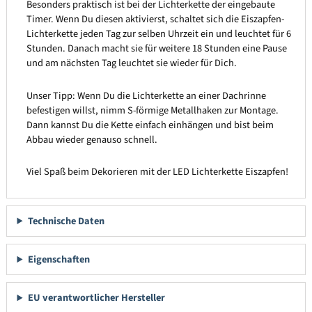
Besonders praktisch ist bei der Lichterkette der eingebaute
Timer. Wenn Du diesen aktivierst, schaltet sich die Eiszapfen-
Lichterkette jeden Tag zur selben Uhrzeit ein und leuchtet für 6
Stunden. Danach macht sie für weitere 18 Stunden eine Pause
und am nächsten Tag leuchtet sie wieder für Dich.
Unser Tipp: Wenn Du die Lichterkette an einer Dachrinne
befestigen willst, nimm S-förmige Metallhaken zur Montage.
Dann kannst Du die Kette einfach einhängen und bist beim
Abbau wieder genauso schnell.
Viel Spaß beim Dekorieren mit der LED Lichterkette Eiszapfen!
Technische Daten
Eigenschaften
EU verantwortlicher Hersteller