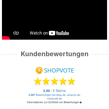
Kundenbewertungen