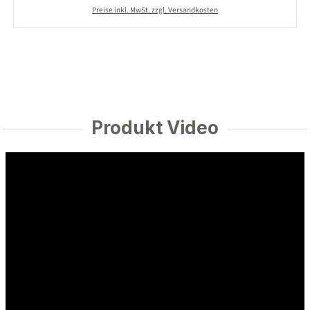
Preise inkl. MwSt. zzgl. Versandkosten
Produkt Video