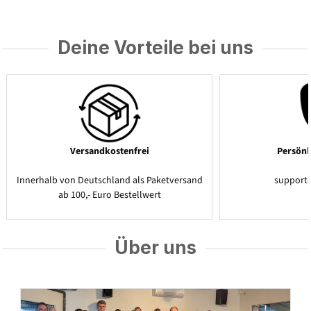
Deine Vorteile bei uns
Versandkostenfrei
Persönl
Innerhalb von Deutschland als Paketversand
support
ab 100,- Euro Bestellwert
Über uns