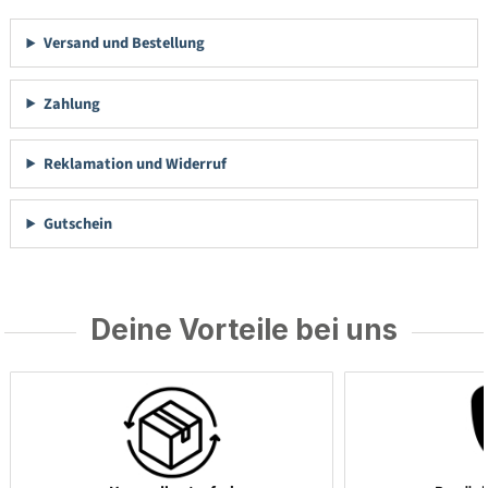
Versand und Bestellung
Zahlung
Reklamation und Widerruf
Gutschein
Deine Vorteile bei uns