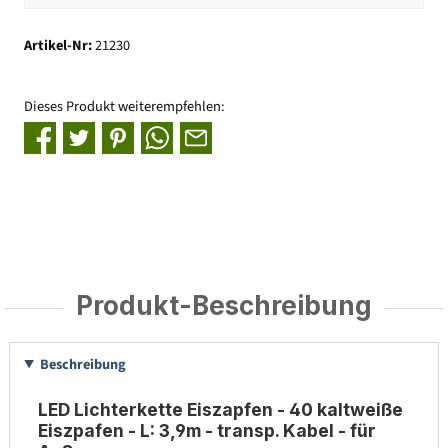
Artikel-Nr:
21230
Dieses Produkt weiterempfehlen:
Produkt-Beschreibung
Beschreibung
LED Lichterkette Eiszapfen - 40 kaltweiße
Eiszpafen - L: 3,9m - transp. Kabel - für