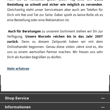
Bestellung so schnell und sicher wie möglich zu versenden
.
Gleichzeitig steht unser Serviceteam aber auch am Telefon für
Dich mit Rat und Tat zur Seite. Dabei spielt es keine Rolle ob es
eine Bestellung oder eine Reklamation ist.
Auch für Beratungen
zu unserem Sortiment stehen wir Dir zur
Verfügung.
Unsere Wurzeln reichen bis in das Jahr 2007
zurück
. Denn zu diesem Zeitpunkt haben wir mit dem
Onlinehandel begonnen. Genau diese vielen Jahre sind es, die
uns zu einem wertvollen Partner machen. Wir freuen uns sehr
Dich als Kunden begrüßen zu dürfen.
Mehr erfahren
Vertrag widerrufen
Service-Hotline
Shop Service
Informationen