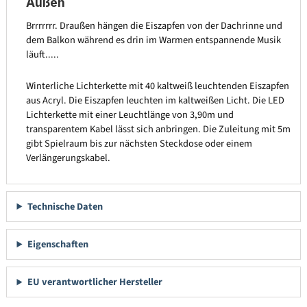
Außen
Brrrrrrr. Draußen hängen die Eiszapfen von der Dachrinne und
dem Balkon während es drin im Warmen entspannende Musik
läuft.....
Winterliche Lichterkette mit 40 kaltweiß leuchtenden Eiszapfen
aus Acryl. Die Eiszapfen leuchten im kaltweißen Licht. Die LED
Lichterkette mit einer Leuchtlänge von 3,90m und
transparentem Kabel lässt sich anbringen. Die Zuleitung mit 5m
gibt Spielraum bis zur nächsten Steckdose oder einem
Verlängerungskabel.
Technische Daten
Eigenschaften
EU verantwortlicher Hersteller