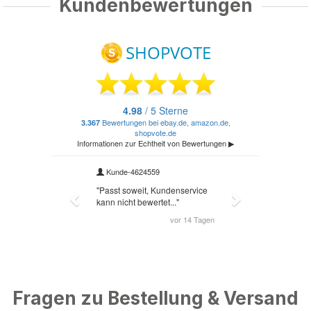
Kundenbewertungen
Fragen zu Bestellung & Versand