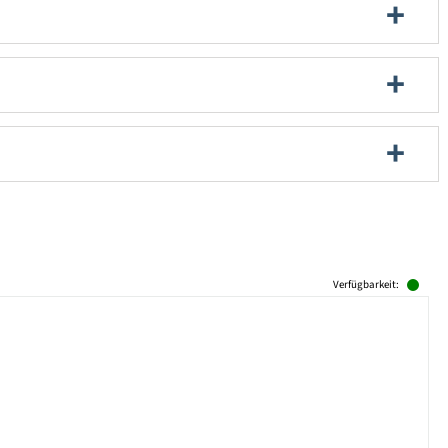
Verfügbarkeit: