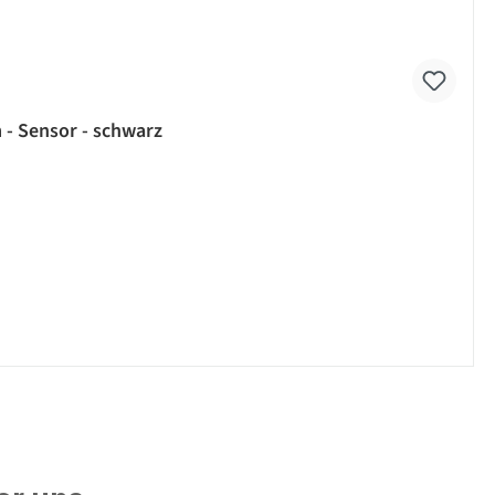
 - Sensor - schwarz