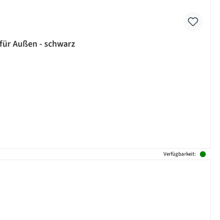
 für Außen - schwarz
Verfügbarkeit: