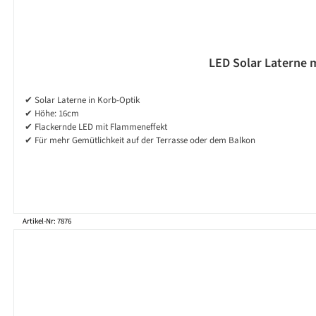
LED Solar Laterne m
✔ Solar Laterne in Korb-Optik
✔ Höhe: 16cm
✔ Flackernde LED mit Flammeneffekt
✔ Für mehr Gemütlichkeit auf der Terrasse oder dem Balkon
Artikel-Nr: 7876