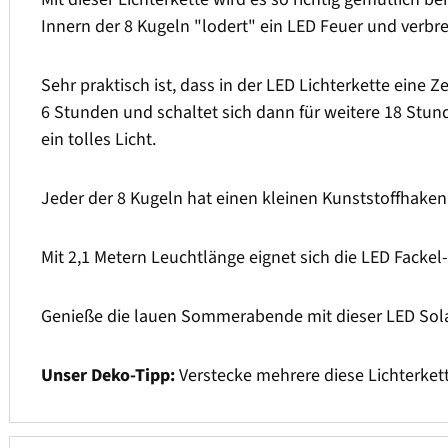
Innern der 8 Kugeln "lodert" ein LED Feuer und verbre
Sehr praktisch ist, dass in der LED Lichterkette eine 
6 Stunden und schaltet sich dann für weitere 18 Stund
ein tolles Licht.
Jeder der 8 Kugeln hat einen kleinen Kunststoffhaken
Mit 2,1 Metern Leuchtlänge eignet sich die LED Fackel
Genieße die lauen Sommerabende mit dieser LED Solar
Unser Deko-Tipp:
Verstecke mehrere diese Lichterket