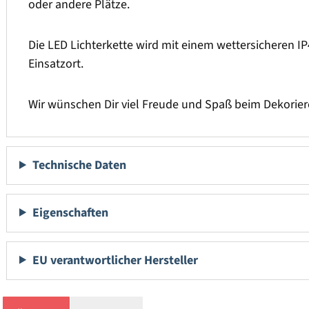
oder andere Plätze.
Die LED Lichterkette wird mit einem wettersicheren IP
Einsatzort.
Wir wünschen Dir viel Freude und Spaß beim Dekorier
Technische Daten
Eigenschaften
EU verantwortlicher Hersteller