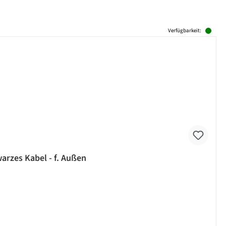
Verfügbarkeit:
arzes Kabel - f. Außen