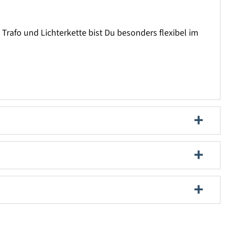
Trafo und Lichterkette bist Du besonders flexibel im