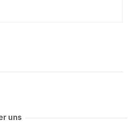
er uns