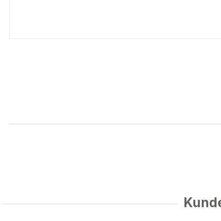
Kunde