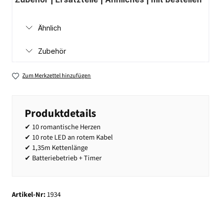
Ähnlich
Zubehör
Zum Merkzettel hinzufügen
Produktdetails
✔ 10 romantische Herzen
✔ 10 rote LED an rotem Kabel
✔ 1,35m Kettenlänge
✔ Batteriebetrieb + Timer
Artikel-Nr:
1934