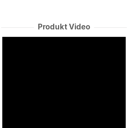
Produkt Video