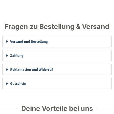
Fragen zu Bestellung & Versand
Versand und Bestellung
Zahlung
Reklamation und Widerruf
Gutschein
Deine Vorteile bei uns