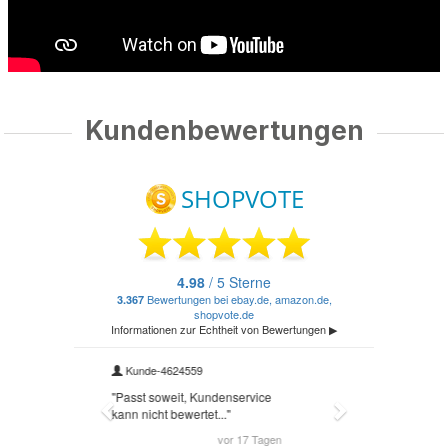
Kundenbewertungen