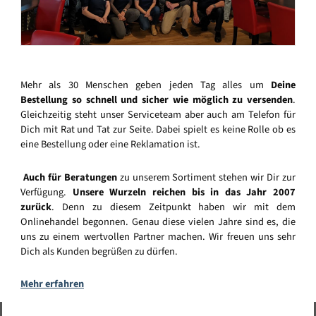
Mehr als 30 Menschen geben jeden Tag alles um
Deine
Bestellung so schnell und sicher wie möglich zu versenden
.
Gleichzeitig steht unser Serviceteam aber auch am Telefon für
Dich mit Rat und Tat zur Seite. Dabei spielt es keine Rolle ob es
eine Bestellung oder eine Reklamation ist.
Auch für Beratungen
zu unserem Sortiment stehen wir Dir zur
Verfügung.
Unsere Wurzeln reichen bis in das Jahr 2007
zurück
. Denn zu diesem Zeitpunkt haben wir mit dem
Onlinehandel begonnen. Genau diese vielen Jahre sind es, die
uns zu einem wertvollen Partner machen. Wir freuen uns sehr
Dich als Kunden begrüßen zu dürfen.
Mehr erfahren
Vertrag widerrufen