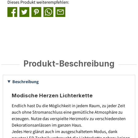
Dieses Produkt weiterempfehlen:
Produkt-Beschreibung
Beschreibung
Modische Herzen Lichterkette
Endlich hast Du die Möglichkeit in jedem Raum, zu jeder Zeit
auch ohne Stromanschluss eine gemütliche Atmosphäre zu
erzeugen. Nutze das verspielte Herzmotiv zu verschiedensten
Dekorationsanlässen im ganzen Haus.
Jedes Herz glänzt auch im ausgeschaltetem Modus, dank