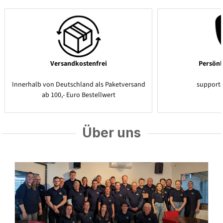
Versandkostenfrei
Persönl
Innerhalb von Deutschland als Paketversand
support
ab 100,- Euro Bestellwert
Über uns