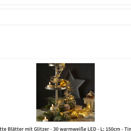
te Blätter mit Glitzer - 30 warmweiße LED - L: 150cm - Tim