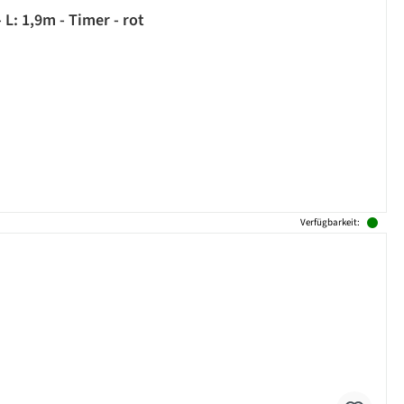
: 1,9m - Timer - rot
Verfügbarkeit: