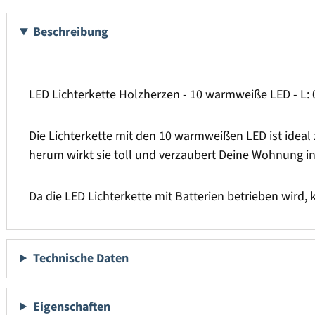
Beschreibung
LED Lichterkette Holzherzen - 10 warmweiße LED - L: 0,
Die Lichterkette mit den 10 warmweißen LED ist idea
herum wirkt sie toll und verzaubert Deine Wohnung i
Da die LED Lichterkette mit Batterien betrieben wird
Technische Daten
Eigenschaften