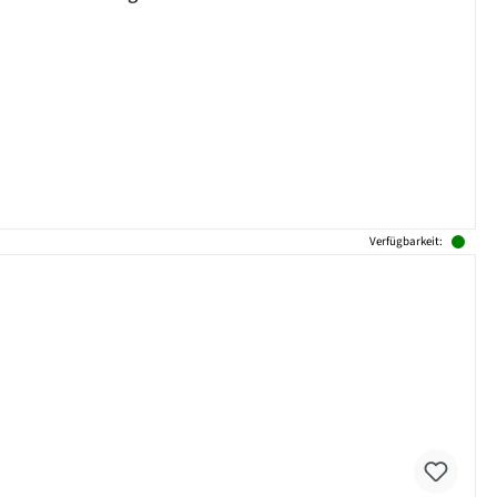
Verfügbarkeit: