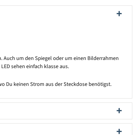
en. Auch um den Spiegel oder um einen Bilderrahmen
 LED sehen einfach klasse aus.
, wo Du keinen Strom aus der Steckdose benötigst.