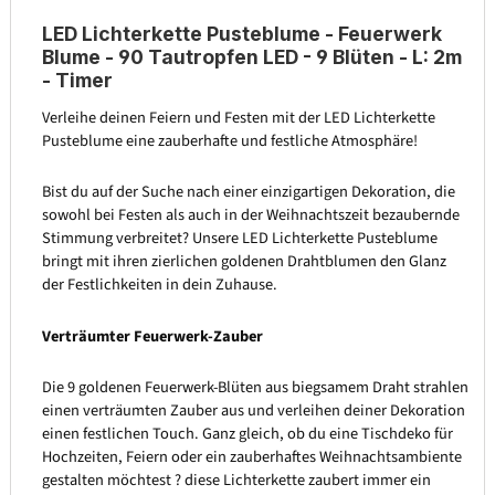
LED Lichterkette Pusteblume - Feuerwerk
Blume - 90 Tautropfen LED - 9 Blüten - L: 2m
- Timer
Verleihe deinen Feiern und Festen mit der LED Lichterkette
Pusteblume eine zauberhafte und festliche Atmosphäre!
Bist du auf der Suche nach einer einzigartigen Dekoration, die
sowohl bei Festen als auch in der Weihnachtszeit bezaubernde
Stimmung verbreitet? Unsere LED Lichterkette Pusteblume
bringt mit ihren zierlichen goldenen Drahtblumen den Glanz
der Festlichkeiten in dein Zuhause.
Verträumter Feuerwerk-Zauber
Die 9 goldenen Feuerwerk-Blüten aus biegsamem Draht strahlen
einen verträumten Zauber aus und verleihen deiner Dekoration
einen festlichen Touch. Ganz gleich, ob du eine Tischdeko für
Hochzeiten, Feiern oder ein zauberhaftes Weihnachtsambiente
gestalten möchtest ? diese Lichterkette zaubert immer ein