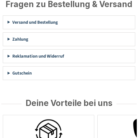
Fragen zu Bestellung & Versand
Versand und Bestellung
Zahlung
Reklamation und Widerruf
Gutschein
Deine Vorteile bei uns