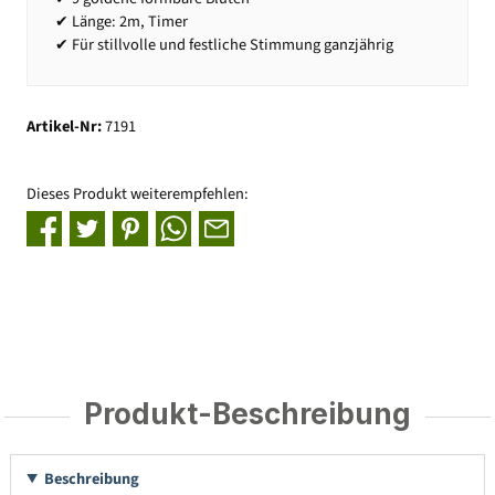
✔ Länge: 2m, Timer
✔ Für stillvolle und festliche Stimmung ganzjährig
Artikel-Nr:
7191
Dieses Produkt weiterempfehlen:
Produkt-Beschreibung
Beschreibung