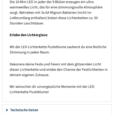
Die 10 Mini LED in jeder der 9 Blüten erzeugen ein ultra
warmweißes Licht, das für eine stimmungsvolle Atmosphäre
sorgt. Betrieben mit 3x AA Mignon Batterien (nicht im
Lieferumfang enthalten) bieten diese Lichterketten ca. 50
Stunden Leuchtdauer.
Erlebe den Lichterglanz
Mit der LED Lichterkette Pusteblume zauberst du eine festliche
Stimmung in jeden Raum.
Dekoriere deine Feste und Feiern mit dem glitzernden Licht
dieser Lichterkette und erlebe den Charme der Festlichkeiten in
deinem eigenen Zuhause.
Wir wünschen dir unvergessliche Momente mit der LED
Lichterkette Pusteblume!
Technische Daten