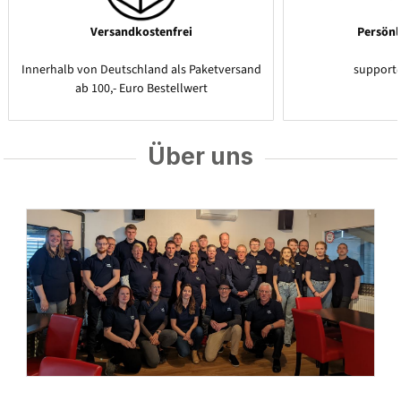
Versandkostenfrei
Persönl
Innerhalb von Deutschland als Paketversand
support
ab 100,- Euro Bestellwert
Über uns