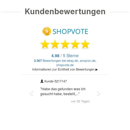
Kundenbewertungen