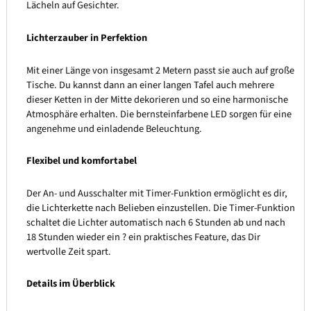
Lächeln auf Gesichter.
Lichterzauber in Perfektion
Mit einer Länge von insgesamt 2 Metern passt sie auch auf große
Tische. Du kannst dann an einer langen Tafel auch mehrere
dieser Ketten in der Mitte dekorieren und so eine harmonische
Atmosphäre erhalten. Die bernsteinfarbene LED sorgen für eine
angenehme und einladende Beleuchtung.
Flexibel und komfortabel
Der An- und Ausschalter mit Timer-Funktion ermöglicht es dir,
die Lichterkette nach Belieben einzustellen. Die Timer-Funktion
schaltet die Lichter automatisch nach 6 Stunden ab und nach
18 Stunden wieder ein ? ein praktisches Feature, das Dir
wertvolle Zeit spart.
Details im Überblick