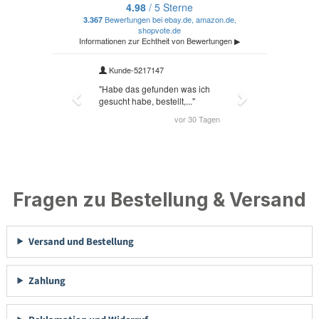
Fragen zu Bestellung & Versand
Versand und Bestellung
Zahlung