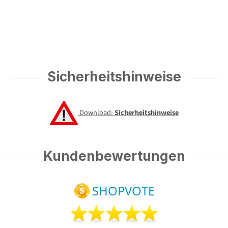
Sicherheitshinweise
Download:
Sicherheitshinweise
Kundenbewertungen