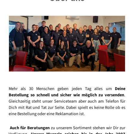
Mehr als 30 Menschen geben jeden Tag alles um
Deine
Bestellung so schnell und sicher wie möglich zu versenden
.
Gleichzeitig steht unser Serviceteam aber auch am Telefon für
Dich mit Rat und Tat zur Seite. Dabei spielt es keine Rolle ob es
eine Bestellung oder eine Reklamation ist.
Auch für Beratungen
zu unserem Sortiment stehen wir Dir zur