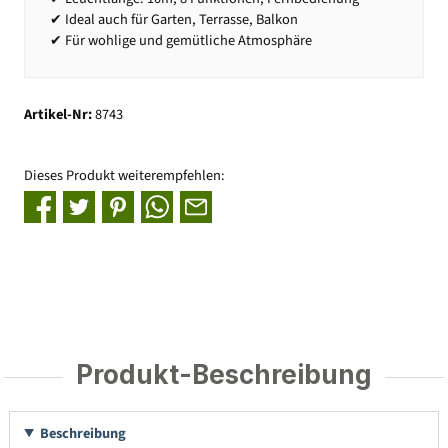
✔ Ideal auch für Garten, Terrasse, Balkon
✔ Für wohlige und gemütliche Atmosphäre
Artikel-Nr:
8743
Dieses Produkt weiterempfehlen:
Produkt-Beschreibung
Beschreibung