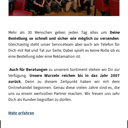
Mehr als 30 Menschen geben jeden Tag alles um
Deine
Bestellung so schnell und sicher wie möglich zu versenden
.
Gleichzeitig steht unser Serviceteam aber auch am Telefon für
Dich mit Rat und Tat zur Seite. Dabei spielt es keine Rolle ob es
eine Bestellung oder eine Reklamation ist.
Auch für Beratungen
zu unserem Sortiment stehen wir Dir zur
Verfügung.
Unsere Wurzeln reichen bis in das Jahr 2007
zurück
. Denn zu diesem Zeitpunkt haben wir mit dem
Onlinehandel begonnen. Genau diese vielen Jahre sind es, die
uns zu einem wertvollen Partner machen. Wir freuen uns sehr
Dich als Kunden begrüßen zu dürfen.
Mehr erfahren
Vertrag widerrufen