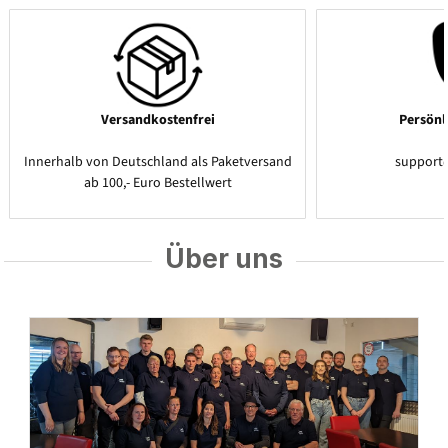
Versandkostenfrei
Persönl
Innerhalb von Deutschland als Paketversand
support
ab 100,- Euro Bestellwert
Über uns