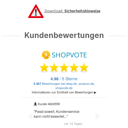
Download:
Sicherheitshinweise
Kundenbewertungen