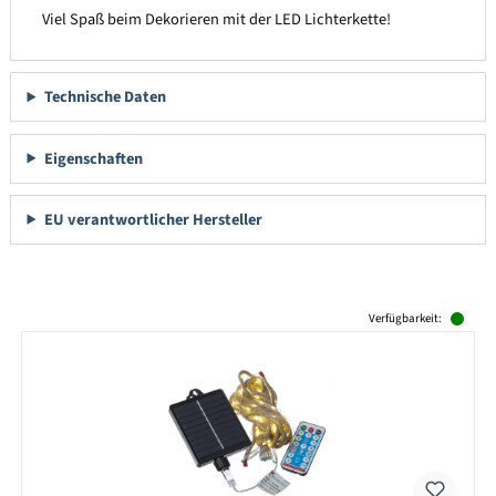
Viel Spaß beim Dekorieren mit der LED Lichterkette!
Technische Daten
Eigenschaften
EU verantwortlicher Hersteller
Produktgalerie überspringen
Verfügbarkeit: