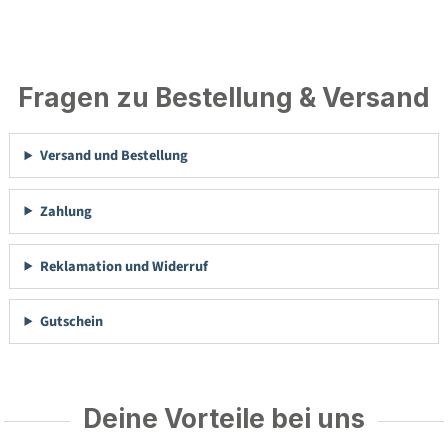
Fragen zu Bestellung & Versand
Versand und Bestellung
Zahlung
Reklamation und Widerruf
Gutschein
Deine Vorteile bei uns