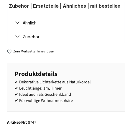
Zubehör | Ersatzteile | Ähnliches | mit bestellen
Ähnlich
Zubehör
Zum Merkzettel hinzufügen
Produktdetails
✔ Dekorative Lichterkette aus Naturkordel
✔ Leuchtlänge: 1m, Timer
✔ Ideal auch als Geschenkband
✔ Für wohlige Wohnatmosphäre
Artikel-Nr:
8747