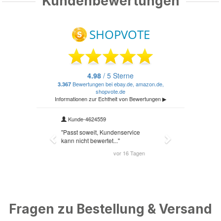
Kundenbewertungen
Fragen zu Bestellung & Versand