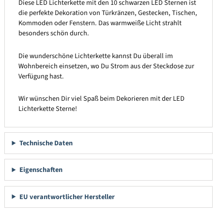
Diese LED Lichterkette mit den 10 schwarzen LED Sternen ist
die perfekte Dekoration von Türkränzen, Gestecken, Tischen,
Kommoden oder Fenstern. Das warmweiße Licht strahlt
besonders schön durch.
Die wunderschöne Lichterkette kannst Du überall im
Wohnbereich einsetzen, wo Du Strom aus der Steckdose zur
Verfügung hast.
Wir wünschen Dir viel Spaß beim Dekorieren mit der LED
Lichterkette Sterne!
Technische Daten
Eigenschaften
EU verantwortlicher Hersteller