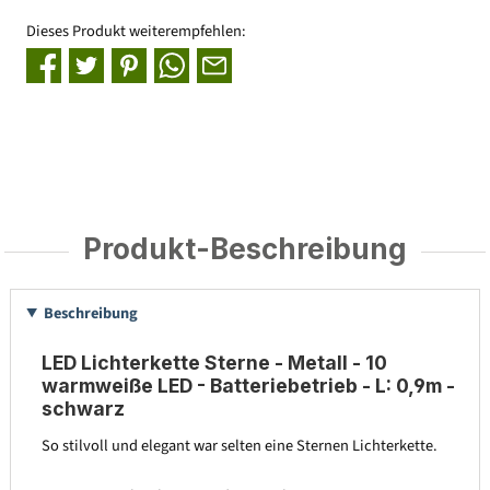
Dieses Produkt weiterempfehlen:
Produkt-Beschreibung
Beschreibung
LED Lichterkette Sterne - Metall - 10
warmweiße LED - Batteriebetrieb - L: 0,9m -
schwarz
So stilvoll und elegant war selten eine Sternen Lichterkette.