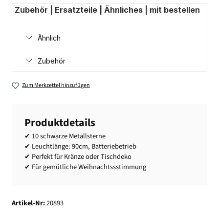
Zubehör | Ersatzteile | Ähnliches | mit bestellen
Ähnlich
Zubehör
Zum Merkzettel hinzufügen
Produktdetails
✔ 10 schwarze Metallsterne
✔ Leuchtlänge: 90cm, Batteriebetrieb
✔ Perfekt für Kränze oder Tischdeko
✔ Für gemütliche Weihnachtssstimmung
Artikel-Nr:
20893