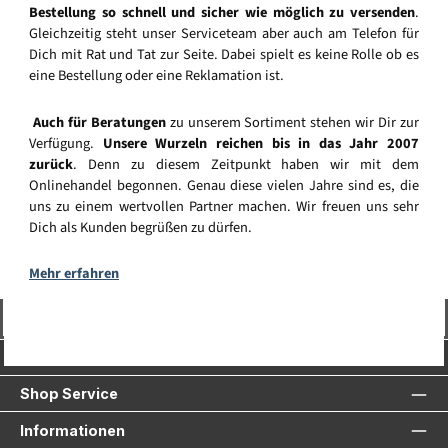
Bestellung so schnell und sicher wie möglich zu versenden
.
Gleichzeitig steht unser Serviceteam aber auch am Telefon für
Dich mit Rat und Tat zur Seite. Dabei spielt es keine Rolle ob es
eine Bestellung oder eine Reklamation ist.
Auch für Beratungen
zu unserem Sortiment stehen wir Dir zur
Verfügung.
Unsere Wurzeln reichen bis in das Jahr 2007
zurück
. Denn zu diesem Zeitpunkt haben wir mit dem
Onlinehandel begonnen. Genau diese vielen Jahre sind es, die
uns zu einem wertvollen Partner machen. Wir freuen uns sehr
Dich als Kunden begrüßen zu dürfen.
Mehr erfahren
Vertrag widerrufen
Service-Hotline
Shop Service
Informationen