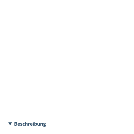
Beschreibung