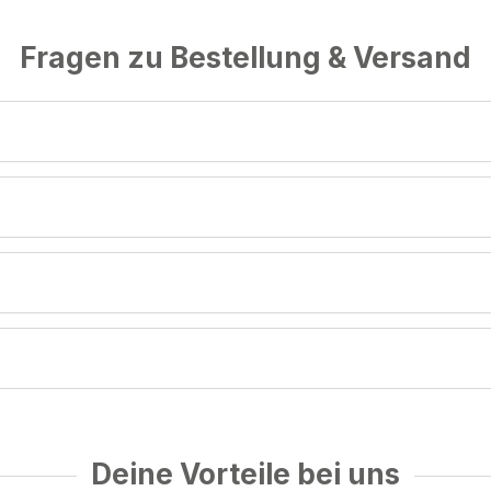
Fragen zu Bestellung & Versand
Deine Vorteile bei uns