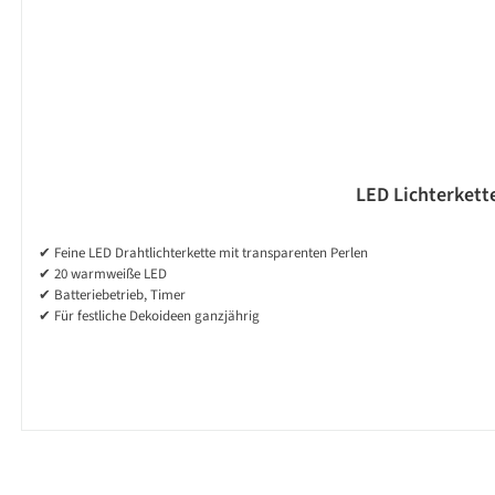
LED Lichterkette
✔ Feine LED Drahtlichterkette mit transparenten Perlen
✔ 20 warmweiße LED
✔ Batteriebetrieb, Timer
✔ Für festliche Dekoideen ganzjährig