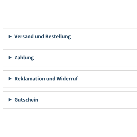
Versand und Bestellung
Zahlung
Reklamation und Widerruf
Gutschein