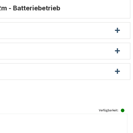
2m - Batteriebetrieb
Verfügbarkeit: