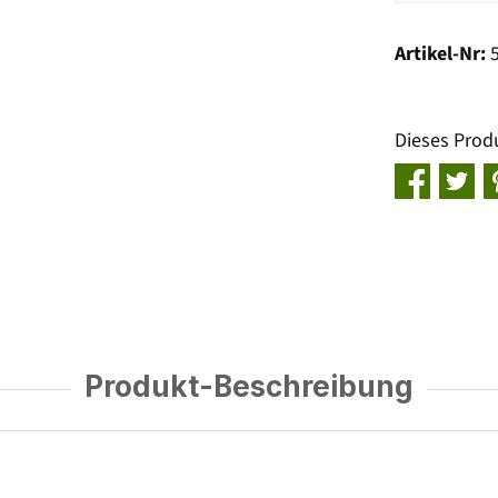
Artikel-Nr:
Dieses Prod
Produkt-Beschreibung