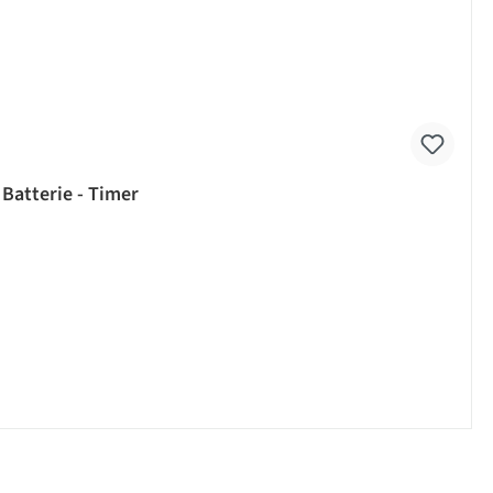
 Batterie - Timer