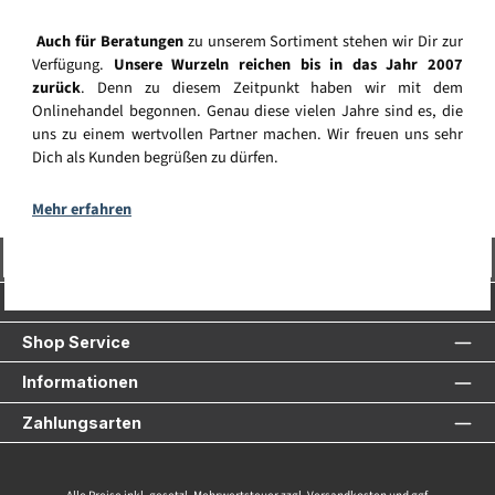
Auch für Beratungen
zu unserem Sortiment stehen wir Dir zur
Verfügung.
Unsere Wurzeln reichen bis in das Jahr 2007
zurück
. Denn zu diesem Zeitpunkt haben wir mit dem
Onlinehandel begonnen. Genau diese vielen Jahre sind es, die
uns zu einem wertvollen Partner machen. Wir freuen uns sehr
Dich als Kunden begrüßen zu dürfen.
Mehr erfahren
Vertrag widerrufen
Service-Hotline
Shop Service
Informationen
Zahlungsarten