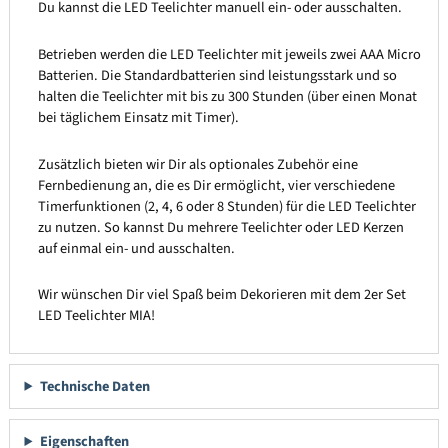
Du kannst die LED Teelichter manuell ein- oder ausschalten.
Betrieben werden die LED Teelichter mit jeweils zwei AAA Micro
Batterien. Die Standardbatterien sind leistungsstark und so
halten die Teelichter mit bis zu 300 Stunden (über einen Monat
bei täglichem Einsatz mit Timer).
Zusätzlich bieten wir Dir als optionales Zubehör eine
Fernbedienung an, die es Dir ermöglicht, vier verschiedene
Timerfunktionen (2, 4, 6 oder 8 Stunden) für die LED Teelichter
zu nutzen. So kannst Du mehrere Teelichter oder LED Kerzen
auf einmal ein- und ausschalten.
Wir wünschen Dir viel Spaß beim Dekorieren mit dem 2er Set
LED Teelichter MIA!
Technische Daten
Eigenschaften