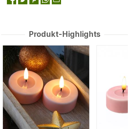
Produkt-Highlights