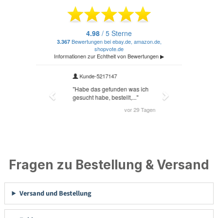
Fragen zu Bestellung & Versand
Versand und Bestellung