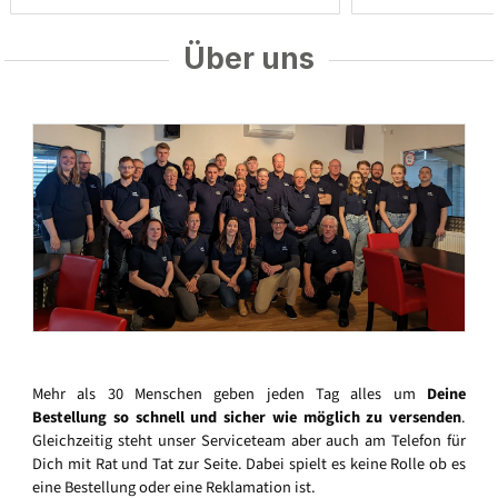
Über uns
Mehr als 30 Menschen geben jeden Tag alles um
Deine
Bestellung so schnell und sicher wie möglich zu versenden
.
Gleichzeitig steht unser Serviceteam aber auch am Telefon für
Dich mit Rat und Tat zur Seite. Dabei spielt es keine Rolle ob es
eine Bestellung oder eine Reklamation ist.