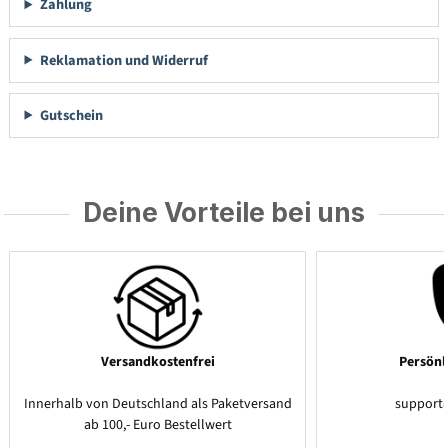
Zahlung
Reklamation und Widerruf
Gutschein
Deine Vorteile bei uns
Versandkostenfrei
Persönl
Innerhalb von Deutschland als Paketversand
support
ab 100,- Euro Bestellwert