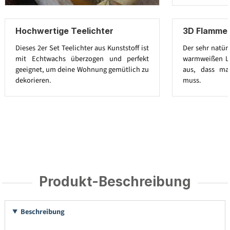
Hochwertige Teelichter
3D Flamme 
Dieses 2er Set Teelichter aus Kunststoff ist
Der sehr natür
mit Echtwachs überzogen und perfekt
warmweißen LED
geeignet, um deine Wohnung gemütlich zu
aus, dass ma
dekorieren.
muss.
Produkt-Beschreibung
Beschreibung