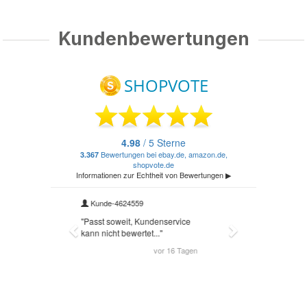
Kundenbewertungen