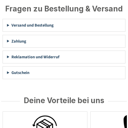
Fragen zu Bestellung & Versand
Versand und Bestellung
Zahlung
Reklamation und Widerruf
Gutschein
Deine Vorteile bei uns