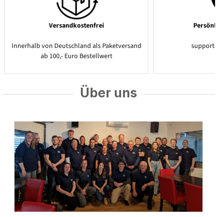
Versandkostenfrei
Persönl
Innerhalb von Deutschland als Paketversand
support
ab 100,- Euro Bestellwert
Über uns