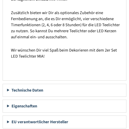
Zusätzlich bieten wir Dir als optionales Zubehör eine
Fernbedienung an, die es Dir ermöglicht, vier verschiedene
Timerfunktionen (2, 4, 6 oder 8 Stunden) für die LED Teelichter
zu nutzen. So kannst Du mehrere Teelichter oder LED Kerzen
auf einmal ein- und ausschalten.
Wir wünschen Dir viel Spaß beim Dekorieren mit dem 2er Set
LED Teelichter MIA!
Technische Daten
Eigenschaften
EU verantwortlicher Hersteller