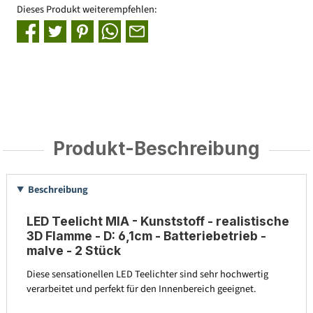
Dieses Produkt weiterempfehlen:
Produkt-Beschreibung
Beschreibung
LED Teelicht MIA - Kunststoff - realistische
3D Flamme - D: 6,1cm - Batteriebetrieb -
malve - 2 Stück
Diese sensationellen LED Teelichter sind sehr hochwertig
verarbeitet und perfekt für den Innenbereich geeignet.