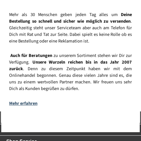
Mehr als 30 Menschen geben jeden Tag alles um
Deine
Bestellung so schnell und sicher wie möglich zu versenden
.
Gleichzeitig steht unser Serviceteam aber auch am Telefon für
Dich mit Rat und Tat zur Seite. Dabei spielt es keine Rolle ob es
eine Bestellung oder eine Reklamation ist.
Auch für Beratungen
zu unserem Sortiment stehen wir Dir zur
Verfügung.
Unsere Wurzeln reichen bis in das Jahr 2007
zurück
. Denn zu diesem Zeitpunkt haben wir mit dem
Onlinehandel begonnen. Genau diese vielen Jahre sind es, die
uns zu einem wertvollen Partner machen. Wir freuen uns sehr
Dich als Kunden begrüßen zu dürfen.
Mehr erfahren
Vertrag widerrufen
Service-Hotline