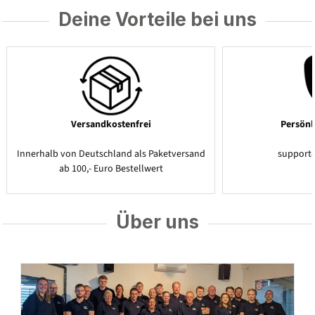
Deine Vorteile bei uns
Versandkostenfrei
Persönl
Innerhalb von Deutschland als Paketversand
support
ab 100,- Euro Bestellwert
Über uns