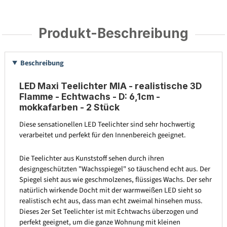
Produkt-Beschreibung
Beschreibung
LED Maxi Teelichter MIA - realistische 3D
Flamme - Echtwachs - D: 6,1cm -
mokkafarben - 2 Stück
Diese sensationellen LED Teelichter sind sehr hochwertig
verarbeitet und perfekt für den Innenbereich geeignet.
Die Teelichter aus Kunststoff sehen durch ihren
designgeschützten "Wachsspiegel" so täuschend echt aus. Der
Spiegel sieht aus wie geschmolzenes, flüssiges Wachs. Der sehr
natürlich wirkende Docht mit der warmweißen LED sieht so
realistisch echt aus, dass man echt zweimal hinsehen muss.
Dieses 2er Set Teelichter ist mit Echtwachs überzogen und
perfekt geeignet, um die ganze Wohnung mit kleinen