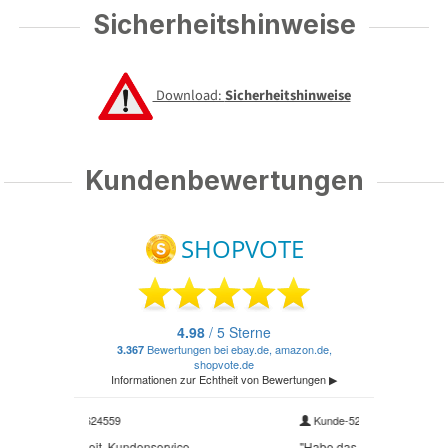
Sicherheitshinweise
Download:
Sicherheitshinweise
Kundenbewertungen