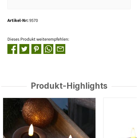
Artikel-Nr:
9570
Dieses Produkt weiterempfehlen:
Produkt-Highlights