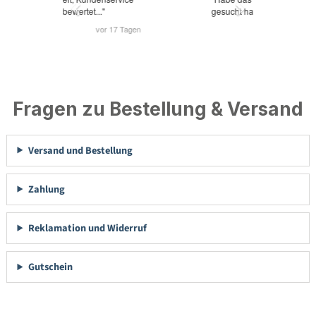
Fragen zu Bestellung & Versand
Versand und Bestellung
Zahlung
Reklamation und Widerruf
Gutschein