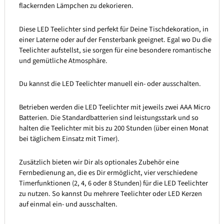
flackernden Lämpchen zu dekorieren.
Diese LED Teelichter sind perfekt für Deine Tischdekoration, in
einer Laterne oder auf der Fensterbank geeignet. Egal wo Du die
Teelichter aufstellst, sie sorgen für eine besondere romantische
und gemütliche Atmosphäre.
Du kannst die LED Teelichter manuell ein- oder ausschalten.
Betrieben werden die LED Teelichter mit jeweils zwei AAA Micro
Batterien. Die Standardbatterien sind leistungsstark und so
halten die Teelichter mit bis zu 200 Stunden (über einen Monat
bei täglichem Einsatz mit Timer).
Zusätzlich bieten wir Dir als optionales Zubehör eine
Fernbedienung an, die es Dir ermöglicht, vier verschiedene
Timerfunktionen (2, 4, 6 oder 8 Stunden) für die LED Teelichter
zu nutzen. So kannst Du mehrere Teelichter oder LED Kerzen
auf einmal ein- und ausschalten.