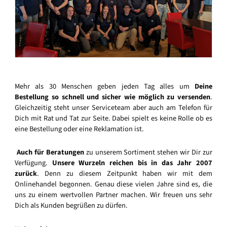
Mehr als 30 Menschen geben jeden Tag alles um
Deine
Bestellung so schnell und sicher wie möglich zu versenden
.
Gleichzeitig steht unser Serviceteam aber auch am Telefon für
Dich mit Rat und Tat zur Seite. Dabei spielt es keine Rolle ob es
eine Bestellung oder eine Reklamation ist.
Auch für Beratungen
zu unserem Sortiment stehen wir Dir zur
Verfügung.
Unsere Wurzeln reichen bis in das Jahr 2007
zurück
. Denn zu diesem Zeitpunkt haben wir mit dem
Onlinehandel begonnen. Genau diese vielen Jahre sind es, die
uns zu einem wertvollen Partner machen. Wir freuen uns sehr
Dich als Kunden begrüßen zu dürfen.