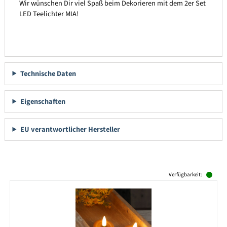
Wir wünschen Dir viel Spaß beim Dekorieren mit dem 2er Set
LED Teelichter MIA!
Technische Daten
Eigenschaften
EU verantwortlicher Hersteller
Produktgalerie überspringen
Verfügbarkeit: