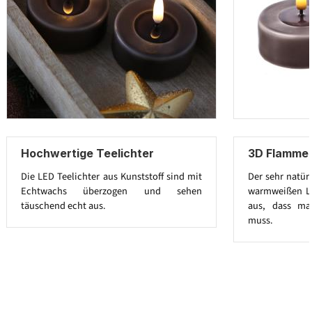
Hochwertige Teelichter
3D Flamme 
Die LED Teelichter aus Kunststoff sind mit
Der sehr natür
Echtwachs überzogen und sehen
warmweißen LED
täuschend echt aus.
aus, dass ma
muss.