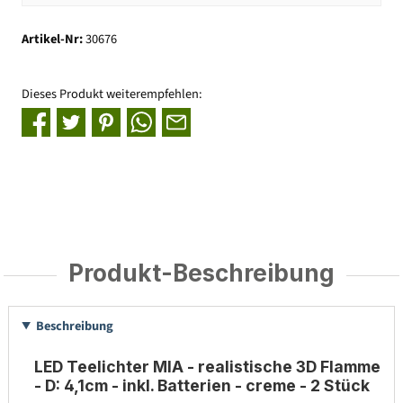
Artikel-Nr:
30676
Dieses Produkt weiterempfehlen:
Produkt-Beschreibung
Beschreibung
LED Teelichter MIA - realistische 3D Flamme
- D: 4,1cm - inkl. Batterien - creme - 2 Stück