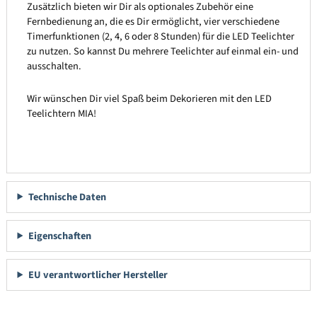
Zusätzlich bieten wir Dir als optionales Zubehör eine
Fernbedienung an, die es Dir ermöglicht, vier verschiedene
Timerfunktionen (2, 4, 6 oder 8 Stunden) für die LED Teelichter
zu nutzen. So kannst Du mehrere Teelichter auf einmal ein- und
ausschalten.
Wir wünschen Dir viel Spaß beim Dekorieren mit den LED
Teelichtern MIA!
Technische Daten
Eigenschaften
EU verantwortlicher Hersteller