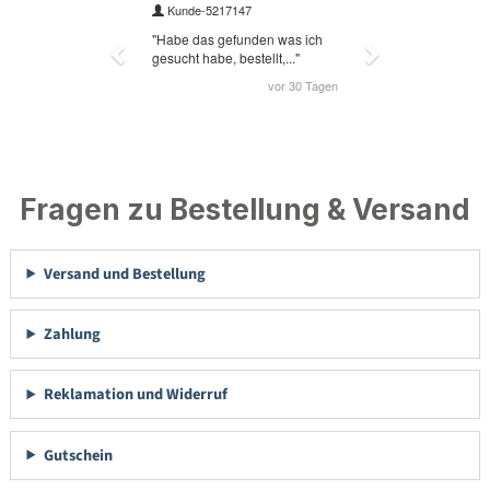
Fragen zu Bestellung & Versand
Versand und Bestellung
Zahlung
Reklamation und Widerruf
Gutschein