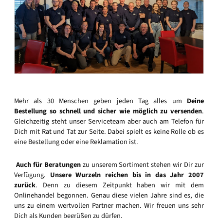
Mehr als 30 Menschen geben jeden Tag alles um
Deine
Bestellung so schnell und sicher wie möglich zu versenden
.
Gleichzeitig steht unser Serviceteam aber auch am Telefon für
Dich mit Rat und Tat zur Seite. Dabei spielt es keine Rolle ob es
eine Bestellung oder eine Reklamation ist.
Auch für Beratungen
zu unserem Sortiment stehen wir Dir zur
Verfügung.
Unsere Wurzeln reichen bis in das Jahr 2007
zurück
. Denn zu diesem Zeitpunkt haben wir mit dem
Onlinehandel begonnen. Genau diese vielen Jahre sind es, die
uns zu einem wertvollen Partner machen. Wir freuen uns sehr
Dich als Kunden begrüßen zu dürfen.