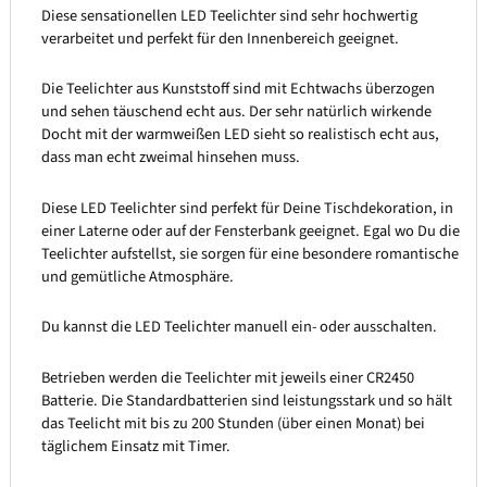
Diese sensationellen LED Teelichter sind sehr hochwertig
verarbeitet und perfekt für den Innenbereich geeignet.
Die Teelichter aus Kunststoff sind mit Echtwachs überzogen
und sehen täuschend echt aus. Der sehr natürlich wirkende
Docht mit der warmweißen LED sieht so realistisch echt aus,
dass man echt zweimal hinsehen muss.
Diese LED Teelichter sind perfekt für Deine Tischdekoration, in
einer Laterne oder auf der Fensterbank geeignet. Egal wo Du die
Teelichter aufstellst, sie sorgen für eine besondere romantische
und gemütliche Atmosphäre.
Du kannst die LED Teelichter manuell ein- oder ausschalten.
Betrieben werden die Teelichter mit jeweils einer CR2450
Batterie. Die Standardbatterien sind leistungsstark und so hält
das Teelicht mit bis zu 200 Stunden (über einen Monat) bei
täglichem Einsatz mit Timer.