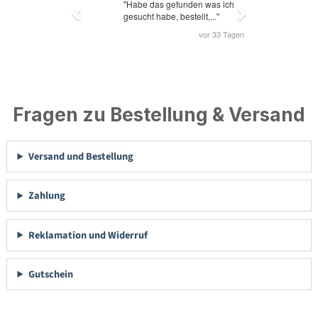
Fragen zu Bestellung & Versand
Versand und Bestellung
Zahlung
Reklamation und Widerruf
Gutschein