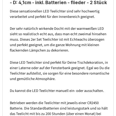
- D: 4,1cm - inkl. Batterien - flieder - 2 Stück
Diese sensationellen LED Teelichter sind sehr hochwertig
verarbeitet und perfekt für den Innenbereich geeignet.
Der sehr natürlich wirkende Docht mit der warmweißen LED
sieht so realistisch echt aus, dass man echt zweimal hinsehen
muss. Dieses 2er Set Teelichter ist mit Echtwachs überzogen
und perfekt geeignet, um die ganze Wohnung mit kleinen
flackernden Lämpchen zu dekorieren.
Diese LED Teelichter sind perfekt für Deine Tischdekoration, in
einer Laterne oder auf der Fensterbank geeignet. Egal wo Du die
Teelichter aufstellst, sie sorgen für eine besondere romantische
und gemütliche Atmosphäre.
Du kannst die LED Teelichter manuell ein- oder ausschalten.
Betrieben werden die Teelichter mit jeweils einer CR2450
Batterie. Die Standardbatterien sind leistungsstark und so hält
das Teelicht mit bis zu 200 Stunden (über einen Monat) bei