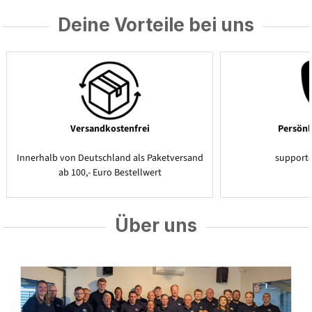
Deine Vorteile bei uns
Versandkostenfrei
Persönl
Innerhalb von Deutschland als Paketversand
support
ab 100,- Euro Bestellwert
Über uns