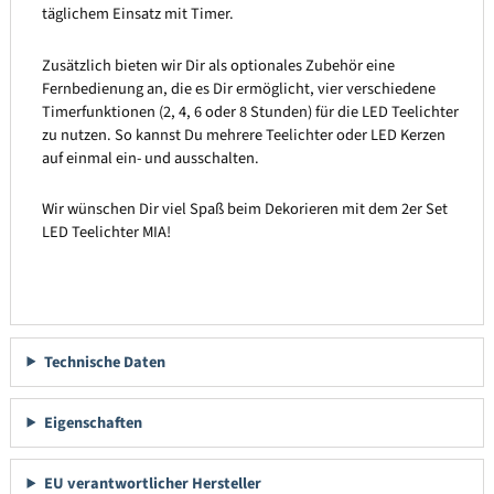
täglichem Einsatz mit Timer.
Zusätzlich bieten wir Dir als optionales Zubehör eine
Fernbedienung an, die es Dir ermöglicht, vier verschiedene
Timerfunktionen (2, 4, 6 oder 8 Stunden) für die LED Teelichter
zu nutzen. So kannst Du mehrere Teelichter oder LED Kerzen
auf einmal ein- und ausschalten.
Wir wünschen Dir viel Spaß beim Dekorieren mit dem 2er Set
LED Teelichter MIA!
Technische Daten
Eigenschaften
EU verantwortlicher Hersteller