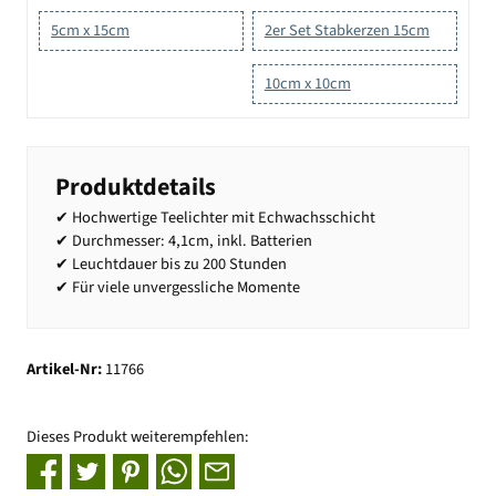
5cm x 15cm
2er Set Stabkerzen 15cm
10cm x 10cm
Produktdetails
✔ Hochwertige Teelichter mit Echwachsschicht
✔ Durchmesser: 4,1cm, inkl. Batterien
✔ Leuchtdauer bis zu 200 Stunden
✔ Für viele unvergessliche Momente
Artikel-Nr:
11766
Dieses Produkt weiterempfehlen: