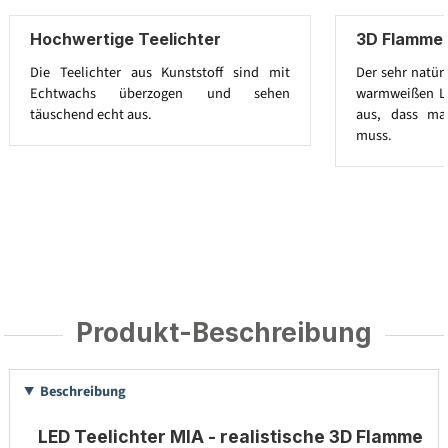
Hochwertige Teelichter
3D Flamme 
Die Teelichter aus Kunststoff sind mit
Der sehr natür
Echtwachs überzogen und sehen
warmweißen LED
täuschend echt aus.
aus, dass ma
muss.
Produkt-Beschreibung
Beschreibung
LED Teelichter MIA - realistische 3D Flamme