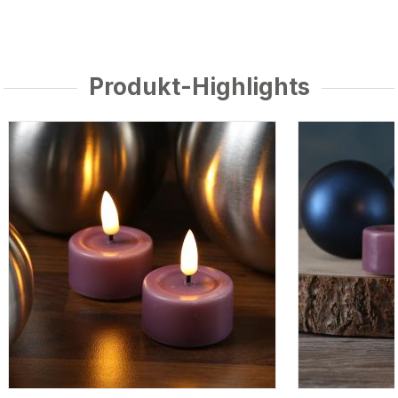
Produkt-Highlights