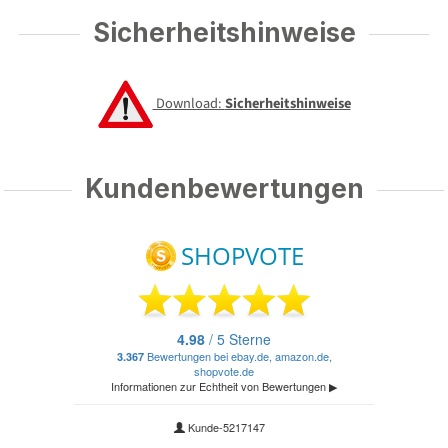
Sicherheitshinweise
Download:
Sicherheitshinweise
Kundenbewertungen