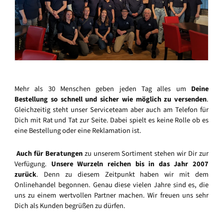
Mehr als 30 Menschen geben jeden Tag alles um
Deine
Bestellung so schnell und sicher wie möglich zu versenden
.
Gleichzeitig steht unser Serviceteam aber auch am Telefon für
Dich mit Rat und Tat zur Seite. Dabei spielt es keine Rolle ob es
eine Bestellung oder eine Reklamation ist.
Auch für Beratungen
zu unserem Sortiment stehen wir Dir zur
Verfügung.
Unsere Wurzeln reichen bis in das Jahr 2007
zurück
. Denn zu diesem Zeitpunkt haben wir mit dem
Onlinehandel begonnen. Genau diese vielen Jahre sind es, die
uns zu einem wertvollen Partner machen. Wir freuen uns sehr
Dich als Kunden begrüßen zu dürfen.