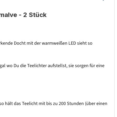
 malve - 2 Stück
wirkende Docht mit der warmweißen LED sieht so
al wo Du die Teelichter aufstellst, sie sorgen für eine
so hält das Teelicht mit bis zu 200 Stunden (über einen