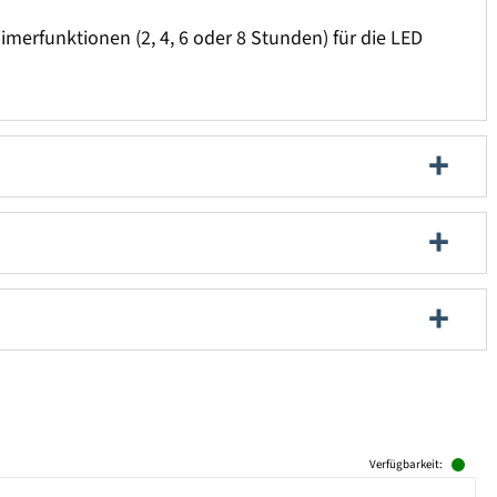
imerfunktionen (2, 4, 6 oder 8 Stunden) für die LED
Verfügbarkeit: