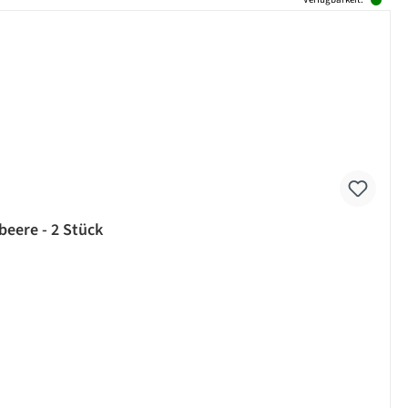
 beere - 2 Stück