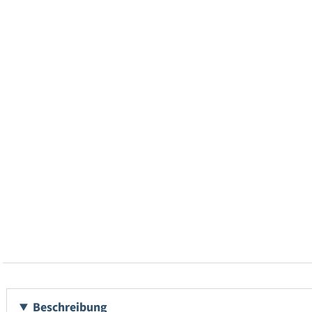
Beschreibung