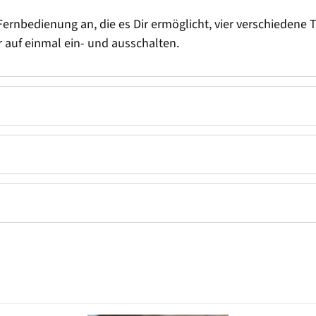
Fernbedienung an, die es Dir ermöglicht, vier verschiedene T
r auf einmal ein- und ausschalten.