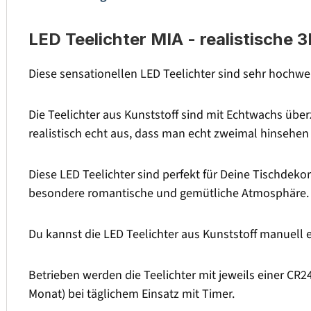
LED Teelichter MIA - realistische 3
Diese sensationellen LED Teelichter sind sehr hochwer
Die Teelichter aus Kunststoff sind mit Echtwachs üb
realistisch echt aus, dass man echt zweimal hinsehen
Diese LED Teelichter sind perfekt für Deine Tischdekora
besondere romantische und gemütliche Atmosphäre.
Du kannst die LED Teelichter aus Kunststoff manuell e
Betrieben werden die Teelichter mit jeweils einer CR24
Monat) bei täglichem Einsatz mit Timer.