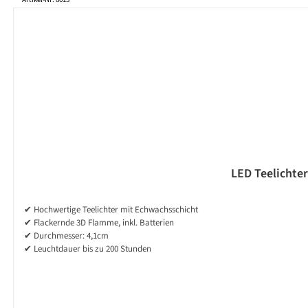
LED Teelichter 
✔ Hochwertige Teelichter mit Echwachsschicht
✔ Flackernde 3D Flamme, inkl. Batterien
✔ Durchmesser: 4,1cm
✔ Leuchtdauer bis zu 200 Stunden