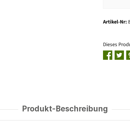
Artikel-Nr:
Dieses Prod
Produkt-Beschreibung