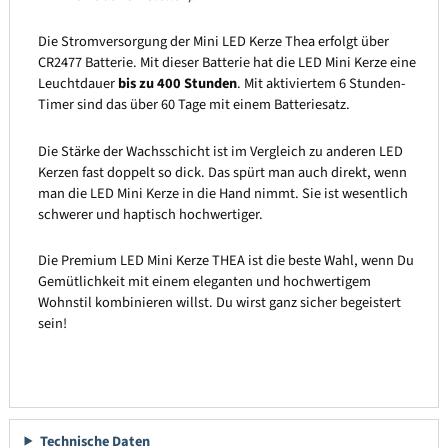
Die Stromversorgung der Mini LED Kerze Thea erfolgt über
CR2477 Batterie. Mit dieser Batterie hat die LED Mini Kerze eine
Leuchtdauer
bis zu 400 Stunden
. Mit aktiviertem 6 Stunden-
Timer sind das über 60 Tage mit einem Batteriesatz.
Die Stärke der Wachsschicht ist im Vergleich zu anderen LED
Kerzen fast doppelt so dick. Das spürt man auch direkt, wenn
man die LED Mini Kerze in die Hand nimmt. Sie ist wesentlich
schwerer und haptisch hochwertiger.
Die Premium LED Mini Kerze THEA ist die beste Wahl, wenn Du
Gemütlichkeit mit einem eleganten und hochwertigem
Wohnstil kombinieren willst. Du wirst ganz sicher begeistert
sein!
Technische Daten