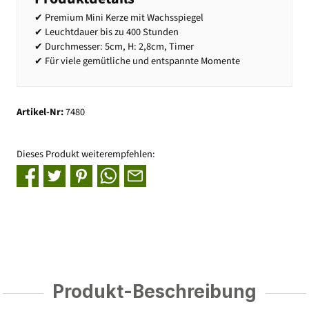
✔ Premium Mini Kerze mit Wachsspiegel
✔ Leuchtdauer bis zu 400 Stunden
✔ Durchmesser: 5cm, H: 2,8cm, Timer
✔ Für viele gemütliche und entspannte Momente
Artikel-Nr:
7480
Dieses Produkt weiterempfehlen:
Produkt-Beschreibung