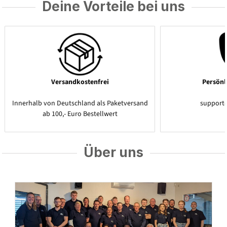
Deine Vorteile bei uns
Versandkostenfrei
Persönl
Innerhalb von Deutschland als Paketversand
support
ab 100,- Euro Bestellwert
Über uns