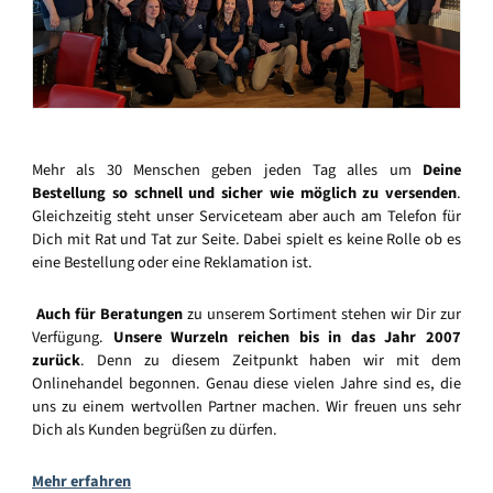
Mehr als 30 Menschen geben jeden Tag alles um
Deine
Bestellung so schnell und sicher wie möglich zu versenden
.
Gleichzeitig steht unser Serviceteam aber auch am Telefon für
Dich mit Rat und Tat zur Seite. Dabei spielt es keine Rolle ob es
eine Bestellung oder eine Reklamation ist.
Auch für Beratungen
zu unserem Sortiment stehen wir Dir zur
Verfügung.
Unsere Wurzeln reichen bis in das Jahr 2007
zurück
. Denn zu diesem Zeitpunkt haben wir mit dem
Onlinehandel begonnen. Genau diese vielen Jahre sind es, die
uns zu einem wertvollen Partner machen. Wir freuen uns sehr
Dich als Kunden begrüßen zu dürfen.
Mehr erfahren