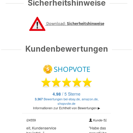
Sicherheitshinweise
Download:
Sicherheitshinweise
Kundenbewertungen