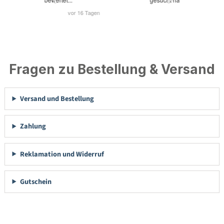
Fragen zu Bestellung & Versand
Versand und Bestellung
Zahlung
Reklamation und Widerruf
Gutschein