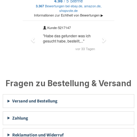
Fragen zu Bestellung & Versand
Versand und Bestellung
Zahlung
Reklamation und Widerruf