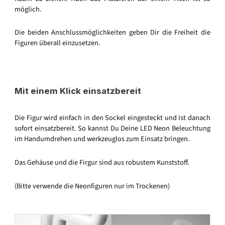
möglich.
Die beiden Anschlussmöglichkeiten geben Dir die Freiheit die
Figuren überall einzusetzen.
Mit einem Klick einsatzbereit
Die Figur wird einfach in den Sockel eingesteckt und ist danach
sofort einsatzbereit. So kannst Du Deine LED Neon Beleuchtung
im Handumdrehen und werkzeuglos zum Einsatz bringen.
Das Gehäuse und die Firgur sind aus robustem Kunststoff.
(Bitte verwende die Neonfiguren nur im Trockenen)