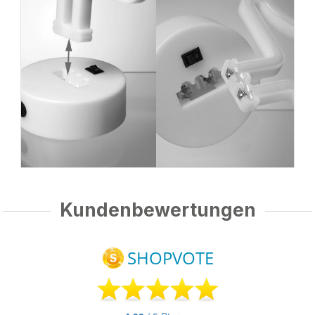
Kundenbewertungen