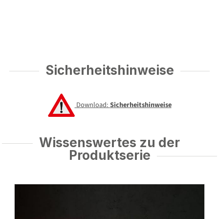
Sicherheitshinweise
Download:
Sicherheitshinweise
Wissenswertes zu der
Produktserie