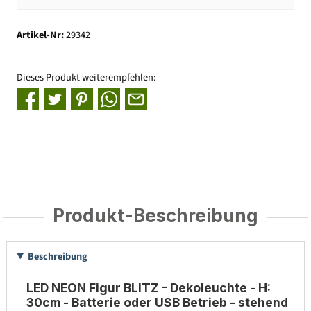
Artikel-Nr:
29342
Dieses Produkt weiterempfehlen:
Produkt-Beschreibung
Beschreibung
LED NEON Figur BLITZ - Dekoleuchte - H:
30cm - Batterie oder USB Betrieb - stehend