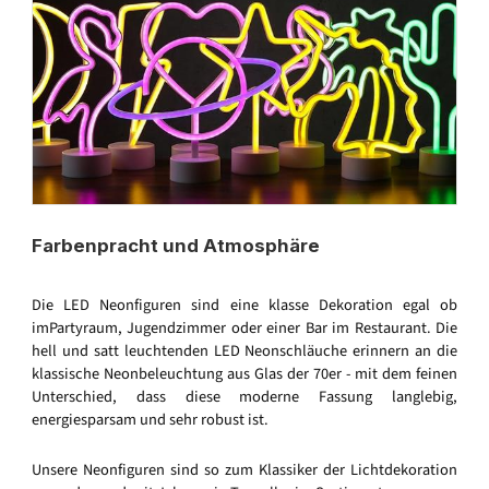
Farbenpracht und Atmosphäre
Die LED Neonfiguren sind eine klasse Dekoration egal ob
imPartyraum, Jugendzimmer oder einer Bar im Restaurant. Die
hell und satt leuchtenden LED Neonschläuche erinnern an die
klassische Neonbeleuchtung aus Glas der 70er - mit dem feinen
Unterschied, dass diese moderne Fassung langlebig,
energiesparsam und sehr robust ist.
Unsere Neonfiguren sind so zum Klassiker der Lichtdekoration