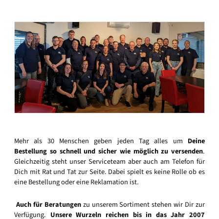
Mehr als 30 Menschen geben jeden Tag alles um
Deine
Bestellung so schnell und sicher wie möglich zu versenden
.
Gleichzeitig steht unser Serviceteam aber auch am Telefon für
Dich mit Rat und Tat zur Seite. Dabei spielt es keine Rolle ob es
eine Bestellung oder eine Reklamation ist.
Auch für Beratungen
zu unserem Sortiment stehen wir Dir zur
Verfügung.
Unsere Wurzeln reichen bis in das Jahr 2007