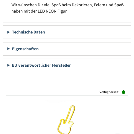
Wir wünschen Dir viel Spaß beim Dekorieren, Feiern und Spaß
haben mit der LED NEON Figur.
Technische Daten
Eigenschaften
EU verantwortlicher Hersteller
Produktgalerie überspringen
Verfügbarkeit: