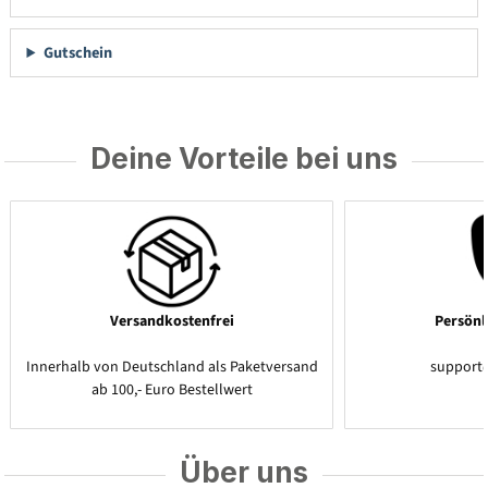
Gutschein
Deine Vorteile bei uns
Versandkostenfrei
Persönl
Innerhalb von Deutschland als Paketversand
support
ab 100,- Euro Bestellwert
Über uns