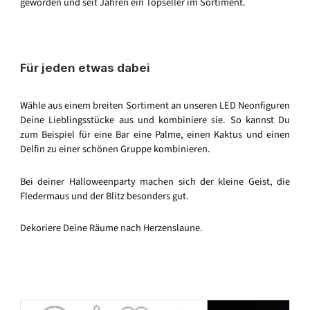
geworden und seit Jahren ein Topseller im Sortiment.
Für jeden etwas dabei
Wähle aus einem breiten Sortiment an unseren LED Neonfiguren
Deine Lieblingsstücke aus und kombiniere sie. So kannst Du
zum Beispiel für eine Bar eine Palme, einen Kaktus und einen
Delfin zu einer schönen Gruppe kombinieren.
Bei deiner Halloweenparty machen sich der kleine Geist, die
Fledermaus und der Blitz besonders gut.
Dekoriere Deine Räume nach Herzenslaune.