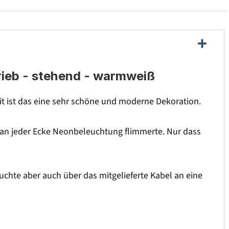
rieb - stehend - warmweiß
t ist das eine sehr schöne und moderne Dekoration.
n an jeder Ecke Neonbeleuchtung flimmerte. Nur dass
euchte aber auch über das mitgelieferte Kabel an eine