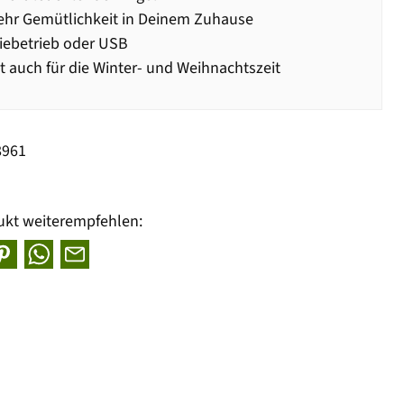
hr Gemütlichkeit in Deinem Zuhause
iebetrieb oder USB
t auch für die Winter- und Weihnachtszeit
8961
ukt weiterempfehlen: