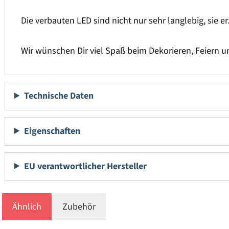
Die verbauten LED sind nicht nur sehr langlebig, sie 
Wir wünschen Dir viel Spaß beim Dekorieren, Feiern 
Technische Daten
Eigenschaften
EU verantwortlicher Hersteller
Ähnlich
Zubehör