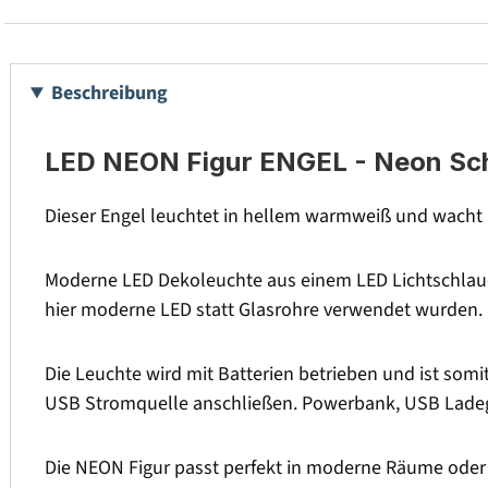
Beschreibung
LED NEON Figur ENGEL - Neon Schi
Dieser Engel leuchtet in hellem warmweiß und wacht 
Moderne LED Dekoleuchte aus einem LED Lichtschlauch
hier moderne LED statt Glasrohre verwendet wurden. Da
Die Leuchte wird mit Batterien betrieben und ist somi
USB Stromquelle anschließen. Powerbank, USB Ladeg
Die NEON Figur passt perfekt in moderne Räume oder 