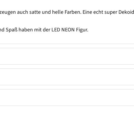
erzeugen auch satte und helle Farben. Eine echt super Dekoi
und Spaß haben mit der LED NEON Figur.