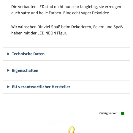
Die verbauten LED sind nicht nur sehr langlebig, sie erzeugen
auch satte und helle Farben. Eine echt super Dekoidee.
Wir wünschen Dir viel Spaß beim Dekorieren, Feiern und Spaß
haben mit der LED NEON Figur.
Technische Daten
Eigenschaften
EU verantwortlicher Hersteller
Produktgalerie überspringen
Verfügbarkeit: