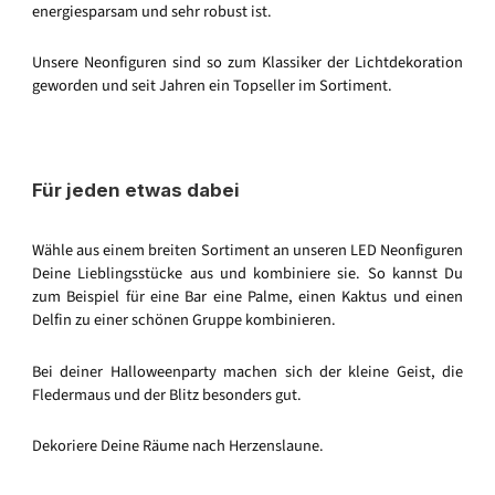
energiesparsam und sehr robust ist.
Unsere Neonfiguren sind so zum Klassiker der Lichtdekoration
geworden und seit Jahren ein Topseller im Sortiment.
Für jeden etwas dabei
Wähle aus einem breiten Sortiment an unseren LED Neonfiguren
Deine Lieblingsstücke aus und kombiniere sie. So kannst Du
zum Beispiel für eine Bar eine Palme, einen Kaktus und einen
Delfin zu einer schönen Gruppe kombinieren.
Bei deiner Halloweenparty machen sich der kleine Geist, die
Fledermaus und der Blitz besonders gut.
Dekoriere Deine Räume nach Herzenslaune.