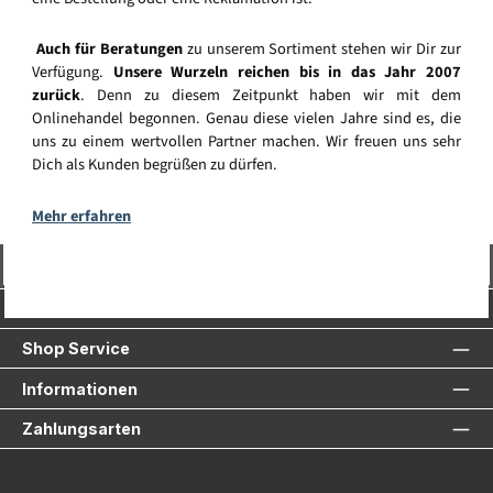
Auch für Beratungen
zu unserem Sortiment stehen wir Dir zur
Verfügung.
Unsere Wurzeln reichen bis in das Jahr 2007
zurück
. Denn zu diesem Zeitpunkt haben wir mit dem
Onlinehandel begonnen. Genau diese vielen Jahre sind es, die
uns zu einem wertvollen Partner machen. Wir freuen uns sehr
Dich als Kunden begrüßen zu dürfen.
Mehr erfahren
Vertrag widerrufen
Service-Hotline
Shop Service
Informationen
Zahlungsarten