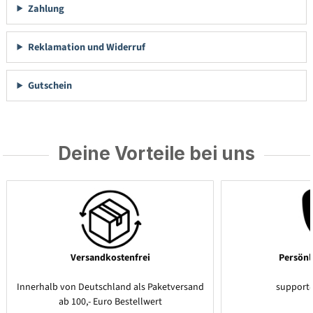
Zahlung
Reklamation und Widerruf
Gutschein
Deine Vorteile bei uns
Versandkostenfrei
Persönl
Innerhalb von Deutschland als Paketversand
support
ab 100,- Euro Bestellwert