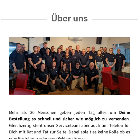
Über uns
Mehr als 30 Menschen geben jeden Tag alles um
Deine
Bestellung so schnell und sicher wie möglich zu versenden
.
Gleichzeitig steht unser Serviceteam aber auch am Telefon für
Dich mit Rat und Tat zur Seite. Dabei spielt es keine Rolle ob es
eine Bestellung oder eine Reklamation ist.