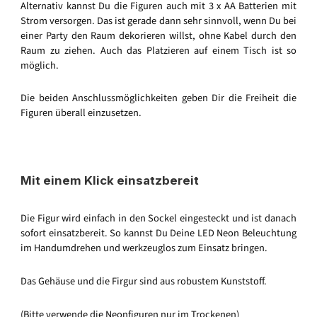
Alternativ kannst Du die Figuren auch mit 3 x AA Batterien mit
Strom versorgen. Das ist gerade dann sehr sinnvoll, wenn Du bei
einer Party den Raum dekorieren willst, ohne Kabel durch den
Raum zu ziehen. Auch das Platzieren auf einem Tisch ist so
möglich.
Die beiden Anschlussmöglichkeiten geben Dir die Freiheit die
Figuren überall einzusetzen.
Mit einem Klick einsatzbereit
Die Figur wird einfach in den Sockel eingesteckt und ist danach
sofort einsatzbereit. So kannst Du Deine LED Neon Beleuchtung
im Handumdrehen und werkzeuglos zum Einsatz bringen.
Das Gehäuse und die Firgur sind aus robustem Kunststoff.
(Bitte verwende die Neonfiguren nur im Trockenen)