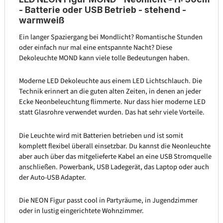
- Batterie oder USB Betrieb - stehend -
warmweiß
Ein langer Spaziergang bei Mondlicht? Romantische Stunden
oder einfach nur mal eine entspannte Nacht? Diese
Dekoleuchte MOND kann viele tolle Bedeutungen haben.
Moderne LED Dekoleuchte aus einem LED Lichtschlauch. Die
Technik erinnert an die guten alten Zeiten, in denen an jeder
Ecke Neonbeleuchtung flimmerte. Nur dass hier moderne LED
statt Glasrohre verwendet wurden. Das hat sehr viele Vorteile.
Die Leuchte wird mit Batterien betrieben und ist somit
komplett flexibel überall einsetzbar. Du kannst die Neonleuchte
aber auch über das mitgelieferte Kabel an eine USB Stromquelle
anschließen. Powerbank, USB Ladegerät, das Laptop oder auch
der Auto-USB Adapter.
Die NEON Figur passt cool in Partyräume, in Jugendzimmer
oder in lustig eingerichtete Wohnzimmer.