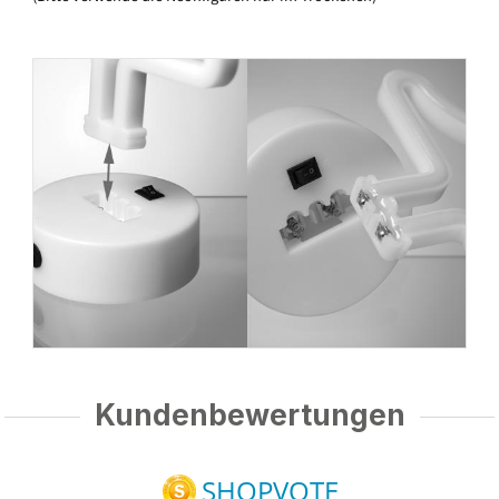
Kundenbewertungen