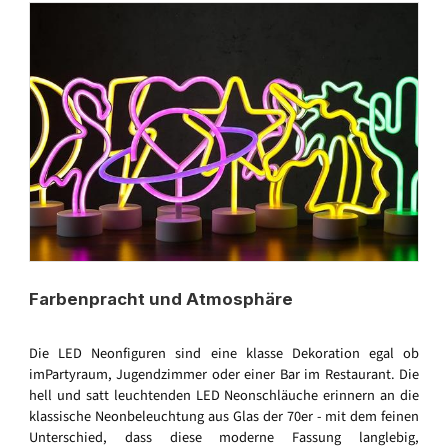
Farbenpracht und Atmosphäre
Die LED Neonfiguren sind eine klasse Dekoration egal ob
imPartyraum, Jugendzimmer oder einer Bar im Restaurant. Die
hell und satt leuchtenden LED Neonschläuche erinnern an die
klassische Neonbeleuchtung aus Glas der 70er - mit dem feinen
Unterschied, dass diese moderne Fassung langlebig,