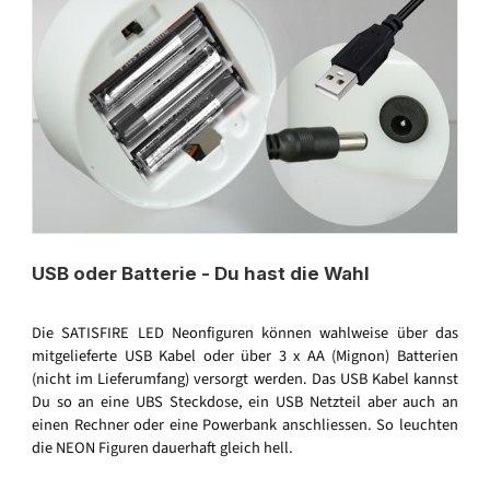
USB oder Batterie - Du hast die Wahl
Die SATISFIRE LED Neonfiguren können wahlweise über das
mitgelieferte USB Kabel oder über 3 x AA (Mignon) Batterien
(nicht im Lieferumfang) versorgt werden. Das USB Kabel kannst
Du so an eine UBS Steckdose, ein USB Netzteil aber auch an
einen Rechner oder eine Powerbank anschliessen. So leuchten
die NEON Figuren dauerhaft gleich hell.