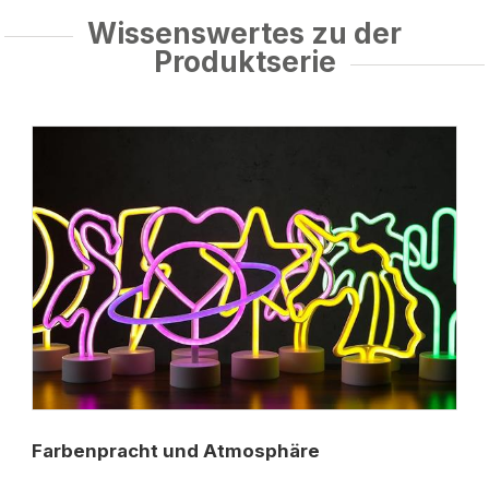
Wissenswertes zu der
Produktserie
Farbenpracht und Atmosphäre