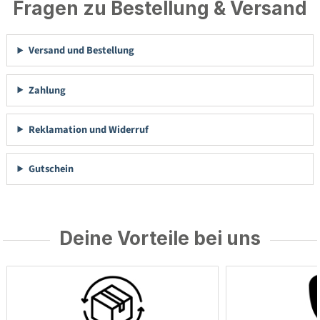
Fragen zu Bestellung & Versand
Versand und Bestellung
Zahlung
Reklamation und Widerruf
Gutschein
Deine Vorteile bei uns