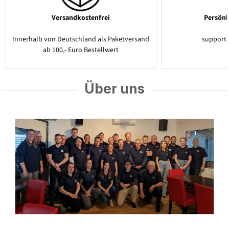
Versandkostenfrei
Persönl
Innerhalb von Deutschland als Paketversand
support
ab 100,- Euro Bestellwert
Über uns