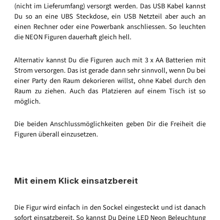
(nicht im Lieferumfang) versorgt werden. Das USB Kabel kannst
Du so an eine UBS Steckdose, ein USB Netzteil aber auch an
einen Rechner oder eine Powerbank anschliessen. So leuchten
die NEON Figuren dauerhaft gleich hell.
Alternativ kannst Du die Figuren auch mit 3 x AA Batterien mit
Strom versorgen. Das ist gerade dann sehr sinnvoll, wenn Du bei
einer Party den Raum dekorieren willst, ohne Kabel durch den
Raum zu ziehen. Auch das Platzieren auf einem Tisch ist so
möglich.
Die beiden Anschlussmöglichkeiten geben Dir die Freiheit die
Figuren überall einzusetzen.
Mit einem Klick einsatzbereit
Die Figur wird einfach in den Sockel eingesteckt und ist danach
sofort einsatzbereit. So kannst Du Deine LED Neon Beleuchtung