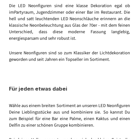
Die LED Neonfiguren sind eine klasse Dekoration egal ob
imPartyraum, Jugendzimmer oder einer Bar im Restaurant. Die
hell und satt leuchtenden LED Neonschläuche erinnern an die
klassische Neonbeleuchtung aus Glas der 70er - mit dem feinen
Unterschied, dass diese moderne Fassung langlebig,
energiesparsam und sehr robust ist.
Unsere Neonfiguren sind so zum Klassiker der Lichtdekoration
geworden und seit Jahren ein Topseller im Sortiment.
Für jeden etwas dabei
Wähle aus einem breiten Sortiment an unseren LED Neonfiguren
Deine Lieblingsstücke aus und kombiniere sie. So kannst Du
zum Beispiel für eine Bar eine Palme, einen Kaktus und einen
Delfin zu einer schönen Gruppe kombinieren.