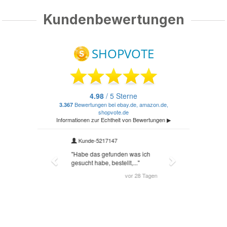
Kundenbewertungen