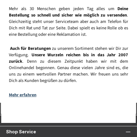
Mehr als 30 Menschen geben jeden Tag alles um
Deine
Bestellung so schnell und sicher wie möglich zu versenden
.
Gleichzeitig steht unser Serviceteam aber auch am Telefon für
Dich mit Rat und Tat zur Seite. Dabei spielt es keine Rolle ob es
eine Bestellung oder eine Reklamation ist.
Auch für Beratungen
zu unserem Sortiment stehen wir Dir zur
Verfügung.
Unsere Wurzeln reichen bis in das Jahr 2007
zurück
. Denn zu diesem Zeitpunkt haben wir mit dem
Onlinehandel begonnen. Genau diese vielen Jahre sind es, die
uns zu einem wertvollen Partner machen. Wir freuen uns sehr
Dich als Kunden begrüßen zu dürfen.
Mehr erfahren
Vertrag widerrufen
Service-Hotline
Shop Service