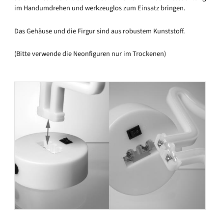
im Handumdrehen und werkzeuglos zum Einsatz bringen.
Das Gehäuse und die Firgur sind aus robustem Kunststoff.
(Bitte verwende die Neonfiguren nur im Trockenen)