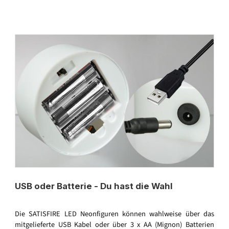
USB oder Batterie - Du hast die Wahl
Die SATISFIRE LED Neonfiguren können wahlweise über das
mitgelieferte USB Kabel oder über 3 x AA (Mignon) Batterien