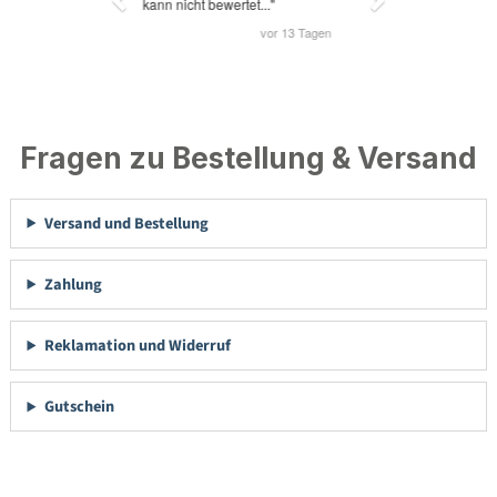
Fragen zu Bestellung & Versand
Versand und Bestellung
Zahlung
Reklamation und Widerruf
Gutschein