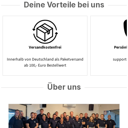
Deine Vorteile bei uns
Versandkostenfrei
Persönl
Innerhalb von Deutschland als Paketversand
support
ab 100,- Euro Bestellwert
Über uns