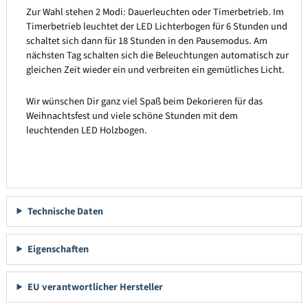
Zur Wahl stehen 2 Modi: Dauerleuchten oder Timerbetrieb. Im
Timerbetrieb leuchtet der LED Lichterbogen für 6 Stunden und
schaltet sich dann für 18 Stunden in den Pausemodus. Am
nächsten Tag schalten sich die Beleuchtungen automatisch zur
gleichen Zeit wieder ein und verbreiten ein gemütliches Licht.
Wir wünschen Dir ganz viel Spaß beim Dekorieren für das
Weihnachtsfest und viele schöne Stunden mit dem
leuchtenden LED Holzbogen.
Technische Daten
Eigenschaften
EU verantwortlicher Hersteller