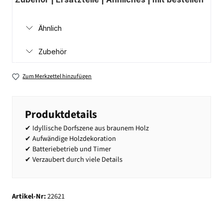
Ähnlich
Zubehör
Zum Merkzettel hinzufügen
Produktdetails
✔ Idyllische Dorfszene aus braunem Holz
✔ Aufwändige Holzdekoration
✔ Batteriebetrieb und Timer
✔ Verzaubert durch viele Details
Artikel-Nr:
22621