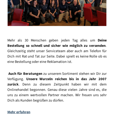
Mehr als 30 Menschen geben jeden Tag alles um
Deine
Bestellung so schnell und sicher wie möglich zu versenden
.
Gleichzeitig steht unser Serviceteam aber auch am Telefon für
Dich mit Rat und Tat zur Seite. Dabei spielt es keine Rolle ob es
eine Bestellung oder eine Reklamation ist.
Auch für Beratungen
zu unserem Sortiment stehen wir Dir zur
Verfügung.
Unsere Wurzeln reichen bis in das Jahr 2007
zurück
. Denn zu diesem Zeitpunkt haben wir mit dem
Onlinehandel begonnen. Genau diese vielen Jahre sind es, die
uns zu einem wertvollen Partner machen. Wir freuen uns sehr
Dich als Kunden begrüßen zu dürfen.
Mehr erfahren