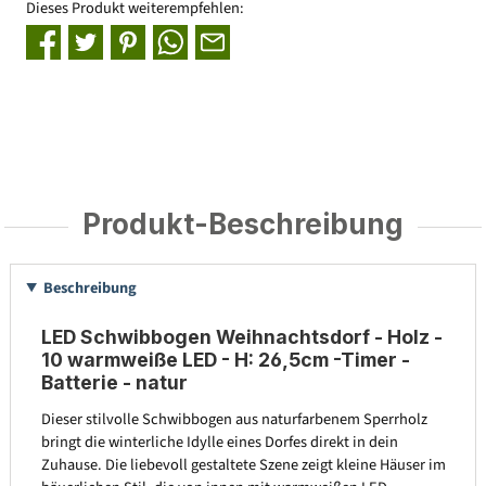
Dieses Produkt weiterempfehlen:
Produkt-Beschreibung
Beschreibung
LED Schwibbogen Weihnachtsdorf - Holz -
10 warmweiße LED - H: 26,5cm -Timer -
Batterie - natur
Dieser stilvolle Schwibbogen aus naturfarbenem Sperrholz
bringt die winterliche Idylle eines Dorfes direkt in dein
Zuhause. Die liebevoll gestaltete Szene zeigt kleine Häuser im