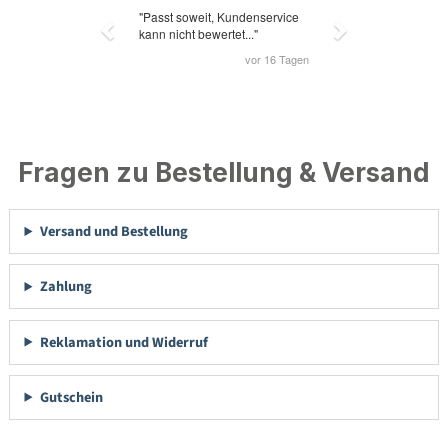
Fragen zu Bestellung & Versand
Versand und Bestellung
Zahlung
Reklamation und Widerruf
Gutschein