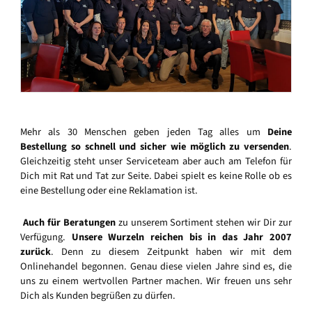
Mehr als 30 Menschen geben jeden Tag alles um
Deine
Bestellung so schnell und sicher wie möglich zu versenden
.
Gleichzeitig steht unser Serviceteam aber auch am Telefon für
Dich mit Rat und Tat zur Seite. Dabei spielt es keine Rolle ob es
eine Bestellung oder eine Reklamation ist.
Auch für Beratungen
zu unserem Sortiment stehen wir Dir zur
Verfügung.
Unsere Wurzeln reichen bis in das Jahr 2007
zurück
. Denn zu diesem Zeitpunkt haben wir mit dem
Onlinehandel begonnen. Genau diese vielen Jahre sind es, die
uns zu einem wertvollen Partner machen. Wir freuen uns sehr
Dich als Kunden begrüßen zu dürfen.