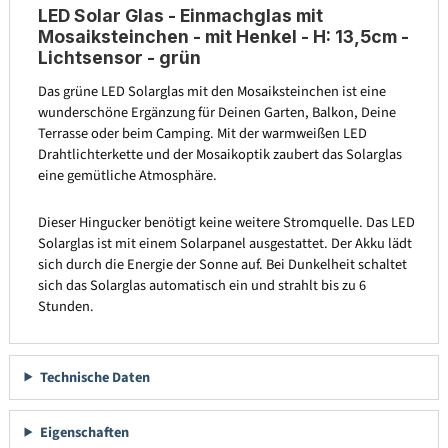
LED Solar Glas - Einmachglas mit
Mosaiksteinchen - mit Henkel - H: 13,5cm -
Lichtsensor - grün
Das grüne LED Solarglas mit den Mosaiksteinchen ist eine
wunderschöne Ergänzung für Deinen Garten, Balkon, Deine
Terrasse oder beim Camping. Mit der warmweißen LED
Drahtlichterkette und der Mosaikoptik zaubert das Solarglas
eine gemütliche Atmosphäre.
Dieser Hingucker benötigt keine weitere Stromquelle. Das LED
Solarglas ist mit einem Solarpanel ausgestattet. Der Akku lädt
sich durch die Energie der Sonne auf. Bei Dunkelheit schaltet
sich das Solarglas automatisch ein und strahlt bis zu 6
Stunden.
Technische Daten
Eigenschaften