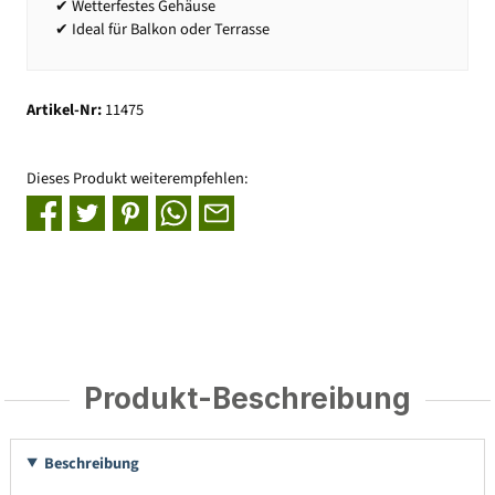
✔ Wetterfestes Gehäuse
✔ Ideal für Balkon oder Terrasse
Artikel-Nr:
11475
Dieses Produkt weiterempfehlen:
Produkt-Beschreibung
Beschreibung