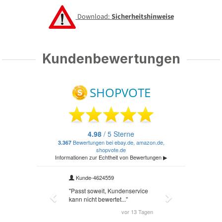
Download:
Sicherheitshinweise
Kundenbewertungen