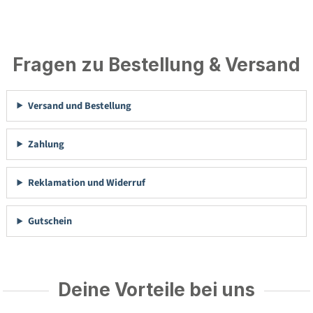
Fragen zu Bestellung & Versand
Versand und Bestellung
Zahlung
Reklamation und Widerruf
Gutschein
Deine Vorteile bei uns