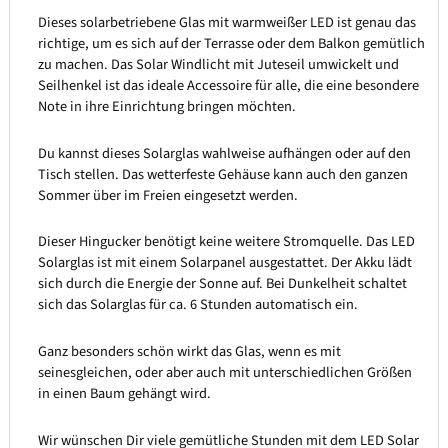
Dieses solarbetriebene Glas mit warmweißer LED ist genau das
richtige, um es sich auf der Terrasse oder dem Balkon gemütlich
zu machen. Das Solar Windlicht mit Juteseil umwickelt und
Seilhenkel ist das ideale Accessoire für alle, die eine besondere
Note in ihre Einrichtung bringen möchten.
Du kannst dieses Solarglas wahlweise aufhängen oder auf den
Tisch stellen. Das wetterfeste Gehäuse kann auch den ganzen
Sommer über im Freien eingesetzt werden.
Dieser Hingucker benötigt keine weitere Stromquelle. Das LED
Solarglas ist mit einem Solarpanel ausgestattet. Der Akku lädt
sich durch die Energie der Sonne auf. Bei Dunkelheit schaltet
sich das Solarglas für ca. 6 Stunden automatisch ein.
Ganz besonders schön wirkt das Glas, wenn es mit
seinesgleichen, oder aber auch mit unterschiedlichen Größen
in einen Baum gehängt wird.
Wir wünschen Dir viele gemütliche Stunden mit dem LED Solar