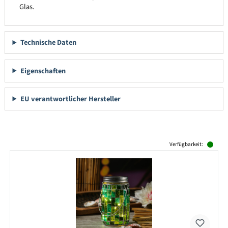
Glas.
Technische Daten
Eigenschaften
EU verantwortlicher Hersteller
Produktgalerie überspringen
Verfügbarkeit: