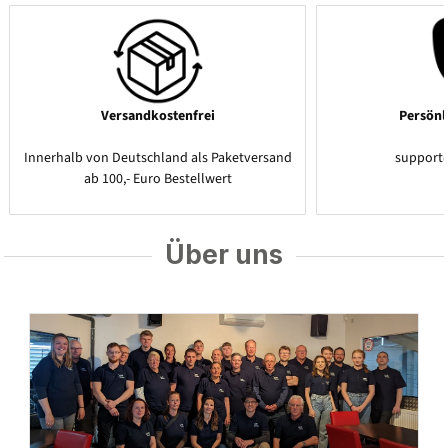
Versandkostenfrei
Persönl
Innerhalb von Deutschland als Paketversand
support
ab 100,- Euro Bestellwert
Über uns