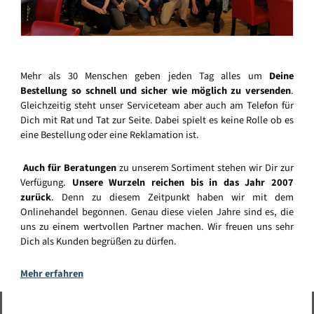
Mehr als 30 Menschen geben jeden Tag alles um
Deine
Bestellung so schnell und sicher wie möglich zu versenden
.
Gleichzeitig steht unser Serviceteam aber auch am Telefon für
Dich mit Rat und Tat zur Seite. Dabei spielt es keine Rolle ob es
eine Bestellung oder eine Reklamation ist.
Auch für Beratungen
zu unserem Sortiment stehen wir Dir zur
Verfügung.
Unsere Wurzeln reichen bis in das Jahr 2007
zurück
. Denn zu diesem Zeitpunkt haben wir mit dem
Onlinehandel begonnen. Genau diese vielen Jahre sind es, die
uns zu einem wertvollen Partner machen. Wir freuen uns sehr
Dich als Kunden begrüßen zu dürfen.
Mehr erfahren
Vertrag widerrufen