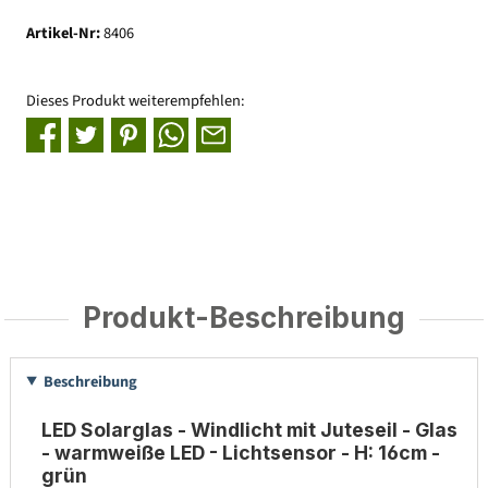
Artikel-Nr:
8406
Dieses Produkt weiterempfehlen:
Produkt-Beschreibung
Beschreibung
LED Solarglas - Windlicht mit Juteseil - Glas
- warmweiße LED - Lichtsensor - H: 16cm -
grün