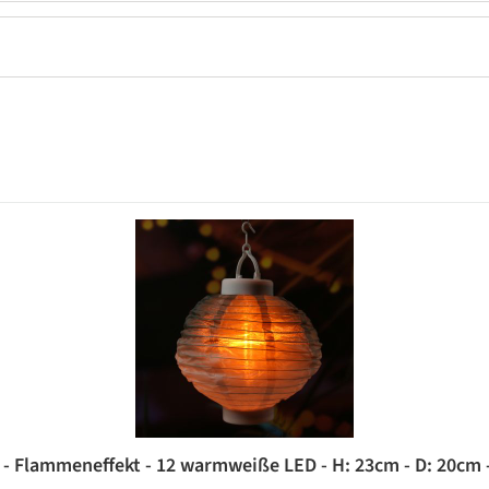
- Flammeneffekt - 12 warmweiße LED - H: 23cm - D: 20cm -