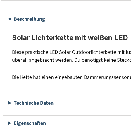
Beschreibung
Solar Lichterkette mit weißen LED
Diese praktische LED Solar Outdoorlichterkette mit l
überall angebracht werden. Du benötigst keine Steckd
Die Kette hat einen eingebauten Dämmerungssensor un
Technische Daten
Eigenschaften