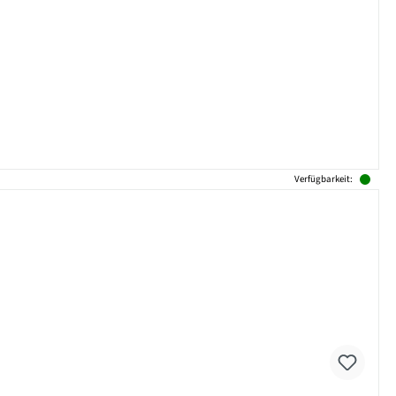
Verfügbarkeit: