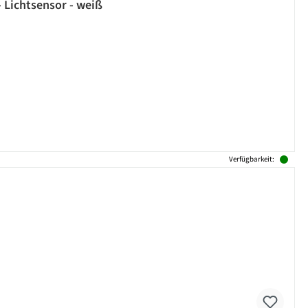
 Lichtsensor - weiß
Verfügbarkeit: