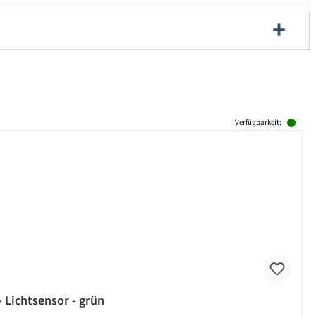
Verfügbarkeit:
 Lichtsensor - grün