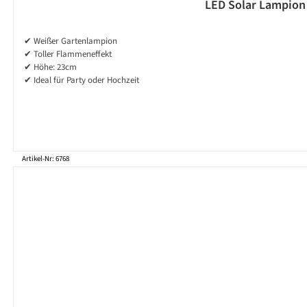
LED Solar Lampion 
✔ Weißer Gartenlampion
✔ Toller Flammeneffekt
✔ Höhe: 23cm
✔ Ideal für Party oder Hochzeit
Artikel-Nr: 6768