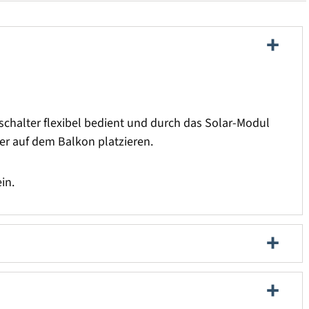
schalter flexibel bedient und durch das Solar-Modul
er auf dem Balkon platzieren.
in.