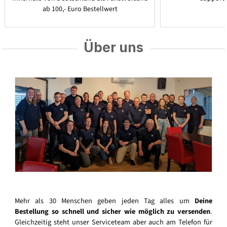
ab 100,- Euro Bestellwert
Über uns
Mehr als 30 Menschen geben jeden Tag alles um
Deine
Bestellung so schnell und sicher wie möglich zu versenden
.
Gleichzeitig steht unser Serviceteam aber auch am Telefon für