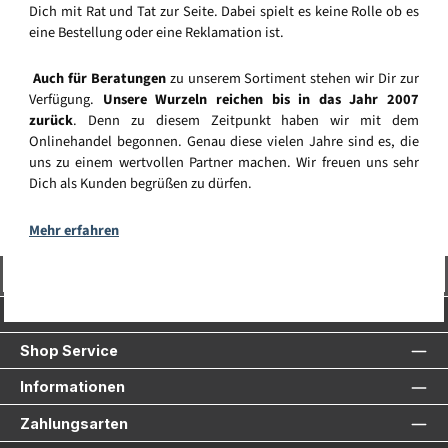
Dich mit Rat und Tat zur Seite. Dabei spielt es keine Rolle ob es
eine Bestellung oder eine Reklamation ist.
Auch für Beratungen
zu unserem Sortiment stehen wir Dir zur
Verfügung.
Unsere Wurzeln reichen bis in das Jahr 2007
zurück
. Denn zu diesem Zeitpunkt haben wir mit dem
Onlinehandel begonnen. Genau diese vielen Jahre sind es, die
uns zu einem wertvollen Partner machen. Wir freuen uns sehr
Dich als Kunden begrüßen zu dürfen.
Mehr erfahren
Vertrag widerrufen
Service-Hotline
Shop Service
Informationen
Zahlungsarten