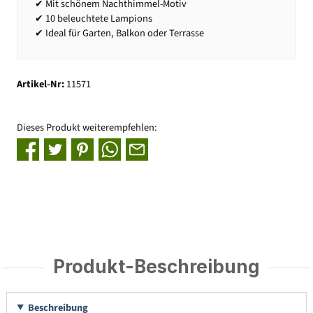
✔ Mit schönem Nachthimmel-Motiv
✔ 10 beleuchtete Lampions
✔ Ideal für Garten, Balkon oder Terrasse
Artikel-Nr:
11571
Dieses Produkt weiterempfehlen:
Produkt-Beschreibung
Beschreibung