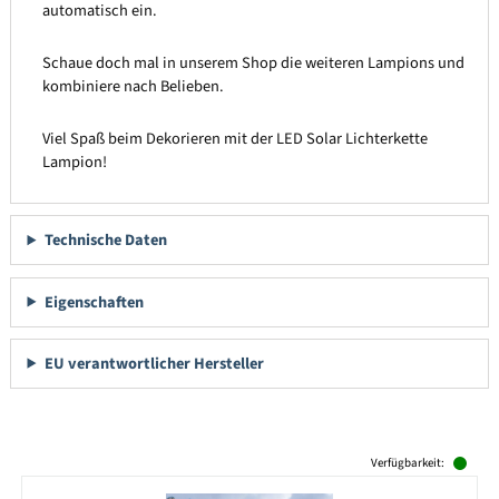
automatisch ein.
Schaue doch mal in unserem Shop die weiteren Lampions und
kombiniere nach Belieben.
Viel Spaß beim Dekorieren mit der LED Solar Lichterkette
Lampion!
Technische Daten
Eigenschaften
EU verantwortlicher Hersteller
Produktgalerie überspringen
Verfügbarkeit: