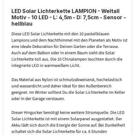
LED Solar Lichterkette LAMPION - Weltall
Motiv - 10 LED - L: 4,5m - D: 7,5cm - Sensor -
hellblau
Diese LED Solar Lichterkette mit den 10 pastellblauen
Lampions und dem Nachthimmel mit den Planeten als Motiv ist
eine ideale Dekoration für Deinen Garten oder die Terrasse.
Auch auf dem Balkon oder in einem Baum sieht die Solar
Lichterkette toll aus. Die 10 Chinalampen leuchten durch die
integrierte LED in warmweißem Licht.
Das Material aus Nylon ist schmutzabweisend, hochelastisch
und wasserdicht und daher ideal für den Außenbereich
geeignet. Im Winter solltest Du die Solar Lichterkette im Keller
oder in der Garage verstauen.
Dieser Hingucker benötigt keine weitere Stromquelle. Die LED
Solar Lichterkette ist mit einem Solarpanel ausgestattet. Der
Akku lädt sich durch die Energie der Sonne auf. Bei Dunkelheit
schaltet sich die Solar Lichterkette für ca. 6 Stunden