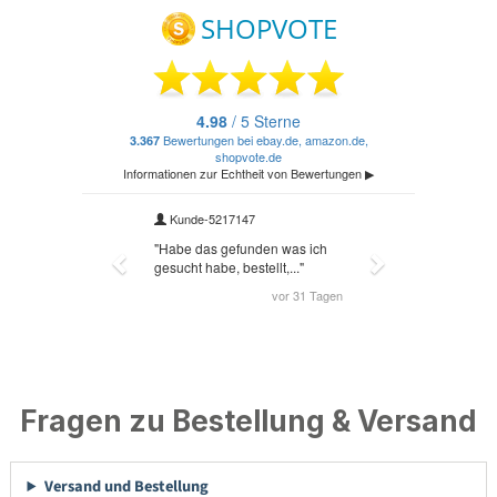
Fragen zu Bestellung & Versand
Versand und Bestellung