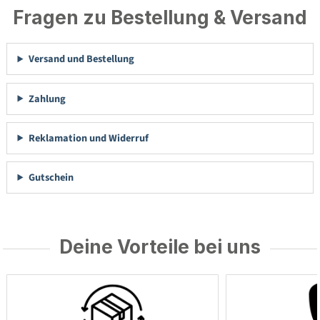
Fragen zu Bestellung & Versand
Versand und Bestellung
Zahlung
Reklamation und Widerruf
Gutschein
Deine Vorteile bei uns