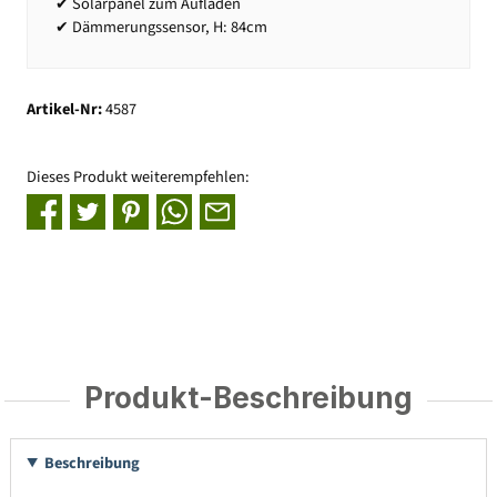
✔ Solarpanel zum Aufladen
✔ Dämmerungssensor, H: 84cm
Artikel-Nr:
4587
Dieses Produkt weiterempfehlen:
Produkt-Beschreibung
Beschreibung