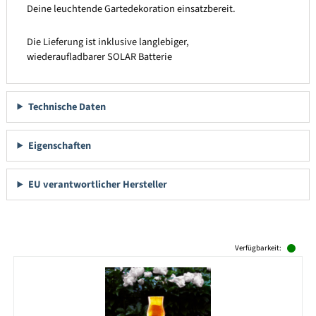
Deine leuchtende Gartedekoration einsatzbereit.
Die Lieferung ist inklusive langlebiger,
wiederaufladbarer SOLAR Batterie
Technische Daten
Eigenschaften
EU verantwortlicher Hersteller
Produktgalerie überspringen
Verfügbarkeit: