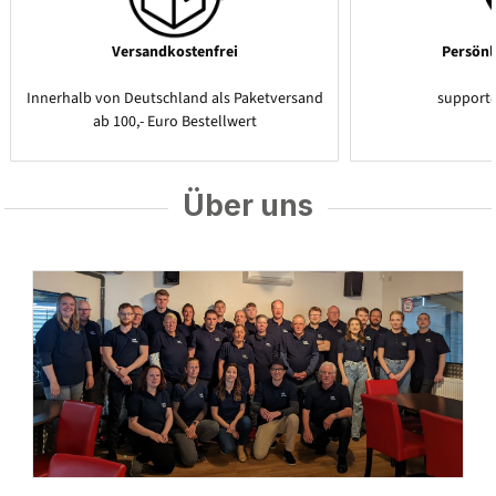
Versandkostenfrei
Persönl
Innerhalb von Deutschland als Paketversand
support
ab 100,- Euro Bestellwert
Über uns