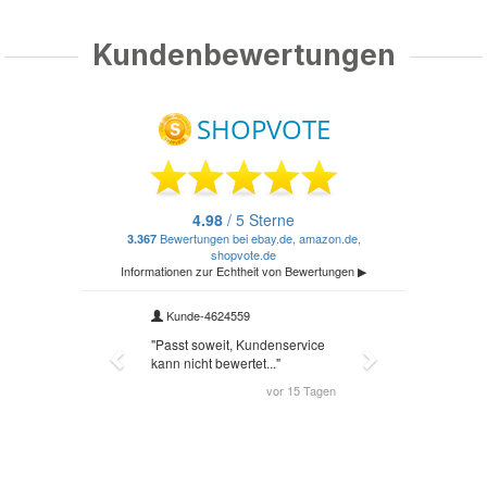
Kundenbewertungen