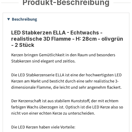
Produkt-Beschreibung
Beschreibung
LED Stabkerzen ELLA - Echtwachs -
realistische 3D Flamme - H: 28cm - olivgrün
- 2 Stück
Kerzen bringen Gemütlichkeit in den Raum und besonders
Stabkerzen sind elegant und zeitlos.
Die LED Stabkerzenserie ELLA ist eine der hochwertigsten LED
Kerzen am Markt und besticht durch eine sehr realistische 3-
dimensionale Flamme, die leicht und sehr angenehm flackert.
Der Kerzenschaft ist aus stabilem Kunststoff, der mit echtem
farbigen Wachs überzogen ist. Optisch ist die LED Kerze also so
nicht von einer echten Kerze zu unterscheiden.
Die LED Kerzen haben viele Vorteile: