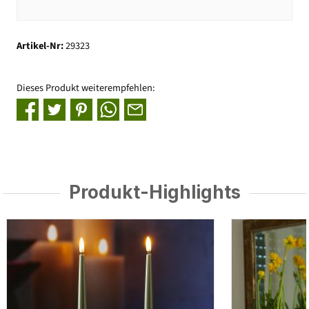
Artikel-Nr:
29323
Dieses Produkt weiterempfehlen:
Produkt-Highlights