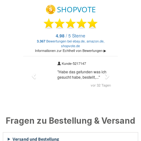
Fragen zu Bestellung & Versand
Versand und Bestellung