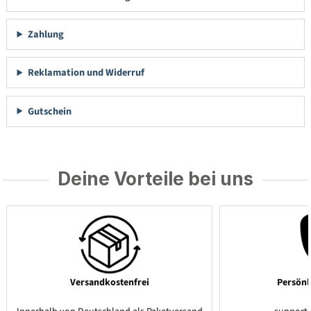
Zahlung
Reklamation und Widerruf
Gutschein
Deine Vorteile bei uns
Versandkostenfrei
Persönl