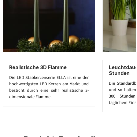
Realistische 3D Flamme
Leuchtdaue
Stunden
Die LED Stabkerzenserie ELLA ist eine der
Die Standardba
hochwertigsten LED Kerzen am Markt und
und so halten
besticht durch eine sehr realistische 3-
300 Stunden
dimensionale Flamme.
täglichem Eins