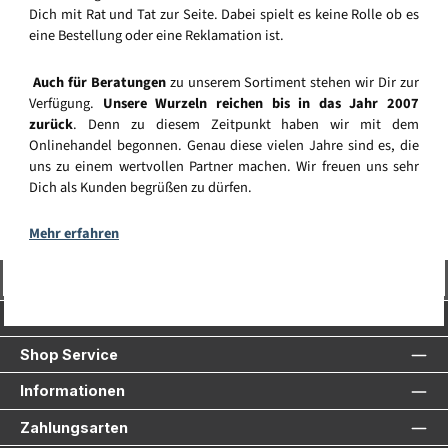
Dich mit Rat und Tat zur Seite. Dabei spielt es keine Rolle ob es
eine Bestellung oder eine Reklamation ist.
Auch für Beratungen
zu unserem Sortiment stehen wir Dir zur
Verfügung.
Unsere Wurzeln reichen bis in das Jahr 2007
zurück
. Denn zu diesem Zeitpunkt haben wir mit dem
Onlinehandel begonnen. Genau diese vielen Jahre sind es, die
uns zu einem wertvollen Partner machen. Wir freuen uns sehr
Dich als Kunden begrüßen zu dürfen.
Mehr erfahren
Vertrag widerrufen
Service-Hotline
Shop Service
Informationen
Zahlungsarten