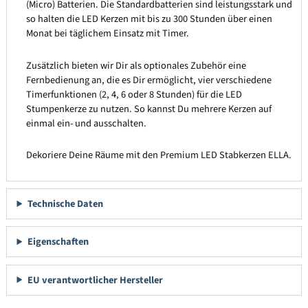
(Micro) Batterien. Die Standardbatterien sind leistungsstark und
so halten die LED Kerzen mit bis zu 300 Stunden über einen
Monat bei täglichem Einsatz mit Timer.
Zusätzlich bieten wir Dir als optionales Zubehör eine
Fernbedienung an, die es Dir ermöglicht, vier verschiedene
Timerfunktionen (2, 4, 6 oder 8 Stunden) für die LED
Stumpenkerze zu nutzen. So kannst Du mehrere Kerzen auf
einmal ein- und ausschalten.
Dekoriere Deine Räume mit den Premium LED Stabkerzen ELLA.
Technische Daten
Eigenschaften
EU verantwortlicher Hersteller