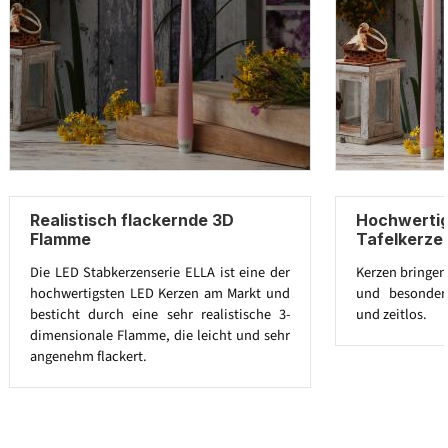
Realistisch flackernde 3D
Hochwertig
Flamme
Tafelkerze
Die LED Stabkerzenserie ELLA ist eine der
Kerzen bringen
hochwertigsten LED Kerzen am Markt und
und besonders
besticht durch eine sehr realistische 3-
und zeitlos.
dimensionale Flamme, die leicht und sehr
angenehm flackert.