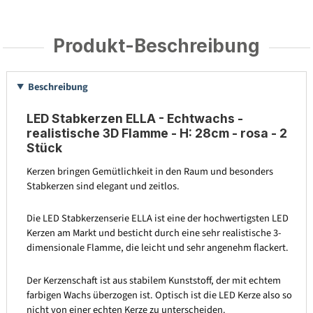
Produkt-Beschreibung
Beschreibung
LED Stabkerzen ELLA - Echtwachs -
realistische 3D Flamme - H: 28cm - rosa - 2
Stück
Kerzen bringen Gemütlichkeit in den Raum und besonders
Stabkerzen sind elegant und zeitlos.
Die LED Stabkerzenserie ELLA ist eine der hochwertigsten LED
Kerzen am Markt und besticht durch eine sehr realistische 3-
dimensionale Flamme, die leicht und sehr angenehm flackert.
Der Kerzenschaft ist aus stabilem Kunststoff, der mit echtem
farbigen Wachs überzogen ist. Optisch ist die LED Kerze also so
nicht von einer echten Kerze zu unterscheiden.