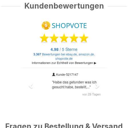
Kundenbewertungen
Fragen zu Bestellung & Versand