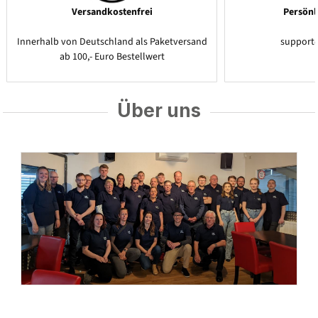
Versandkostenfrei
Persönl
Innerhalb von Deutschland als Paketversand
support
ab 100,- Euro Bestellwert
Über uns