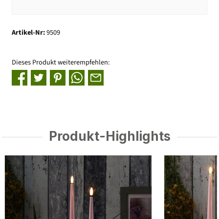
Artikel-Nr:
9509
Dieses Produkt weiterempfehlen:
Produkt-Highlights