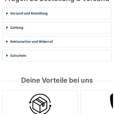
Versand und Bestellung
Zahlung
Reklamation und Widerruf
Gutschein
Deine Vorteile bei uns