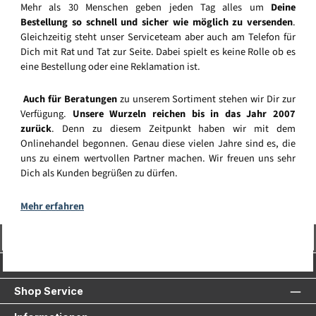
Mehr als 30 Menschen geben jeden Tag alles um
Deine
Bestellung so schnell und sicher wie möglich zu versenden
.
Gleichzeitig steht unser Serviceteam aber auch am Telefon für
Dich mit Rat und Tat zur Seite. Dabei spielt es keine Rolle ob es
eine Bestellung oder eine Reklamation ist.
Auch für Beratungen
zu unserem Sortiment stehen wir Dir zur
Verfügung.
Unsere Wurzeln reichen bis in das Jahr 2007
zurück
. Denn zu diesem Zeitpunkt haben wir mit dem
Onlinehandel begonnen. Genau diese vielen Jahre sind es, die
uns zu einem wertvollen Partner machen. Wir freuen uns sehr
Dich als Kunden begrüßen zu dürfen.
Mehr erfahren
Vertrag widerrufen
Service-Hotline
Shop Service