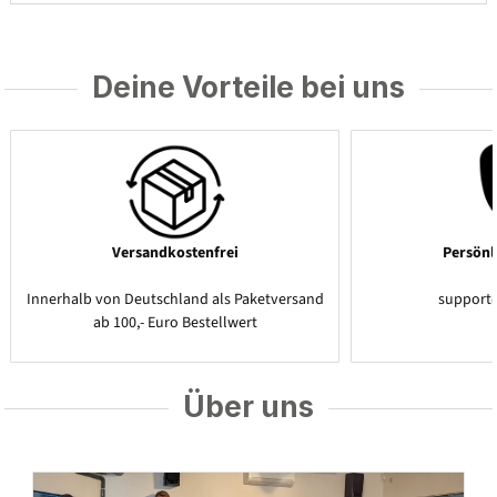
Deine Vorteile bei uns
Versandkostenfrei
Persönl
Innerhalb von Deutschland als Paketversand
support
ab 100,- Euro Bestellwert
Über uns