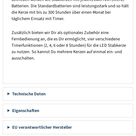
Batterien. Die Standardbatterien sind leistungsstark und so hält
die Kerze mit bis zu 300 Stunden über einen Monat bei
täglichem Einsatz mit Timer.
Zusätzlich bieten wir Dir als optionales Zubehör eine
Fernbedienung an, die es Dir ermöglicht, vier verschiedene
Timerfunktionen (2, 4, 6 oder 8 Stunden) für die LED Stabkerze
zu nutzen. So kannst Du mehrere Kerzen auf einmal ein- und
ausschalten.
Technische Daten
Eigenschaften
EU verantwortlicher Hersteller