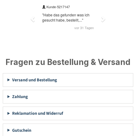
Fragen zu Bestellung & Versand
Versand und Bestellung
Zahlung
Reklamation und Widerruf
Gutschein