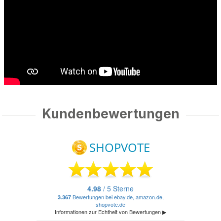
Kundenbewertungen