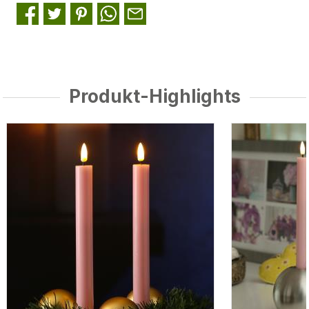
Produkt-Highlights