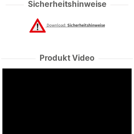
Sicherheitshinweise
Download:
Sicherheitshinweise
Produkt Video