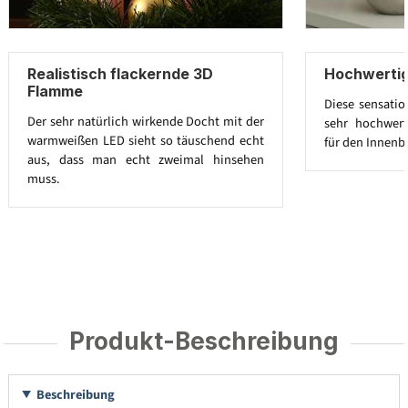
Realistisch flackernde 3D
Hochwertig
Flamme
Diese sensatio
Der sehr natürlich wirkende Docht mit der
sehr hochwert
warmweißen LED sieht so täuschend echt
für den Innenb
aus, dass man echt zweimal hinsehen
muss.
Produkt-Beschreibung
Beschreibung