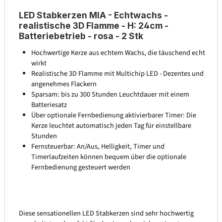
LED Stabkerzen MIA - Echtwachs -
realistische 3D Flamme - H: 24cm -
Batteriebetrieb - rosa - 2 Stk
Hochwertige Kerze aus echtem Wachs, die täuschend echt
wirkt
Realistische 3D Flamme mit Multichip LED - Dezentes und
angenehmes Flackern
Sparsam: bis zu 300 Stunden Leuchtdauer mit einem
Batteriesatz
Über optionale Fernbedienung aktivierbarer Timer: Die
Kerze leuchtet automatisch jeden Tag für einstellbare
Stunden
Fernsteuerbar: An/Aus, Helligkeit, Timer und
Timerlaufzeiten können bequem über die optionale
Fernbedienung gesteuert werden
Diese sensationellen LED Stabkerzen sind sehr hochwertig