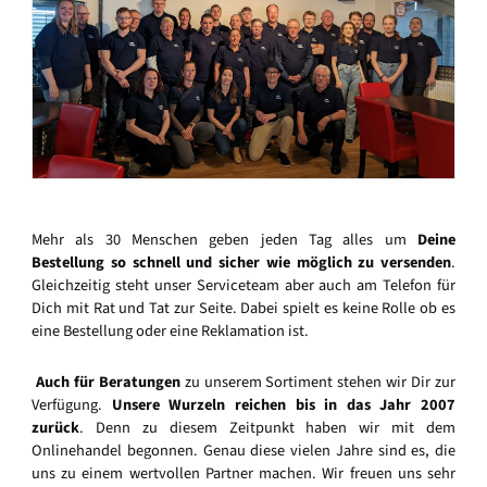
Mehr als 30 Menschen geben jeden Tag alles um
Deine
Bestellung so schnell und sicher wie möglich zu versenden
.
Gleichzeitig steht unser Serviceteam aber auch am Telefon für
Dich mit Rat und Tat zur Seite. Dabei spielt es keine Rolle ob es
eine Bestellung oder eine Reklamation ist.
Auch für Beratungen
zu unserem Sortiment stehen wir Dir zur
Verfügung.
Unsere Wurzeln reichen bis in das Jahr 2007
zurück
. Denn zu diesem Zeitpunkt haben wir mit dem
Onlinehandel begonnen. Genau diese vielen Jahre sind es, die
uns zu einem wertvollen Partner machen. Wir freuen uns sehr