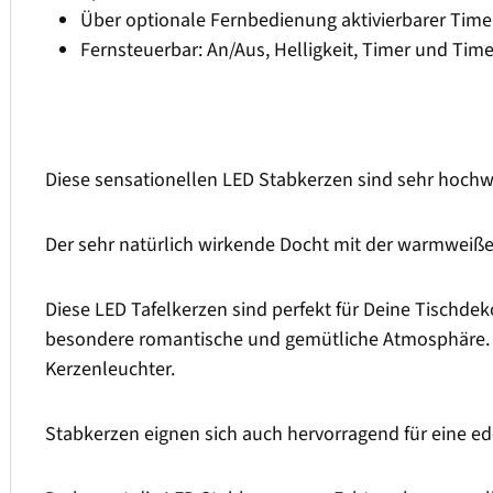
Über optionale Fernbedienung aktivierbarer Timer
Fernsteuerbar: An/Aus, Helligkeit, Timer und Ti
Diese sensationellen LED Stabkerzen sind sehr hochwe
Der sehr natürlich wirkende Docht mit der warmweiß
Diese LED Tafelkerzen sind perfekt für Deine Tischdek
besondere romantische und gemütliche Atmosphäre. M
Kerzenleuchter.
Stabkerzen eignen sich auch hervorragend für eine ed