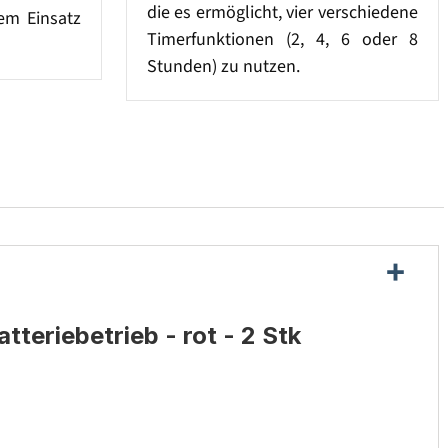
die es ermöglicht, vier verschiedene
em Einsatz
Timerfunktionen (2, 4, 6 oder 8
Stunden) zu nutzen.
teriebetrieb - rot - 2 Stk