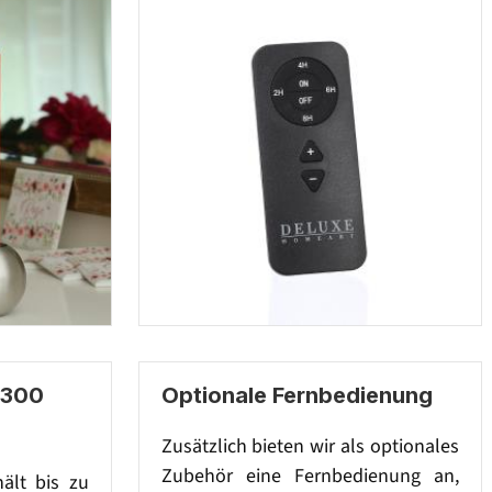
 300
Optionale Fernbedienung
Zusätzlich bieten wir als optionales
Zubehör eine Fernbedienung an,
hält bis zu