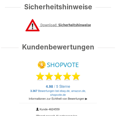
Sicherheitshinweise
Download:
Sicherheitshinweise
Kundenbewertungen