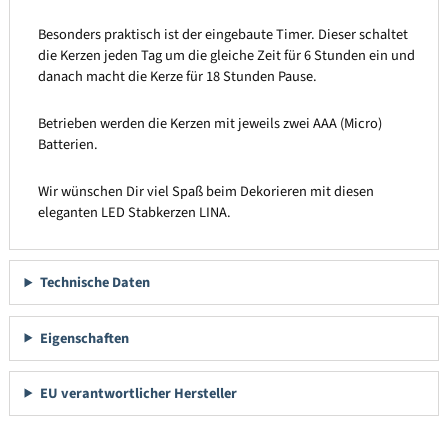
Besonders praktisch ist der eingebaute Timer. Dieser schaltet
die Kerzen jeden Tag um die gleiche Zeit für 6 Stunden ein und
danach macht die Kerze für 18 Stunden Pause.
Betrieben werden die Kerzen mit jeweils zwei AAA (Micro)
Batterien.
Wir wünschen Dir viel Spaß beim Dekorieren mit diesen
eleganten LED Stabkerzen LINA.
Technische Daten
Eigenschaften
EU verantwortlicher Hersteller