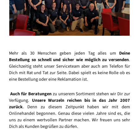
Mehr als 30 Menschen geben jeden Tag alles um
Deine
Bestellung so schnell und sicher wie möglich zu versenden
.
Gleichzeitig steht unser Serviceteam aber auch am Telefon für
Dich mit Rat und Tat zur Seite. Dabei spielt es keine Rolle ob es
eine Bestellung oder eine Reklamation ist.
Auch für Beratungen
zu unserem Sortiment stehen wir Dir zur
Verfügung.
Unsere Wurzeln reichen bis in das Jahr 2007
zurück
. Denn zu diesem Zeitpunkt haben wir mit dem
Onlinehandel begonnen. Genau diese vielen Jahre sind es, die
uns zu einem wertvollen Partner machen. Wir freuen uns sehr
Dich als Kunden begrüßen zu dürfen.