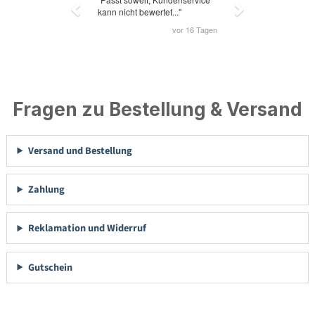
Fragen zu Bestellung & Versand
Versand und Bestellung
Zahlung
Reklamation und Widerruf
Gutschein