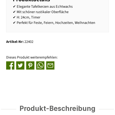
✔ Elegante Tafelkerzen aus Echtwachs
✔ Mit schöner rustikaler Oberfläche
✔ H: 24cm, Timer
✔ Perfekt für Feste, Feiern, Hochzeiten, Weihnachten
Artikel-Nr:
22402
Dieses Produkt weiterempfehlen:
Produkt-Beschreibung