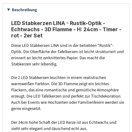
Beschreibung
LED Stabkerzen LINA - Rustik-Optik -
Echtwachs - 3D Flamme - H: 24cm - Timer -
rot - 2er Set
Diese LED Stabkerzen LINA sind in der beliebten "Rustik"-
Optik. Die Oberfläche der Tafelkerzen ist leicht strukturiert und
erinnert an leicht zerknittertes Papier. Das macht die
Stabkerzen sehr lebendig.
Die 2 LED Stabkerzen leuchten in einem realistischen
warmweißen Farbton. Die 3D Flamme zeigt ein leichtes
Flackern, das eine romantische und gemütliche Atmosphäre
erzeugt. Die LED Tafelkerzen sind perfekt zur Tischdekoration.
Auch bei Events wie Hochzeiten oder Familienfeiern werden sie
gerne eingesetzt.
Der 24cm hohe Schaft der LED Kerze ist aus Echtwachs und
sieht sehr elegant und täuschend echt aus.