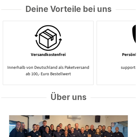
Deine Vorteile bei uns
Versandkostenfrei
Persönl
Innerhalb von Deutschland als Paketversand
support
ab 100,- Euro Bestellwert
Über uns