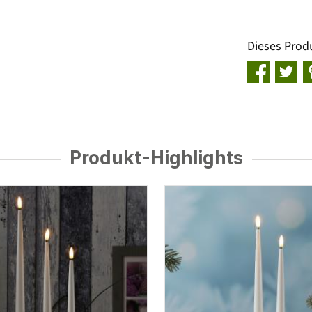
Dieses Prod
Produkt-Highlights