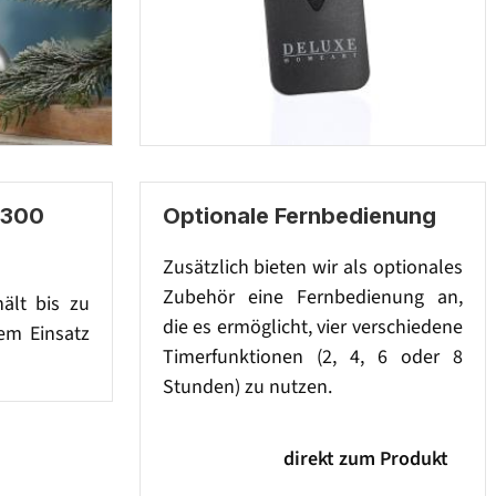
 300
Optionale Fernbedienung
Zusätzlich bieten wir als optionales
Zubehör eine Fernbedienung an,
hält bis zu
die es ermöglicht, vier verschiedene
em Einsatz
Timerfunktionen (2, 4, 6 oder 8
Stunden) zu nutzen.
direkt zum Produkt