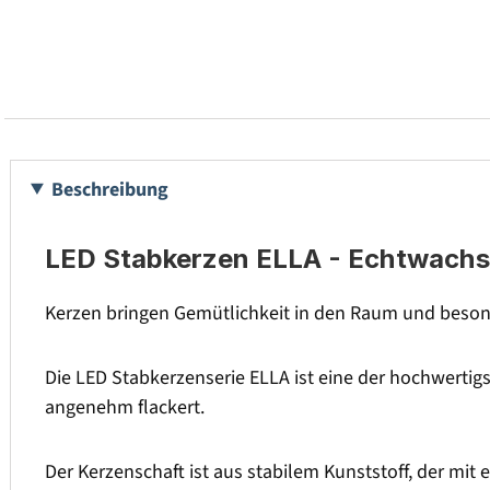
Beschreibung
LED Stabkerzen ELLA - Echtwachs -
Kerzen bringen Gemütlichkeit in den Raum und besond
Die LED Stabkerzenserie ELLA ist eine der hochwertig
angenehm flackert.
Der Kerzenschaft ist aus stabilem Kunststoff, der mit 