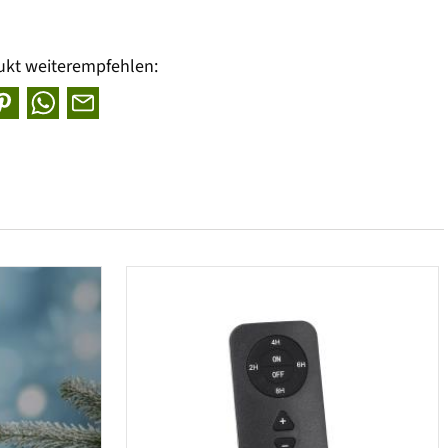
ukt weiterempfehlen: