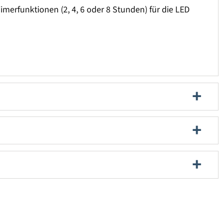
imerfunktionen (2, 4, 6 oder 8 Stunden) für die LED