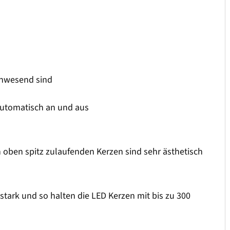
anwesend sind
automatisch an und aus
h oben spitz zulaufenden Kerzen sind sehr ästhetisch
stark und so halten die LED Kerzen mit bis zu 300