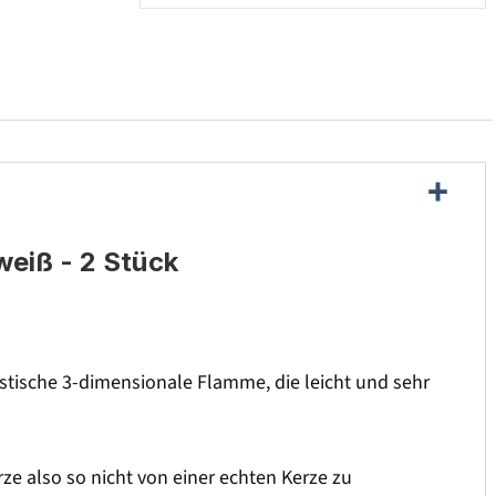
weiß - 2 Stück
istische 3-dimensionale Flamme, die leicht und sehr
rze also so nicht von einer echten Kerze zu