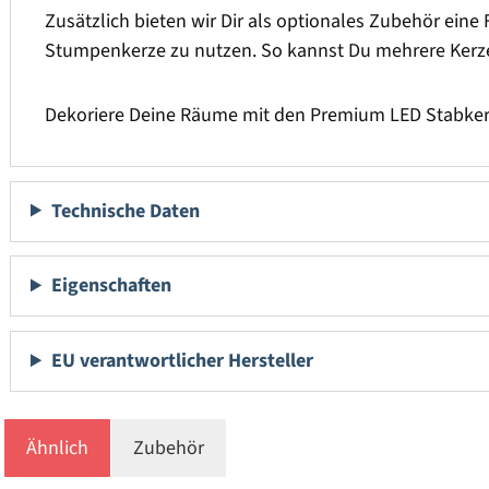
Zusätzlich bieten wir Dir als optionales Zubehör eine 
Stumpenkerze zu nutzen. So kannst Du mehrere Kerze
Dekoriere Deine Räume mit den Premium LED Stabker
Technische Daten
Eigenschaften
EU verantwortlicher Hersteller
Ähnlich
Zubehör