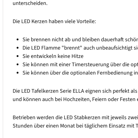
unterscheiden.
Die LED Kerzen haben viele Vorteile:
Sie brennen nicht ab und bleiben dauerhaft schö
Die LED Flamme "brennt" auch unbeaufsichtigt si
Sie entwickeln keine Hitze
Sie können mit einer Timersteuerung über die o
Sie können über die optionalen Fernbedienung i
Die LED Tafelkerzen Serie ELLA eignen sich perfekt a
und können auch bei Hochzeiten, Feiern oder Festen 
Betrieben werden die LED Stabkerzen mit jeweils zwei 
Stunden über einen Monat bei täglichem Einsatz mit T