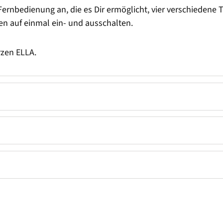
Fernbedienung an, die es Dir ermöglicht, vier verschiedene T
n auf einmal ein- und ausschalten.
zen ELLA.