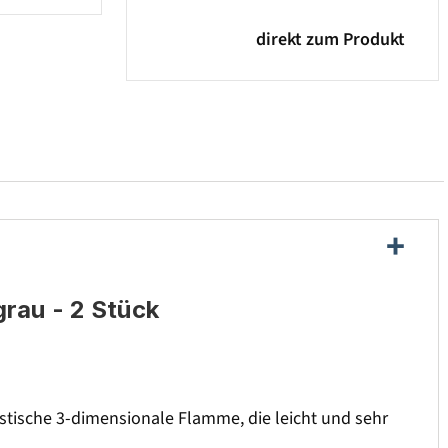
direkt zum Produkt
grau - 2 Stück
istische 3-dimensionale Flamme, die leicht und sehr