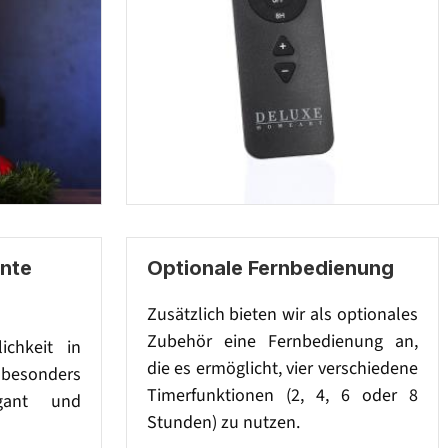
ante
Optionale Fernbedienung
Zusätzlich bieten wir als optionales
Zubehör eine Fernbedienung an,
ichkeit in
die es ermöglicht, vier verschiedene
sonders
Timerfunktionen (2, 4, 6 oder 8
egant und
Stunden) zu nutzen.