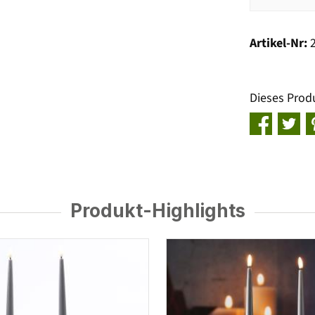
Artikel-Nr:
Dieses Prod
Produkt-Highlights