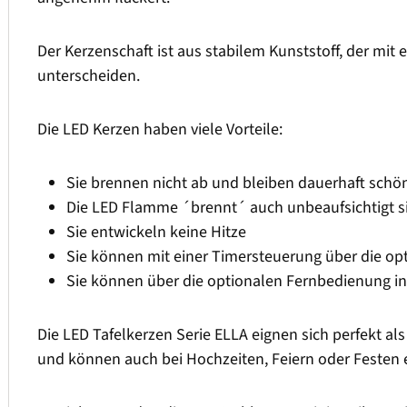
Der Kerzenschaft ist aus stabilem Kunststoff, der mit 
unterscheiden.
Die LED Kerzen haben viele Vorteile:
Sie brennen nicht ab und bleiben dauerhaft schö
Die LED Flamme ´brennt´ auch unbeaufsichtigt si
Sie entwickeln keine Hitze
Sie können mit einer Timersteuerung über die o
Sie können über die optionalen Fernbedienung i
Die LED Tafelkerzen Serie ELLA eignen sich perfekt a
und können auch bei Hochzeiten, Feiern oder Festen 