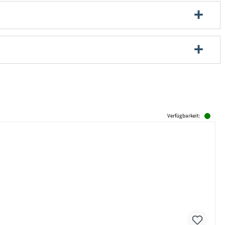
Verfügbarkeit: