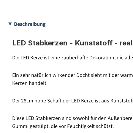
Beschreibung
LED Stabkerzen - Kunststoff - rea
Die LED Kerze ist eine zauberhafte Dekoration, die alle
Ein sehr natürlich wirkender Docht sieht mit der wa
Kerzen handelt.
Der 28cm hohe Schaft der LED Kerze ist aus Kunststof
Diese LED Stabkerzen sind sowohl für den Außenbereic
Gummi gestülpt, die vor Feuchtigkeit schützt.