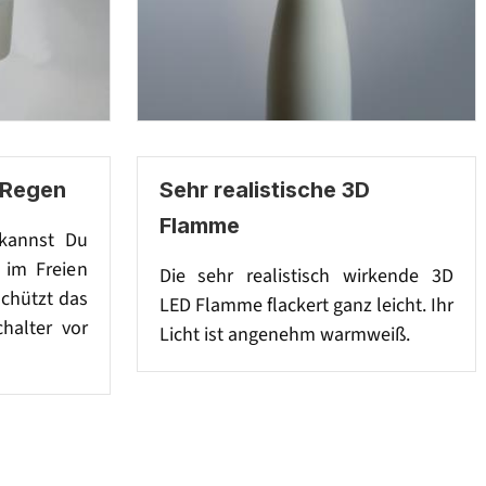
 Regen
Sehr realistische 3D
Flamme
kannst Du
 im Freien
Die sehr realistisch wirkende 3D
chützt das
LED Flamme flackert ganz leicht. Ihr
halter vor
Licht ist angenehm warmweiß.