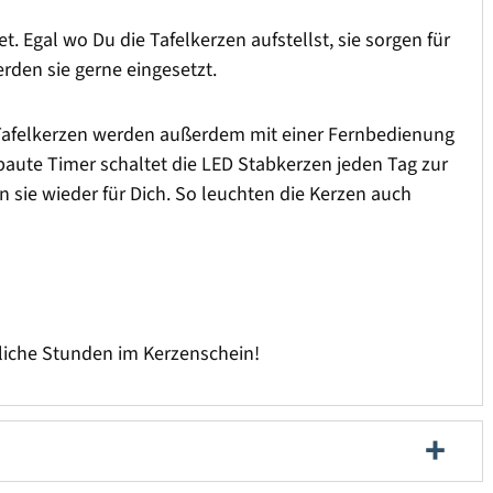
t. Egal wo Du die Tafelkerzen aufstellst, sie sorgen für
den sie gerne eingesetzt.
 Tafelkerzen werden außerdem mit einer Fernbedienung
ebaute Timer schaltet die LED Stabkerzen jeden Tag zur
sie wieder für Dich. So leuchten die Kerzen auch
liche Stunden im Kerzenschein!