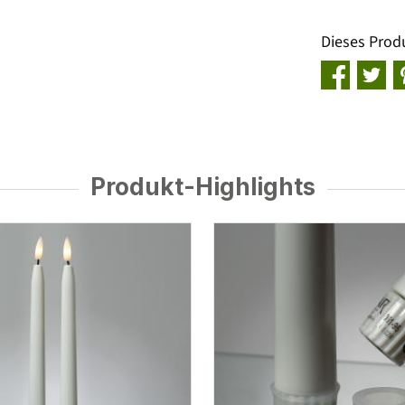
Dieses Prod
Produkt-Highlights