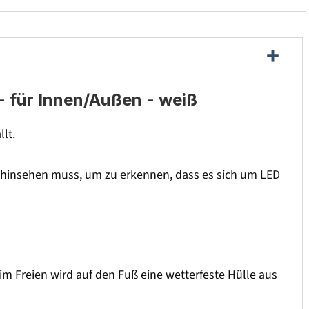
- für Innen/Außen - weiß
lt.
l hinsehen muss, um zu erkennen, dass es sich um LED
im Freien wird auf den Fuß eine wetterfeste Hülle aus