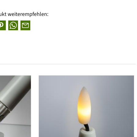
ukt weiterempfehlen: