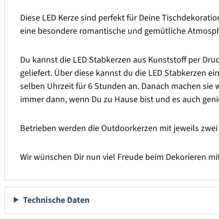
Diese LED Kerze sind perfekt für Deine Tischdekoration
eine besondere romantische und gemütliche Atmosphär
Du kannst die LED Stabkerzen aus Kunststoff per Dr
geliefert. Über diese kannst du die LED Stabkerzen ei
selben Uhrzeit für 6 Stunden an. Danach machen sie 
immer dann, wenn Du zu Hause bist und es auch geni
Betrieben werden die Outdoorkerzen mit jeweils zwei 
Wir wünschen Dir nun viel Freude beim Dekorieren m
Technische Daten