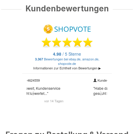
Kundenbewertungen