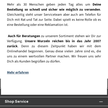
Mehr als 30 Menschen geben jeden Tag alles um
Deine
Bestellung so schnell und sicher wie möglich zu versenden
.
Gleichzeitig steht unser Serviceteam aber auch am Telefon für
Dich mit Rat und Tat zur Seite. Dabei spielt es keine Rolle ob es
eine Bestellung oder eine Reklamation ist.
Auch für Beratungen
zu unserem Sortiment stehen wir Dir zur
Verfügung.
Unsere Wurzeln reichen bis in das Jahr 2007
zurück
. Denn zu diesem Zeitpunkt haben wir mit dem
Onlinehandel begonnen. Genau diese vielen Jahre sind es, die
uns zu einem wertvollen Partner machen. Wir freuen uns sehr
Dich als Kunden begrüßen zu dürfen.
Mehr erfahren
Vertrag widerrufen
Service-Hotline
Shop Service