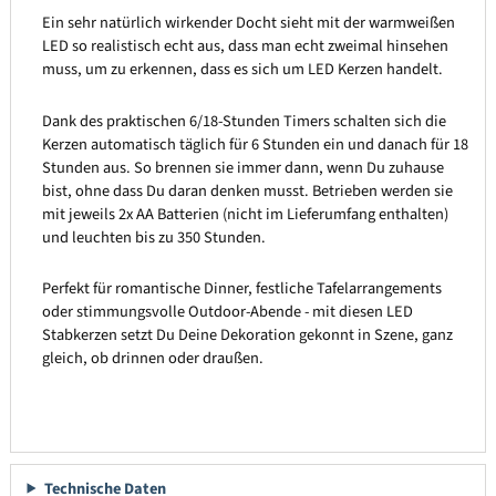
Ein sehr natürlich wirkender Docht sieht mit der warmweißen
LED so realistisch echt aus, dass man echt zweimal hinsehen
muss, um zu erkennen, dass es sich um LED Kerzen handelt.
Dank des praktischen 6/18-Stunden Timers schalten sich die
Kerzen automatisch täglich für 6 Stunden ein und danach für 18
Stunden aus. So brennen sie immer dann, wenn Du zuhause
bist, ohne dass Du daran denken musst. Betrieben werden sie
mit jeweils 2x AA Batterien (nicht im Lieferumfang enthalten)
und leuchten bis zu 350 Stunden.
Perfekt für romantische Dinner, festliche Tafelarrangements
oder stimmungsvolle Outdoor-Abende - mit diesen LED
Stabkerzen setzt Du Deine Dekoration gekonnt in Szene, ganz
gleich, ob drinnen oder draußen.
Technische Daten