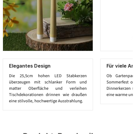
Elegantes Design
Für viele A
Die 25,5cm hohen LED Stabkerzen
Ob Gartenpart
überzeugen mit schlanker Form und
Sommerfest od
matter Oberfläche und verleihen
Dinnerkerzen s
Tischdekorationen drinnen wie draußen
eine warme un
eine stilvolle, hochwertige Ausstrahlung.