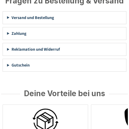
Fragen zu Bestellung & Versand
Versand und Bestellung
Zahlung
Reklamation und Widerruf
Gutschein
Deine Vorteile bei uns