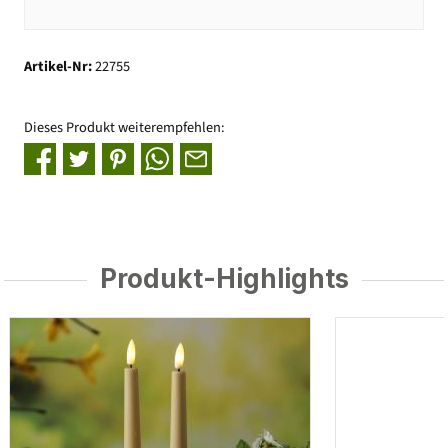
Artikel-Nr:
22755
Dieses Produkt weiterempfehlen:
Produkt-Highlights