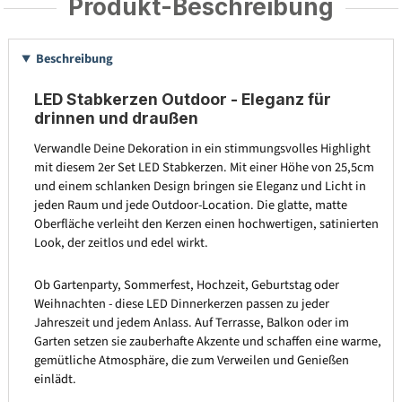
Produkt-Beschreibung
Beschreibung
LED Stabkerzen Outdoor - Eleganz für
drinnen und draußen
Verwandle Deine Dekoration in ein stimmungsvolles Highlight
mit diesem 2er Set LED Stabkerzen. Mit einer Höhe von 25,5cm
und einem schlanken Design bringen sie Eleganz und Licht in
jeden Raum und jede Outdoor-Location. Die glatte, matte
Oberfläche verleiht den Kerzen einen hochwertigen, satinierten
Look, der zeitlos und edel wirkt.
Ob Gartenparty, Sommerfest, Hochzeit, Geburtstag oder
Weihnachten - diese LED Dinnerkerzen passen zu jeder
Jahreszeit und jedem Anlass. Auf Terrasse, Balkon oder im
Garten setzen sie zauberhafte Akzente und schaffen eine warme,
gemütliche Atmosphäre, die zum Verweilen und Genießen
einlädt.