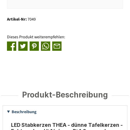
Artikel-Nr:
7049
Dieses Produkt weiterempfehlen:
Produkt-Beschreibung
Beschreibung
LED Stabkerzen THEA - dünne Tafelkerzen -