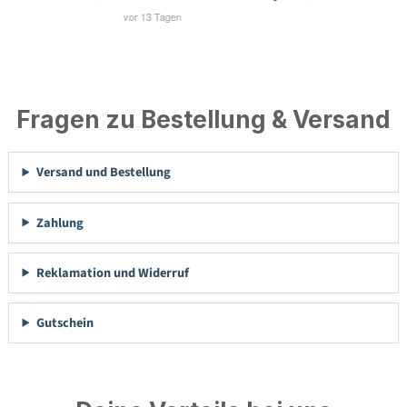
Fragen zu Bestellung & Versand
Versand und Bestellung
Zahlung
Reklamation und Widerruf
Gutschein