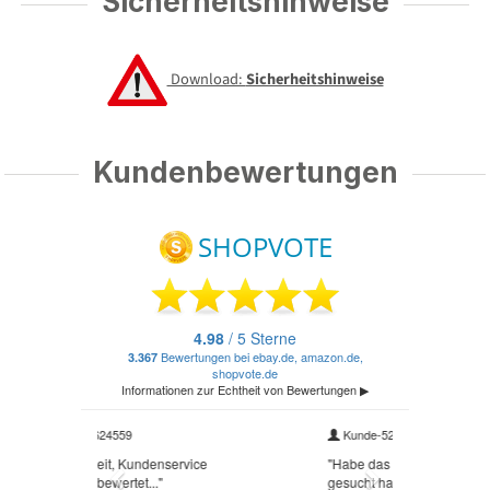
Sicherheitshinweise
Download:
Sicherheitshinweise
Kundenbewertungen