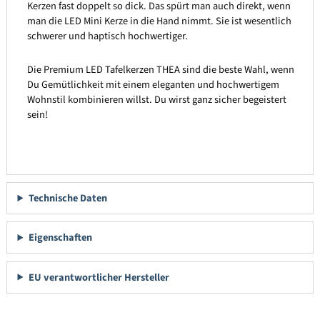
Kerzen fast doppelt so dick. Das spürt man auch direkt, wenn
man die LED Mini Kerze in die Hand nimmt. Sie ist wesentlich
schwerer und haptisch hochwertiger.
Die Premium LED Tafelkerzen THEA sind die beste Wahl, wenn
Du Gemütlichkeit mit einem eleganten und hochwertigem
Wohnstil kombinieren willst. Du wirst ganz sicher begeistert
sein!
Technische Daten
Eigenschaften
EU verantwortlicher Hersteller