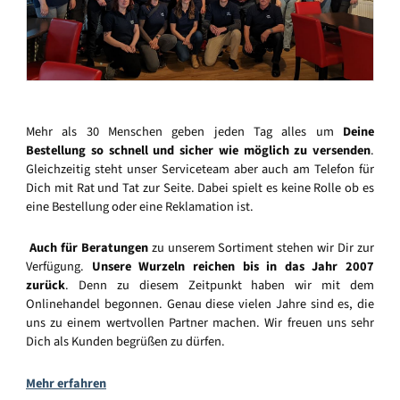
Mehr als 30 Menschen geben jeden Tag alles um
Deine
Bestellung so schnell und sicher wie möglich zu versenden
.
Gleichzeitig steht unser Serviceteam aber auch am Telefon für
Dich mit Rat und Tat zur Seite. Dabei spielt es keine Rolle ob es
eine Bestellung oder eine Reklamation ist.
Auch für Beratungen
zu unserem Sortiment stehen wir Dir zur
Verfügung.
Unsere Wurzeln reichen bis in das Jahr 2007
zurück
. Denn zu diesem Zeitpunkt haben wir mit dem
Onlinehandel begonnen. Genau diese vielen Jahre sind es, die
uns zu einem wertvollen Partner machen. Wir freuen uns sehr
Dich als Kunden begrüßen zu dürfen.
Mehr erfahren