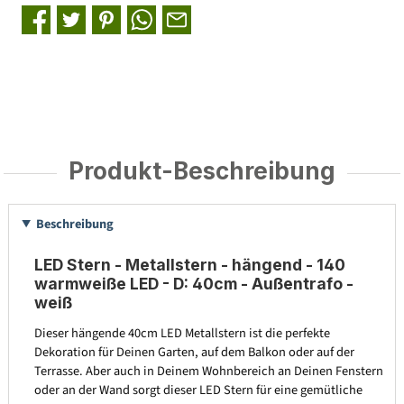
Produkt-Beschreibung
Beschreibung
LED Stern - Metallstern - hängend - 140
warmweiße LED - D: 40cm - Außentrafo -
weiß
Dieser hängende 40cm LED Metallstern ist die perfekte
Dekoration für Deinen Garten, auf dem Balkon oder auf der
Terrasse. Aber auch in Deinem Wohnbereich an Deinen Fenstern
oder an der Wand sorgt dieser LED Stern für eine gemütliche