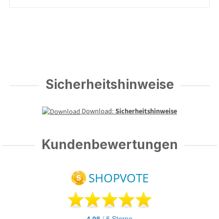
Sicherheitshinweise
Download:
Sicherheitshinweise
Kundenbewertungen