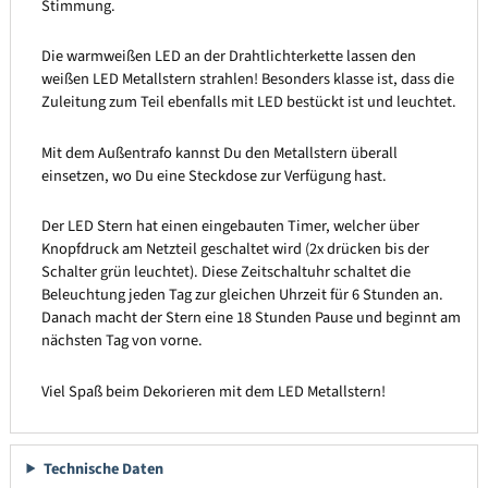
Stimmung.
Die warmweißen LED an der Drahtlichterkette lassen den
weißen LED Metallstern strahlen! Besonders klasse ist, dass die
Zuleitung zum Teil ebenfalls mit LED bestückt ist und leuchtet.
Mit dem Außentrafo kannst Du den Metallstern überall
einsetzen, wo Du eine Steckdose zur Verfügung hast.
Der LED Stern hat einen eingebauten Timer, welcher über
Knopfdruck am Netzteil geschaltet wird (2x drücken bis der
Schalter grün leuchtet). Diese Zeitschaltuhr schaltet die
Beleuchtung jeden Tag zur gleichen Uhrzeit für 6 Stunden an.
Danach macht der Stern eine 18 Stunden Pause und beginnt am
nächsten Tag von vorne.
Viel Spaß beim Dekorieren mit dem LED Metallstern!
Technische Daten