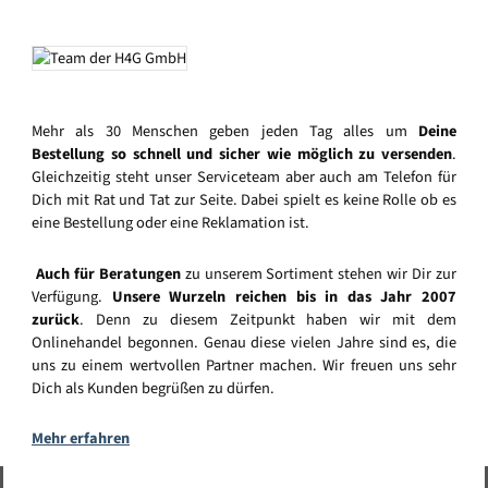
Mehr als 30 Menschen geben jeden Tag alles um
Deine
Bestellung so schnell und sicher wie möglich zu versenden
.
Gleichzeitig steht unser Serviceteam aber auch am Telefon für
Dich mit Rat und Tat zur Seite. Dabei spielt es keine Rolle ob es
eine Bestellung oder eine Reklamation ist.
Auch für Beratungen
zu unserem Sortiment stehen wir Dir zur
Verfügung.
Unsere Wurzeln reichen bis in das Jahr 2007
zurück
. Denn zu diesem Zeitpunkt haben wir mit dem
Onlinehandel begonnen. Genau diese vielen Jahre sind es, die
uns zu einem wertvollen Partner machen. Wir freuen uns sehr
Dich als Kunden begrüßen zu dürfen.
Mehr erfahren
Vertrag widerrufen