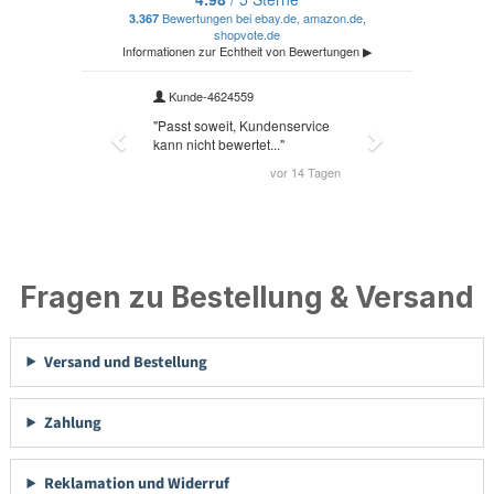
Fragen zu Bestellung & Versand
Versand und Bestellung
Zahlung
Reklamation und Widerruf