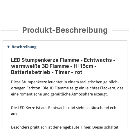
Produkt-Beschreibung
Beschreibung
LED Stumpenkerze Flamme - Echtwachs -
warmweiße 3D Flamme - H: 15cm -
Batteriebetrieb - Timer - rot
Diese Stumpenkerze leuchtet in einem realistischen gelblich-
orangen Farbton. Die 3D Flamme zeigt ein leichtes Flackern, das
eine romantische und gemütliche Atmosphäre erzeugt.
Die LED Kerze ist aus Echtwachs und sieht so täuschend echt
aus.
Besonders praktisch ist der eingebaute Timer. Dieser schaltet