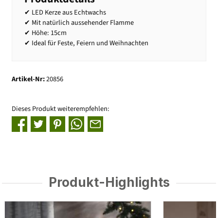
✔ LED Kerze aus Echtwachs
✔ Mit natürlich aussehender Flamme
✔ Höhe: 15cm
✔ Ideal für Feste, Feiern und Weihnachten
Artikel-Nr:
20856
Dieses Produkt weiterempfehlen:
Produkt-Highlights