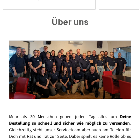
Über uns
Mehr als 30 Menschen geben jeden Tag alles um
Deine
Bestellung so schnell und sicher wie möglich zu versenden
.
Gleichzeitig steht unser Serviceteam aber auch am Telefon für
Dich mit Rat und Tat zur Seite. Dabei spielt es keine Rolle ob es