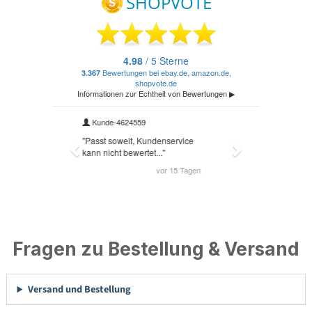
Fragen zu Bestellung & Versand
Versand und Bestellung