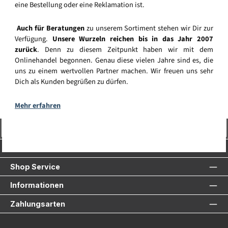
eine Bestellung oder eine Reklamation ist.
Auch für Beratungen
zu unserem Sortiment stehen wir Dir zur
Verfügung.
Unsere Wurzeln reichen bis in das Jahr 2007
zurück
. Denn zu diesem Zeitpunkt haben wir mit dem
Onlinehandel begonnen. Genau diese vielen Jahre sind es, die
uns zu einem wertvollen Partner machen. Wir freuen uns sehr
Dich als Kunden begrüßen zu dürfen.
Mehr erfahren
Vertrag widerrufen
Service-Hotline
Shop Service
Informationen
Zahlungsarten