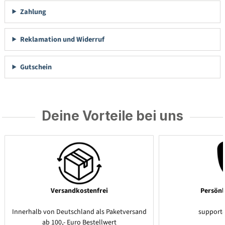
Zahlung
Reklamation und Widerruf
Gutschein
Deine Vorteile bei uns
Versandkostenfrei
Persönl
Innerhalb von Deutschland als Paketversand
support
ab 100,- Euro Bestellwert