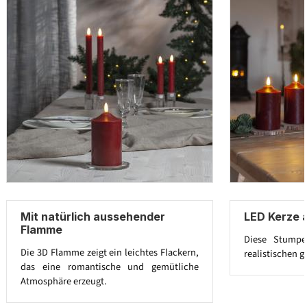
Mit natürlich aussehender
LED Kerze 
Flamme
Diese Stumpe
Die 3D Flamme zeigt ein leichtes Flackern,
realistischen 
das eine romantische und gemütliche
Atmosphäre erzeugt.