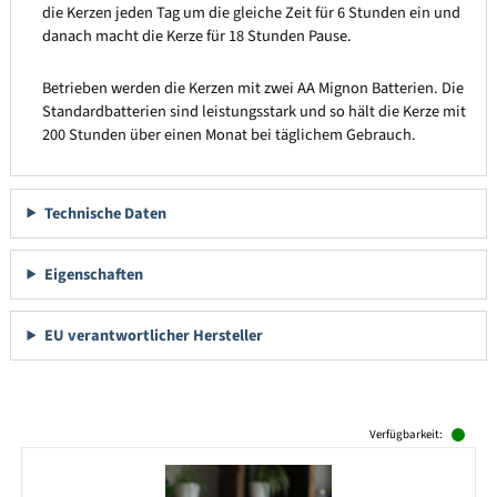
die Kerzen jeden Tag um die gleiche Zeit für 6 Stunden ein und
danach macht die Kerze für 18 Stunden Pause.
Betrieben werden die Kerzen mit zwei AA Mignon Batterien. Die
Standardbatterien sind leistungsstark und so hält die Kerze mit
200 Stunden über einen Monat bei täglichem Gebrauch.
Technische Daten
Eigenschaften
EU verantwortlicher Hersteller
Produktgalerie überspringen
Verfügbarkeit: