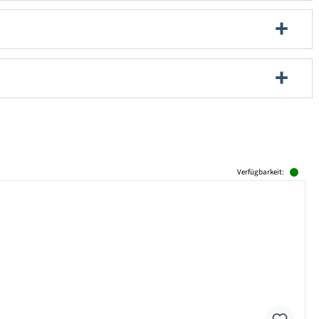
Verfügbarkeit: