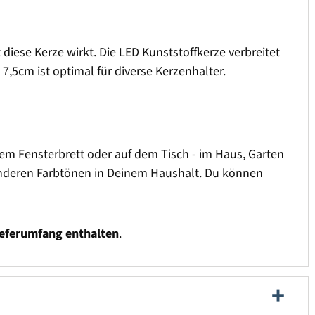
 diese Kerze wirkt. Die LED Kunststoffkerze verbreitet
,5cm ist optimal für diverse Kerzenhalter.
 dem Fensterbrett oder auf dem Tisch - im Haus, Garten
n anderen Farbtönen in Deinem Haushalt. Du können
ieferumfang enthalten
.