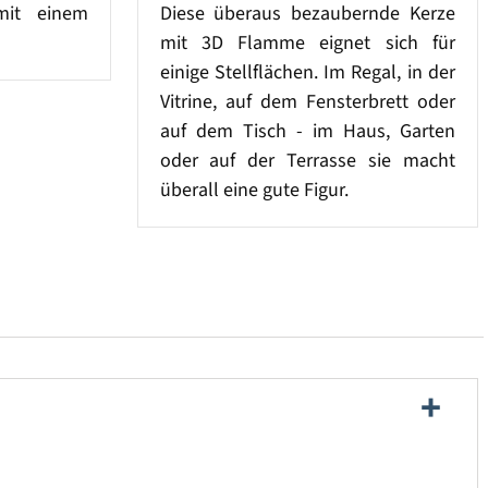
mit einem
Diese überaus bezaubernde Kerze
mit 3D Flamme eignet sich für
einige Stellflächen. Im Regal, in der
Vitrine, auf dem Fensterbrett oder
auf dem Tisch - im Haus, Garten
oder auf der Terrasse sie macht
überall eine gute Figur.