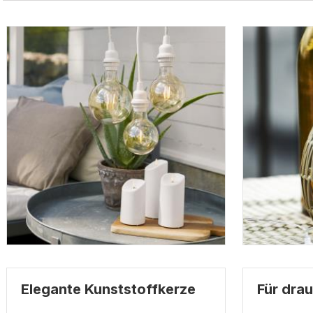
Elegante Kunststoffkerze
Für dra