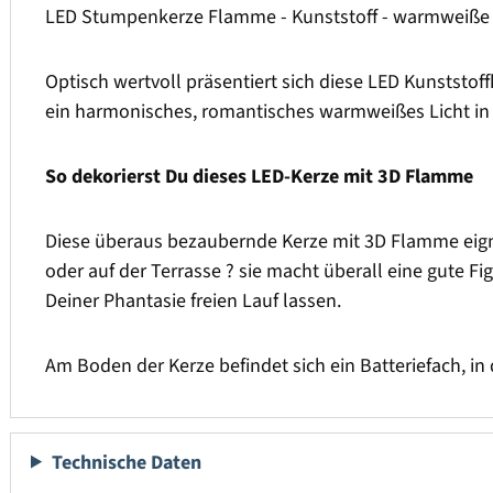
LED Stumpenkerze Flamme - Kunststoff - warmweiße 3
Optisch wertvoll präsentiert sich diese LED Kunststoff
ein harmonisches, romantisches warmweißes Licht in D
So dekorierst Du dieses LED-Kerze mit 3D Flamme
Diese überaus bezaubernde Kerze mit 3D Flamme eignet 
oder auf der Terrasse ? sie macht überall eine gute 
Deiner Phantasie freien Lauf lassen.
Am Boden der Kerze befindet sich ein Batteriefach, in
Technische Daten