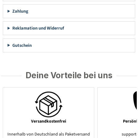
Zahlung
Reklamation und Widerruf
Gutschein
Deine Vorteile bei uns
Versandkostenfrei
Persönl
Innerhalb von Deutschland als Paketversand
support