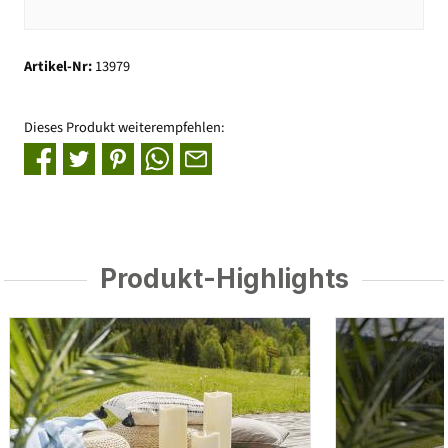
Artikel-Nr:
13979
Dieses Produkt weiterempfehlen:
Produkt-Highlights