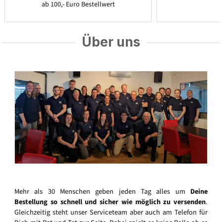
ab 100,- Euro Bestellwert
Über uns
Mehr als 30 Menschen geben jeden Tag alles um
Deine
Bestellung so schnell und sicher wie möglich zu versenden
.
Gleichzeitig steht unser Serviceteam aber auch am Telefon für