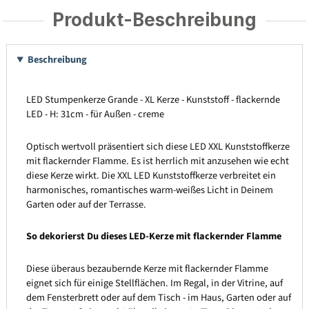
Produkt-Beschreibung
Beschreibung
LED Stumpenkerze Grande - XL Kerze - Kunststoff - flackernde
LED - H: 31cm - für Außen - creme
Optisch wertvoll präsentiert sich diese LED XXL Kunststoffkerze
mit flackernder Flamme. Es ist herrlich mit anzusehen wie echt
diese Kerze wirkt. Die XXL LED Kunststoffkerze verbreitet ein
harmonisches, romantisches warm-weißes Licht in Deinem
Garten oder auf der Terrasse.
So dekorierst Du dieses LED-Kerze mit flackernder Flamme
Diese überaus bezaubernde Kerze mit flackernder Flamme
eignet sich für einige Stellflächen. Im Regal, in der Vitrine, auf
dem Fensterbrett oder auf dem Tisch - im Haus, Garten oder auf