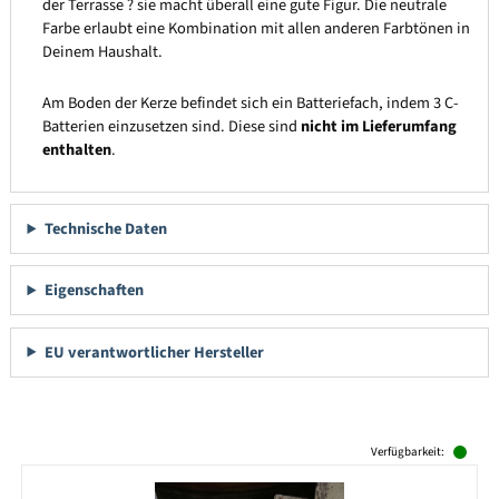
der Terrasse ? sie macht überall eine gute Figur. Die neutrale
Farbe erlaubt eine Kombination mit allen anderen Farbtönen in
Deinem Haushalt.
Am Boden der Kerze befindet sich ein Batteriefach, indem 3 C-
Batterien einzusetzen sind. Diese sind
nicht im Lieferumfang
enthalten
.
Technische Daten
Eigenschaften
EU verantwortlicher Hersteller
Produktgalerie überspringen
Verfügbarkeit: