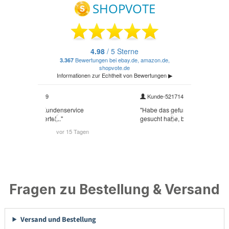
Fragen zu Bestellung & Versand
Versand und Bestellung