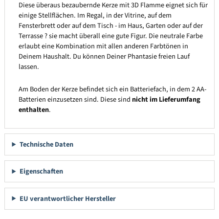
Diese überaus bezaubernde Kerze mit 3D Flamme eignet sich für
einige Stellflächen. Im Regal, in der Vitrine, auf dem
Fensterbrett oder auf dem Tisch - im Haus, Garten oder auf der
Terrasse ? sie macht überall eine gute Figur. Die neutrale Farbe
erlaubt eine Kombination mit allen anderen Farbtönen in
Deinem Haushalt. Du können Deiner Phantasie freien Lauf
lassen.
Am Boden der Kerze befindet sich ein Batteriefach, in dem 2 AA-
Batterien einzusetzen sind. Diese sind
nicht im Lieferumfang
enthalten
.
Technische Daten
Eigenschaften
EU verantwortlicher Hersteller