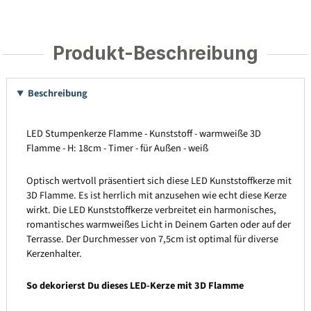
Produkt-Beschreibung
Beschreibung
LED Stumpenkerze Flamme - Kunststoff - warmweiße 3D
Flamme - H: 18cm - Timer - für Außen - weiß
Optisch wertvoll präsentiert sich diese LED Kunststoffkerze mit
3D Flamme. Es ist herrlich mit anzusehen wie echt diese Kerze
wirkt. Die LED Kunststoffkerze verbreitet ein harmonisches,
romantisches warmweißes Licht in Deinem Garten oder auf der
Terrasse. Der Durchmesser von 7,5cm ist optimal für diverse
Kerzenhalter.
So dekorierst Du dieses LED-Kerze mit 3D Flamme