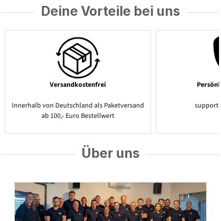
Deine Vorteile bei uns
Versandkostenfrei
Persönl
Innerhalb von Deutschland als Paketversand
support
ab 100,- Euro Bestellwert
Über uns