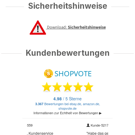
Sicherheitshinweise
Download:
Sicherheitshinweise
Kundenbewertungen