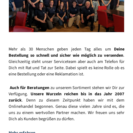
Mehr als 30 Menschen geben jeden Tag alles um
Deine
Bestellung so schnell und sicher wie möglich zu versenden
.
Gleichzeitig steht unser Serviceteam aber auch am Telefon für
Dich mit Rat und Tat zur Seite. Dabei spielt es keine Rolle ob es
eine Bestellung oder eine Reklamation ist.
Auch für Beratungen
zu unserem Sortiment stehen wir Dir zur
Verfügung.
Unsere Wurzeln reichen bis in das Jahr 2007
zurück
. Denn zu diesem Zeitpunkt haben wir mit dem
Onlinehandel begonnen. Genau diese vielen Jahre sind es, die
uns zu einem wertvollen Partner machen. Wir freuen uns sehr
Dich als Kunden begrüßen zu dürfen.
Mehr erfahren