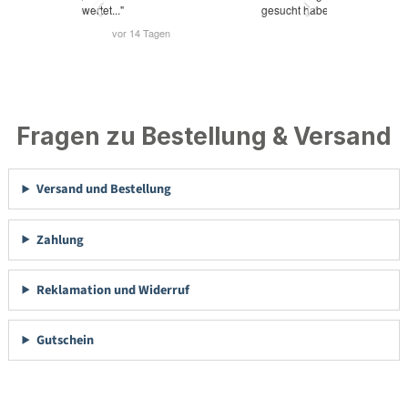
Fragen zu Bestellung & Versand
Versand und Bestellung
Zahlung
Reklamation und Widerruf
Gutschein