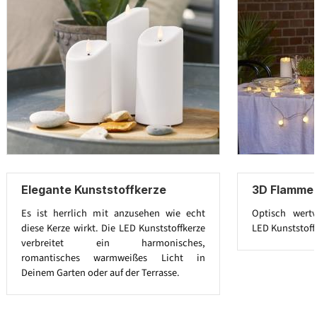
Elegante Kunststoffkerze
3D Flamme
Es ist herrlich mit anzusehen wie echt
Optisch wertv
diese Kerze wirkt. Die LED Kunststoffkerze
LED Kunststoff
verbreitet ein harmonisches,
romantisches warmweißes Licht in
Deinem Garten oder auf der Terrasse.