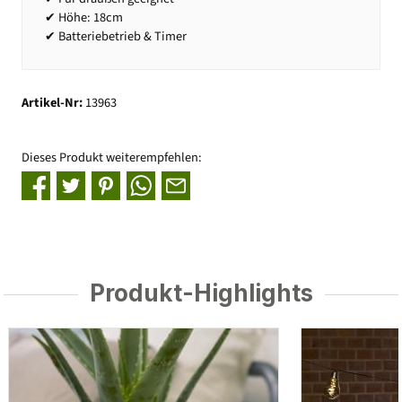
✔ Höhe: 18cm
✔ Batteriebetrieb & Timer
Artikel-Nr:
13963
Dieses Produkt weiterempfehlen:
Produkt-Highlights