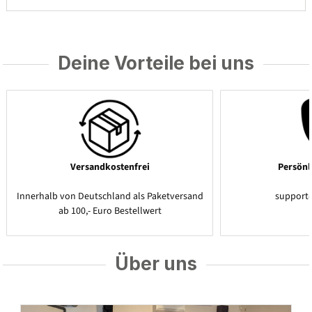
Deine Vorteile bei uns
Versandkostenfrei
Persönl
Innerhalb von Deutschland als Paketversand
support
ab 100,- Euro Bestellwert
Über uns