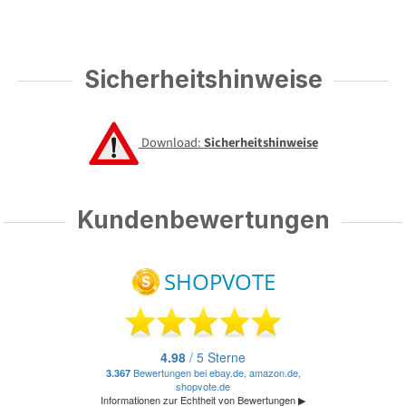
Sicherheitshinweise
Download:
Sicherheitshinweise
Kundenbewertungen