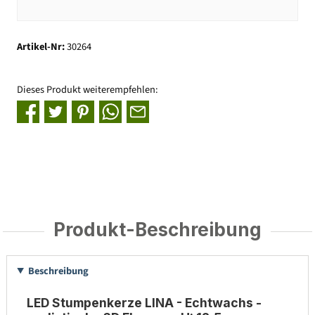
Artikel-Nr:
30264
Dieses Produkt weiterempfehlen:
Produkt-Beschreibung
Beschreibung
LED Stumpenkerze LINA - Echtwachs -