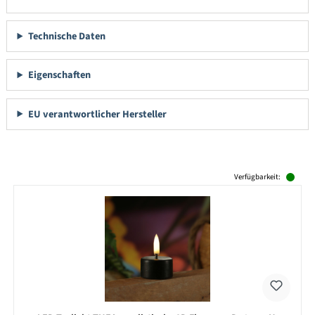
Technische Daten
Eigenschaften
EU verantwortlicher Hersteller
Produktgalerie überspringen
Verfügbarkeit: