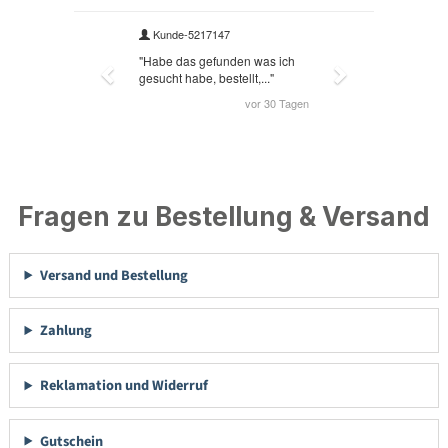
Fragen zu Bestellung & Versand
Versand und Bestellung
Zahlung
Reklamation und Widerruf
Gutschein