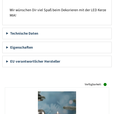
Wir wünschen Dir viel Spaß beim Dekorieren mit der LED Kerze
MIA!
Technische Daten
Eigenschaften
EU verantwortlicher Hersteller
Produktgalerie überspringen
Verfügbarkeit: