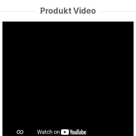
Produkt Video