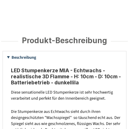
Produkt-Beschreibung
Beschreibung
LED Stumpenkerze MIA - Echtwachs -
realistische 3D Flamme - H: 10cm - D: 10cm -
Batteriebetrieb - dunkellila
Diese sensationelle LED Stumpenkerze ist sehr hochwertig
verarbeitet und perfekt für den Innenbereich geeignet.
Die Stumpenkerze aus Echtwachs sieht durch ihren
designgeschützten "Wachsspiegel" so täuschend echt aus. Der
Spiegel sieht aus wie geschmolzenes, flüssiges Wachs. Der sehr