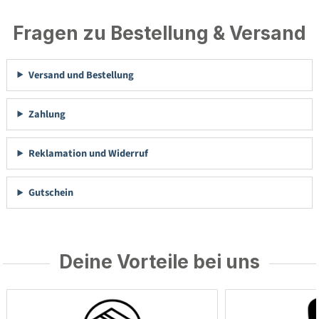
Fragen zu Bestellung & Versand
Versand und Bestellung
Zahlung
Reklamation und Widerruf
Gutschein
Deine Vorteile bei uns