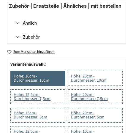
Zubehör | Ersatzteile | Ähnliches | mit bestellen
Ähnlich
Zubehör
Zum Merkzettel hinzufügen
Variantenauswahl:
Höhe: 10cm -
Höhe: 20cm -
Durchmesser: 10cm
Durchmesser: 10cm
Höhe: 12,5cm -
Höhe: 20cm -
Durchmesser: 7,5cm
Durchmesser: 7,5cm
Höhe: 15cm -
Höhe: 20cm -
Durchmesser: 5cm
Durchmesser: 5cm
Höhe: 12,5cm -
Höhe: 10cm -