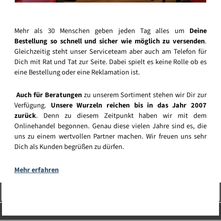
Mehr als 30 Menschen geben jeden Tag alles um
Deine
Bestellung so schnell und sicher wie möglich zu versenden
.
Gleichzeitig steht unser Serviceteam aber auch am Telefon für
Dich mit Rat und Tat zur Seite. Dabei spielt es keine Rolle ob es
eine Bestellung oder eine Reklamation ist.
Auch für Beratungen
zu unserem Sortiment stehen wir Dir zur
Verfügung.
Unsere Wurzeln reichen bis in das Jahr 2007
zurück
. Denn zu diesem Zeitpunkt haben wir mit dem
Onlinehandel begonnen. Genau diese vielen Jahre sind es, die
uns zu einem wertvollen Partner machen. Wir freuen uns sehr
Dich als Kunden begrüßen zu dürfen.
Mehr erfahren
Vertrag widerrufen
Service-Hotline