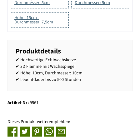
Durchmesser: 5cm
Durchmesser: 5cm
Höhe: 15cm -
Durchmesser: 7,5cm
Produktdetails
✔ Hochwertige Echtwachskerze
✔ 3D Flamme mit Wachsspiegel
✔ Höhe: 10cm, Durchmesser: 10cm
✔ Leuchtdauer bis zu 500 Stunden
Artikel-Nr:
9561
Dieses Produkt weiterempfehlen: