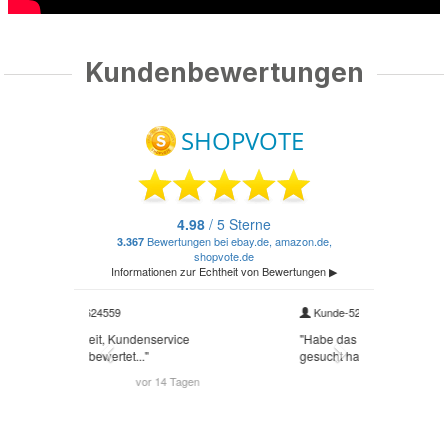
Kundenbewertungen