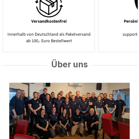
Versandkostenfrei
Persönl
Innerhalb von Deutschland als Paketversand
support
ab 100,- Euro Bestellwert
Über uns