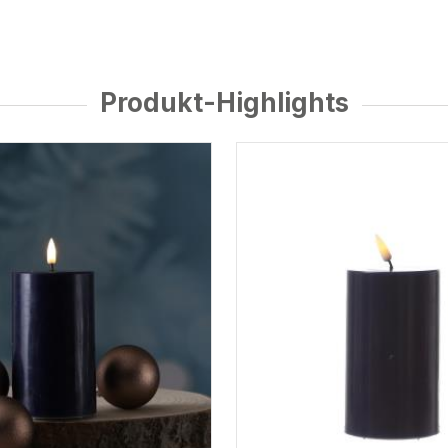
Produkt-Highlights