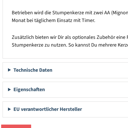
Betrieben wird die Stumpenkerze mit zwei AA (Mignon) 
Monat bei täglichem Einsatz mit Timer.
Zusätzlich bieten wir Dir als optionales Zubehör eine 
Stumpenkerze zu nutzen. So kannst Du mehrere Kerze
Technische Daten
Eigenschaften
EU verantwortlicher Hersteller