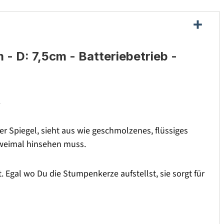
- D: 7,5cm - Batteriebetrieb -
.
 Spiegel, sieht aus wie geschmolzenes, flüssiges
zweimal hinsehen muss.
. Egal wo Du die Stumpenkerze aufstellst, sie sorgt für