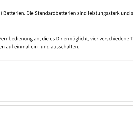
Batterien. Die Standardbatterien sind leistungsstark und s
Fernbedienung an, die es Dir ermöglicht, vier verschiedene T
n auf einmal ein- und ausschalten.