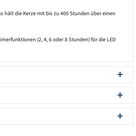
o hält die Kerze mit bis zu 400 Stunden über einen
imerfunktionen (2, 4, 6 oder 8 Stunden) für die LED