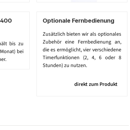
 400
Optionale Fernbedienung
Zusätzlich bieten wir als optionales
Zubehör eine Fernbedienung an,
hält bis zu
die es ermöglicht, vier verschiedene
 Monat) bei
Timerfunktionen (2, 4, 6 oder 8
er.
Stunden) zu nutzen.
direkt zum Produkt