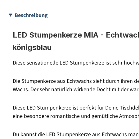
Beschreibung
LED Stumpenkerze MIA - Echtwachs 
königsblau
Diese sensationelle LED Stumpenkerze ist sehr hochwe
Die Stumpenkerze aus Echtwachs sieht durch ihren de
Wachs. Der sehr natürlich wirkende Docht mit der w
Diese LED Stumpenkerze ist perfekt für Deine Tischdek
eine besondere romantische und gemütliche Atmosph
Du kannst die LED Stumpenkerze aus Echtwachs manue